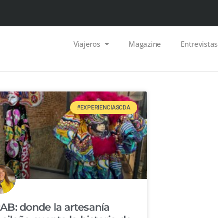
Viajeros
Magazine
Entrevistas
#EXPERIENCIASCDA
AB: donde la artesanía