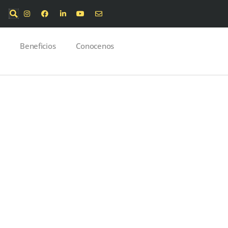
Beneficios
Conocenos