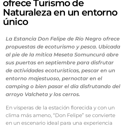
ofrece Turismo de
Naturaleza en un entorno
único
La Estancia Don Felipe de Río Negro ofrece
propuestas de ecoturismo y pesca. Ubicada
al pie de la mítica Meseta Somuncurá abre
sus puertas en septiembre para disfrutar
de actividades ecoturísticas, pescar en un
entorno majestuoso, pernoctar en el
camping o bien pasar el día disfrutando del
arroyo Valcheta y los cerros.
En vísperas de la estación florecida y con un
clima más ameno, “Don Felipe” se convierte
en un escenario ideal para una experiencia