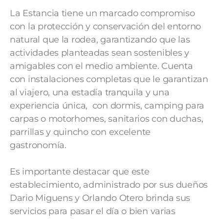
La Estancia tiene un marcado compromiso
con la protección y conservación del entorno
natural que la rodea, garantizando que las
actividades planteadas sean sostenibles y
amigables con el medio ambiente. Cuenta
con instalaciones completas que le garantizan
al viajero, una estadía tranquila y una
experiencia única, con dormis, camping para
carpas o motorhomes, sanitarios con duchas,
parrillas y quincho con excelente
gastronomía.
Es importante destacar que este
establecimiento, administrado por sus dueños
Dario Miguens y Orlando Otero brinda sus
servicios para pasar el día o bien varias