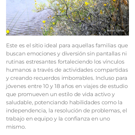
Este es el sitio ideal para aquellas familias que
buscan emociones y diversión sin pantallas ni
rutinas estresantes fortaleciendo los vínculos
humanos a través de actividades compartidas
y creando recuerdos imborrables. Incluso para
jóvenes entre 10 y 18 años en viajes de estudio
que promueven un estilo de vida activo y
saludable, potenciando habilidades como la
independencia, la resolución de problemas, el
trabajo en equipo y la confianza en uno
mismo.