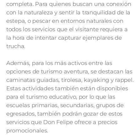
completa. Para quienes buscan una conexión
con la naturaleza y sentir la tranquilidad de la
estepa, o pescar en entornos naturales con
todos los servicios que el visitante requiera a
la hora de intentar capturar ejemplares de
trucha.
Además, para los más activos entre las
opciones de turismo aventura, se destacan las
caminatas guiadas, tirolesa, kayaking y rappel.
Estas actividades también están disponibles
para el turismo educativo, por lo que las
escuelas primarias, secundarias, grupos de
egresados, también podrán gozar de estos
servicios que Don Felipe ofrece a precios
promocionales.