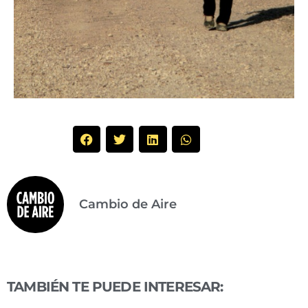
Cambio de Aire
TAMBIÉN TE PUEDE INTERESAR: