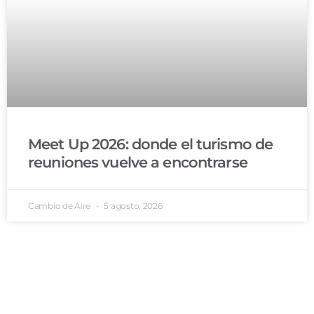
Meet Up 2026: donde el turismo de
reuniones vuelve a encontrarse
Cambio de Aire
5 agosto, 2026