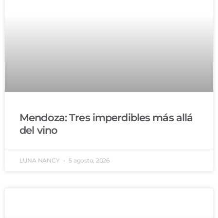
Mendoza: Tres imperdibles más allá
del vino
LUNA NANCY
5 agosto, 2026