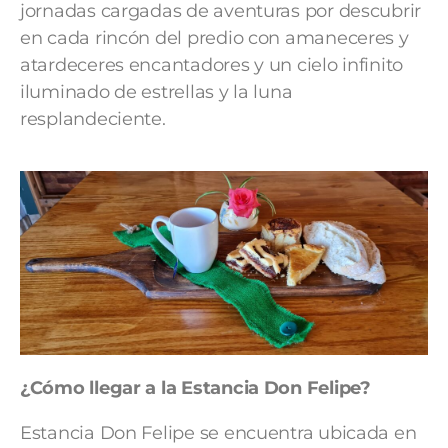
jornadas cargadas de aventuras por descubrir
en cada rincón del predio con amaneceres y
atardeceres encantadores y un cielo infinito
iluminado de estrellas y la luna
resplandeciente.
¿Cómo llegar a la Estancia Don Felipe?
Estancia Don Felipe se encuentra ubicada en