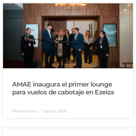
AMAE inaugura el primer lounge
para vuelos de cabotaje en Ezeiza
Marina Posse
7 agosto, 2026