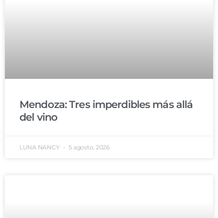
Mendoza: Tres imperdibles más allá
del vino
LUNA NANCY
5 agosto, 2026