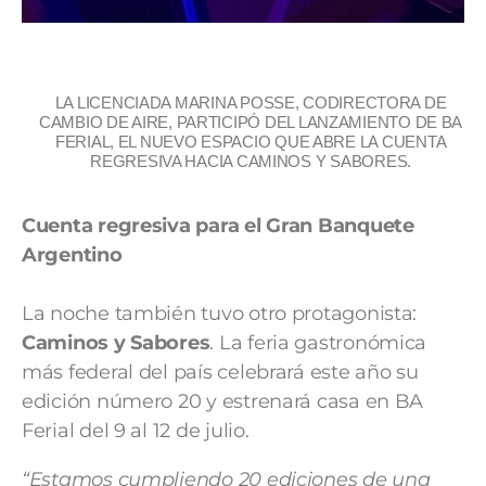
LA LICENCIADA MARINA POSSE, CODIRECTORA DE
CAMBIO DE AIRE, PARTICIPÓ DEL LANZAMIENTO DE BA
FERIAL, EL NUEVO ESPACIO QUE ABRE LA CUENTA
REGRESIVA HACIA CAMINOS Y SABORES.
Cuenta regresiva para el Gran Banquete
Argentino
La noche también tuvo otro protagonista:
Caminos y Sabores
. La feria gastronómica
más federal del país celebrará este año su
edición número 20 y estrenará casa en BA
Ferial del 9 al 12 de julio.
“Estamos cumpliendo 20 ediciones de una