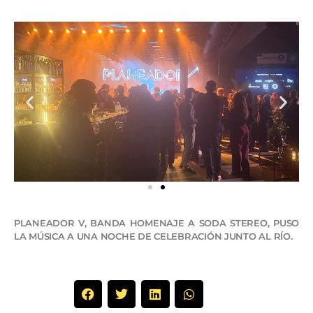
PLANEADOR V, BANDA HOMENAJE A SODA STEREO, PUSO
LA MÚSICA A UNA NOCHE DE CELEBRACIÓN JUNTO AL RÍO.