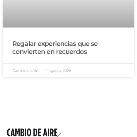
Regalar experiencias que se
convierten en recuerdos
Cambio de Aire
4 agosto, 2026