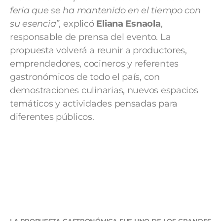
feria que se ha mantenido en el tiempo con
su esencia”,
explicó
Eliana Esnaola
,
responsable de prensa del evento. La
propuesta volverá a reunir a productores,
emprendedores, cocineros y referentes
gastronómicos de todo el país, con
demostraciones culinarias, nuevos espacios
temáticos y actividades pensadas para
diferentes públicos.
LA PROPUESTA GASTRONÓMICA FUE UNO DE LOS GRANDES