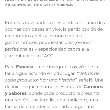
ATRACTIVOS DE THE NIGHT EXPERIENCE.
Entre las novedades de esta edición habrá dos
cocinas con clases en vivo, la participación de
reconocidos chefs y comunicadores
gastronómicos, propuestas para jóvenes
profesionales y espacios dedicados a la
alimentación sin TACC.
Para
Esnaola
, sin embargo, el corazón de la
feria sigue estando en otro lugar.
“Detrás de
cada productor hay una historia”
, señaló. Una
definición que resume el espíritu de
Caminos
y Sabores
, donde cada producto representa
una región, una familia, una tradición y una
forma de entender la identidad argentina.