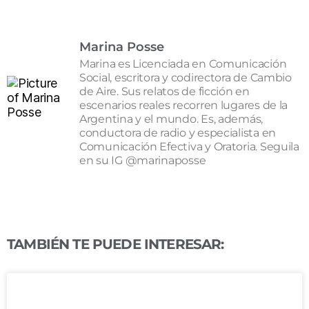
Marina Posse
Marina es Licenciada en Comunicación
Social, escritora y codirectora de Cambio
de Aire. Sus relatos de ficción en
escenarios reales recorren lugares de la
Argentina y el mundo. Es, además,
conductora de radio y especialista en
Comunicación Efectiva y Oratoria. Seguila
en su IG @marinaposse
TAMBIÉN TE PUEDE INTERESAR: