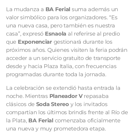
La mudanza a
BA Ferial
suma además un
valor simbólico para los organizadores. “Es
una nueva casa, pero también es nuestra
casa”, expresó
Esnaola
al referirse al predio
que
Exponenciar
gestionará durante los
próximos años. Quienes visiten la feria podrán
acceder a un servicio gratuito de transporte
desde y hacia Plaza Italia, con frecuencias
programadas durante toda la jornada.
La celebración se extendió hasta entrada la
noche. Mientras
Planeador V
repasaba
clásicos de
Soda Stereo
y los invitados
compartían los últimos brindis frente al Río de
la Plata,
BA Ferial
comenzaba oficialmente
una nueva y muy prometedora etapa.