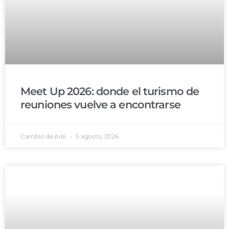
Meet Up 2026: donde el turismo de
reuniones vuelve a encontrarse
Cambio de Aire
5 agosto, 2026