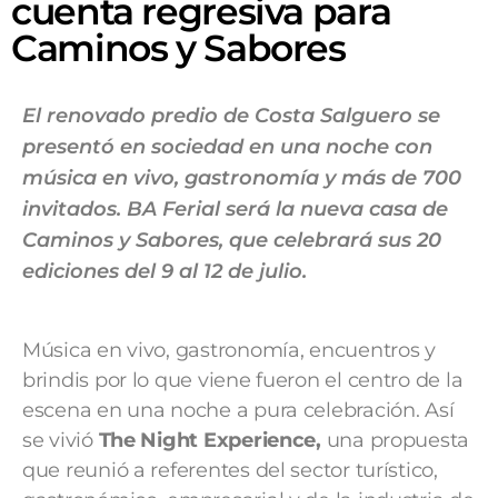
cuenta regresiva para
Caminos y Sabores
El renovado predio de Costa Salguero se
presentó en sociedad en una noche con
música en vivo, gastronomía y más de 700
invitados. BA Ferial será la nueva casa de
Caminos y Sabores, que celebrará sus 20
ediciones del 9 al 12 de julio.
Música en vivo, gastronomía, encuentros y
brindis por lo que viene fueron el centro de la
escena en una noche a pura celebración. Así
se vivió
The Night Experience
,
una propuesta
que reunió a referentes del sector turístico,