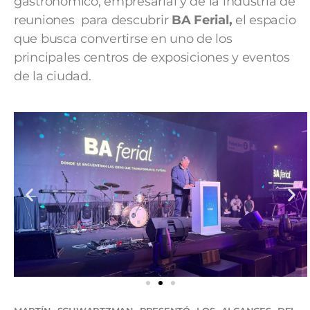
gastronómico, empresarial y de la industria de
reuniones para descubrir
BA Ferial
,
el espacio
que busca convertirse en uno de los
principales centros de exposiciones y eventos
de la ciudad.