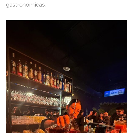
gastronómicas.