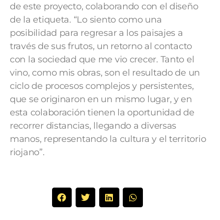
de este proyecto, colaborando con el diseño
de la etiqueta. “Lo siento como una
posibilidad para regresar a los paisajes a
través de sus frutos, un retorno al contacto
con la sociedad que me vio crecer. Tanto el
vino, como mis obras, son el resultado de un
ciclo de procesos complejos y persistentes,
que se originaron en un mismo lugar, y en
esta colaboración tienen la oportunidad de
recorrer distancias, llegando a diversas
manos, representando la cultura y el territorio
riojano”.