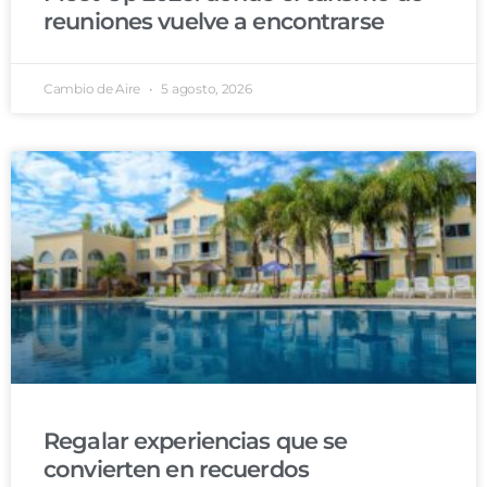
reuniones vuelve a encontrarse
Cambio de Aire
5 agosto, 2026
Regalar experiencias que se
convierten en recuerdos