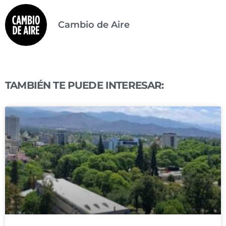
Cambio de Aire
TAMBIÉN TE PUEDE INTERESAR: