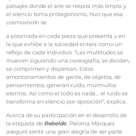
paisajes donde el aire se respira más limpio y
el silencio toma protagonismo, hizo que esa
cosmovisión se
a plasmada en cada pieza que presenta y en
la que exhibe a la sociedad entera como un
reflejo de cada individuo. “Las multitudes se
mueven siguiendo una coreografía, se dividen,
se comprimen y dispersan. Estos
amontonamientos de gente, de objetos, de
pensamientos, generan ruido, murmullos
eternos. Así como el todo es nada… el ruido se
transforma en silencio por oposición”, explica.
Acerca de su participación en el desarrollo de
la etiqueta de
Rebelde
, Paloma Márquez
aseguró sentir una gran alegría de ser parte