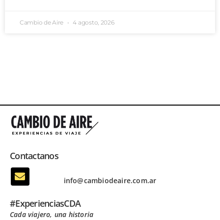
Cambio de Aire
4 agosto, 2026
Contactanos
info@cambiodeaire.com.ar
#ExperienciasCDA
Cada viajero, una historia