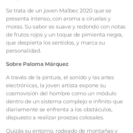
Se trata de un joven Malbec 2020 que se
presenta intenso, con aroma a ciruelas y
moras. Su sabor es suave y redondo con notas
de frutos rojos y un toque de pimienta negra,
que despierta los sentidos, y marca su
personalidad.
Sobre Paloma Márquez
A través de la pintura, el sonido y las artes
electrónicas, la joven artista expone su
cosmovisión del hombre como un módulo
dentro de un sistema complejo e infinito que
diariamente se enfrenta a los obstáculos,
dispuesto a realizar proezas colosales.
Quizás su entorno, rodeado de montañas y