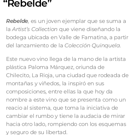
“Rebelde”
Rebelde
,
es un joven ejemplar que se suma a
la
Artist’s Collection
que viene diseñando la
bodega ubicada en Valle de Famatina, a partir
del lanzamiento de la
Colección
Quinquela.
Este nuevo vino llega de la mano de la artista
plástica Paloma Márquez, oriunda de
Chilecito, La Rioja, una ciudad que rodeada de
montañas y viñedos, la inspiró en sus
composiciones, entre ellas la que hoy da
nombre a este vino que se presenta como un
reacio al sistema, que toma la iniciativa de
cambiar el rumbo y tiene la audacia de mirar
hacia otro lado, rompiendo con los esquemas
y seguro de su libertad.