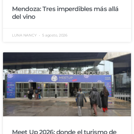
Mendoza: Tres imperdibles más allá
del vino
LUNA NANCY
5 agosto, 2026
Meet Up 2026: donde el turismo de