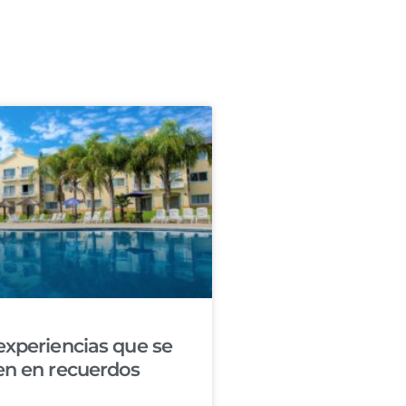
experiencias que se
en en recuerdos