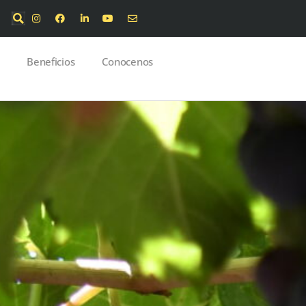
Beneficios
Conocenos