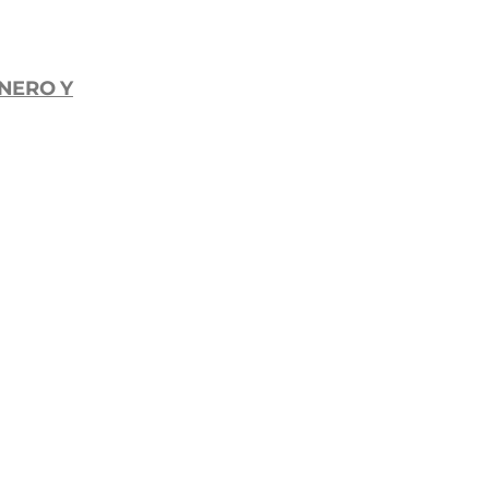
ENERO Y