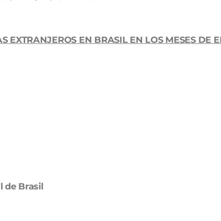
S EXTRANJEROS EN BRASIL EN LOS MESES DE 
l de Brasil