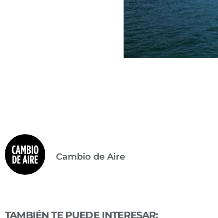
Cambio de Aire
TAMBIÉN TE PUEDE INTERESAR: