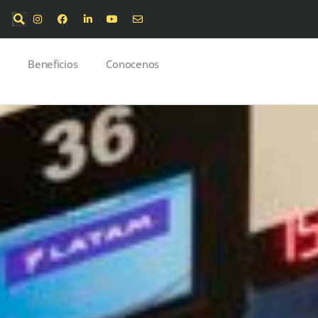
Beneficios
Conocenos