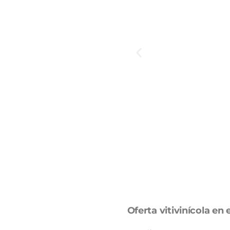
Oferta vitivinícola en 