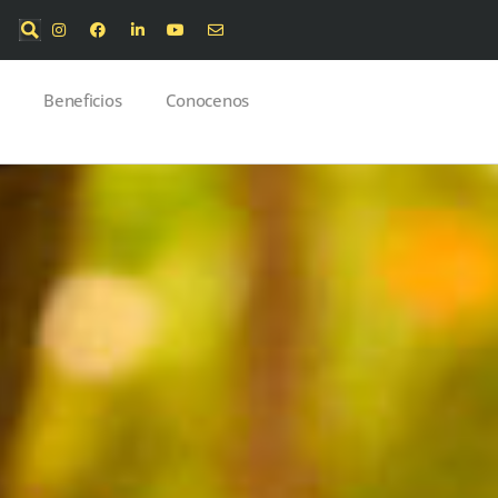
Beneficios
Conocenos