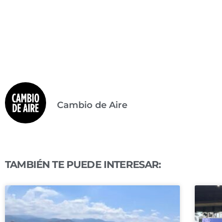
Cambio de Aire
TAMBIÉN TE PUEDE INTERESAR: