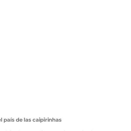
el país de las caipirinhas