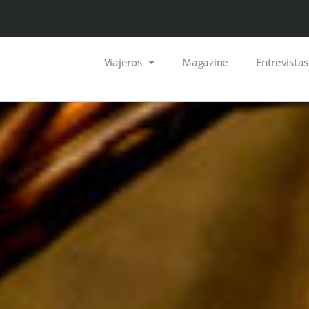
Viajeros
Magazine
Entrevistas