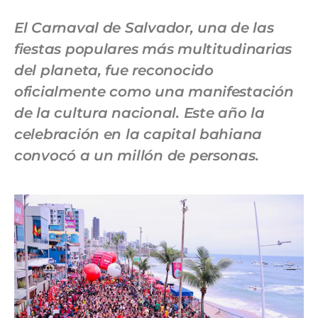
El Carnaval de Salvador, una de las
fiestas populares más multitudinarias
del planeta, fue reconocido
oficialmente como una manifestación
de la cultura nacional. Este año la
celebración en la capital bahiana
convocó a un millón de personas.