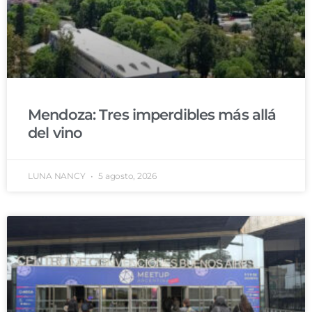
Mendoza: Tres imperdibles más allá
del vino
LUNA NANCY
5 agosto, 2026