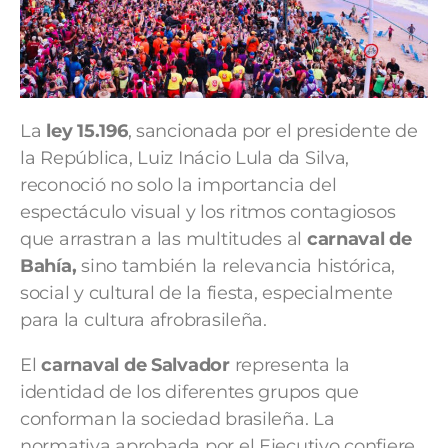
La
ley 15.196
, sancionada por el presidente de
la República, Luiz Inácio Lula da Silva,
reconoció no solo la importancia del
espectáculo visual y los ritmos contagiosos
que arrastran a las multitudes al
carnaval de
Bahía,
sino también la relevancia histórica,
social y cultural de la fiesta, especialmente
para la cultura afrobrasileña.
El
carnaval de Salvador
representa la
identidad de los diferentes grupos que
conforman la sociedad brasileña. La
normativa aprobada por el Ejecutivo confiere