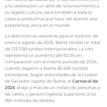
a la celebración un sello de reconocimiento a
su legado cultural, pero también a toda la
cadena productiva que hace del evento una
experiencia única en el mundo.
La distinción es relevante para el turismo: de
enero a agosto de 2025, Bahía recibió un total
de 133.708 turistas internacionales. La cifra
representa un aumento del 62,3% en
comparación con el mismo periodo de 2024,
cuando llegaron a Bahía 82.406 turistas
extranjeros. Según autoridades de la ciudad
de Salvador, capital de Bahía, el
Carnaval de
2025
atrajo a más de un millón de personas a
las calles, y generó ingresos superiores a los
360 millones de dólares.