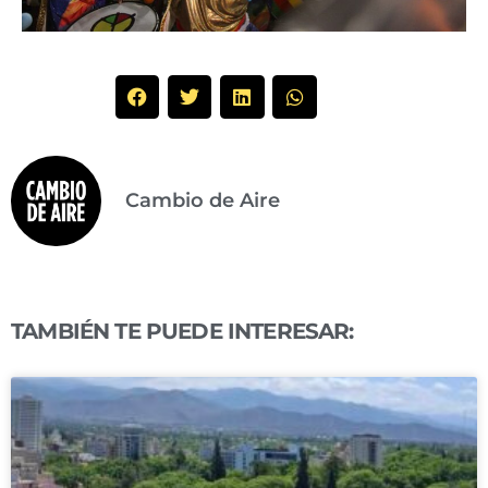
Cambio de Aire
TAMBIÉN TE PUEDE INTERESAR: