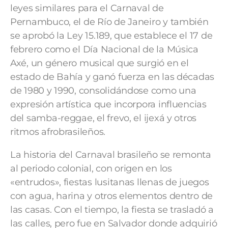
leyes similares para el Carnaval de
Pernambuco, el de Río de Janeiro y también
se aprobó la Ley 15.189, que establece el 17 de
febrero como el Día Nacional de la Música
Axé, un género musical que surgió en el
estado de Bahía y ganó fuerza en las décadas
de 1980 y 1990, consolidándose como una
expresión artística que incorpora influencias
del samba-reggae, el frevo, el ijexá y otros
ritmos afrobrasileños.
La historia del Carnaval brasileño se remonta
al periodo colonial, con origen en los
«entrudos», fiestas lusitanas llenas de juegos
con agua, harina y otros elementos dentro de
las casas. Con el tiempo, la fiesta se trasladó a
las calles, pero fue en Salvador donde adquirió