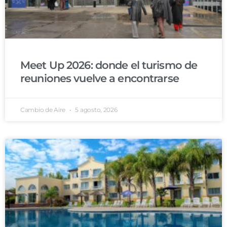
Meet Up 2026: donde el turismo de
reuniones vuelve a encontrarse
Cambio de Aire
5 agosto, 2026