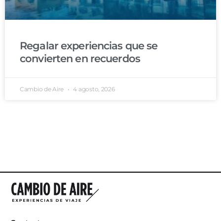
Regalar experiencias que se
convierten en recuerdos
Cambio de Aire
4 agosto, 2026