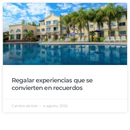
Regalar experiencias que se
convierten en recuerdos
Cambio de Aire
4 agosto, 2026