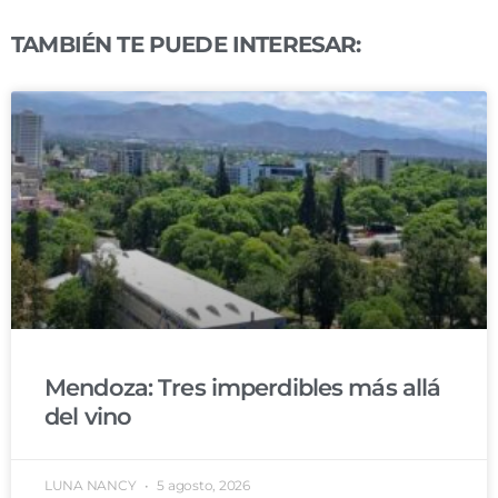
TAMBIÉN TE PUEDE INTERESAR:
Mendoza: Tres imperdibles más allá
del vino
LUNA NANCY
5 agosto, 2026