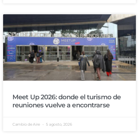
Meet Up 2026: donde el turismo de
reuniones vuelve a encontrarse
Cambio de Aire
5 agosto, 2026