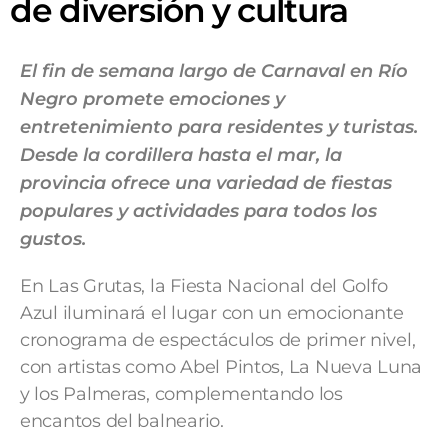
de diversión y cultura
El fin de semana largo de Carnaval en Río
Negro promete emociones y
entretenimiento para residentes y turistas.
Desde la cordillera hasta el mar, la
provincia ofrece una variedad de fiestas
populares y actividades para todos los
gustos.
En Las Grutas, la Fiesta Nacional del Golfo
Azul iluminará el lugar con un emocionante
cronograma de espectáculos de primer nivel,
con artistas como Abel Pintos, La Nueva Luna
y los Palmeras, complementando los
encantos del balneario.