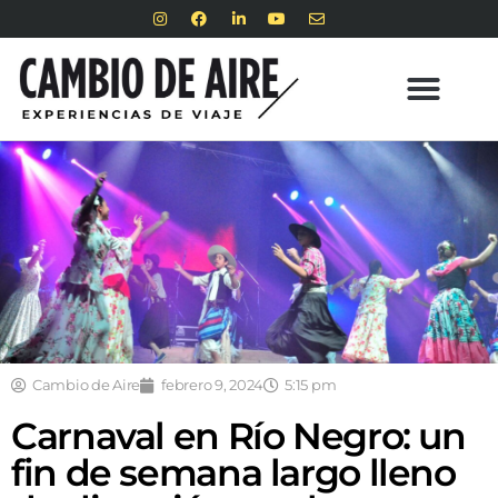
Cambio de Aire
febrero 9, 2024
5:15 pm
Carnaval en Río Negro: un
fin de semana largo lleno