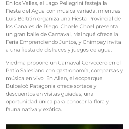
En los Valles, el Lago Pellegrini festeja la
Fiesta del Agua con música variada, mientras
Luis Beltrán organiza una Fiesta Provincial de
los Canales de Riego. Choele Choel presenta
un gran baile de Carnaval, Mainqué ofrece la
Feria Emprendiendo Juntos, y Chimpay invita
a una fiesta de disfraces y juegos de agua.
Viedma propone un Carnaval Cervecero en el
Patio Salesiano con gastronomía, comparsas y
música en vivo. En Allen, el ecoparque
Bulbalcó Patagonia ofrece sorteos y
descuentos en visitas guiadas, una
oportunidad única para conocer la flora y
fauna nativa y exótica.