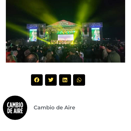
Cambio de Aire