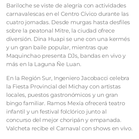
Bariloche se viste de alegría con actividades
carnavalescas en el Centro Cívico durante las
cuatro jornadas. Desde murgas hasta desfiles
sobre la peatonal Mitre, la ciudad ofrece
diversión. Dina Huapi se une con una kermés
y un gran baile popular, mientras que
Maquinchao presenta DJs, bandas en vivo y
más en la Laguna Ñe Luan.
En la Región Sur, Ingeniero Jacobacci celebra
la Fiesta Provincial del Michay con artistas
locales, puestos gastronómicos y un gran
bingo familiar. Ramos Mexía ofrecerá teatro
infantil y un festival folclórico junto al
concurso del mejor choripán y empanada.
Valcheta recibe el Carnaval con shows en vivo.