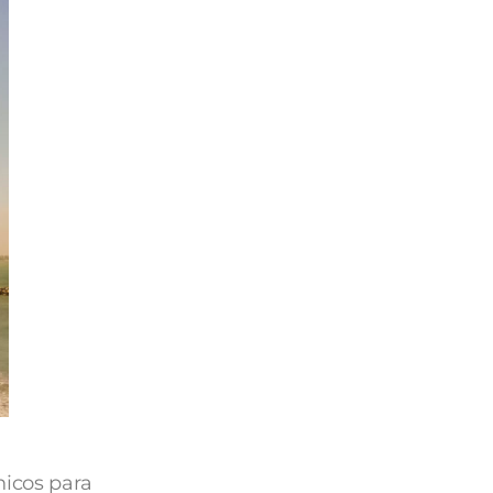
nicos para