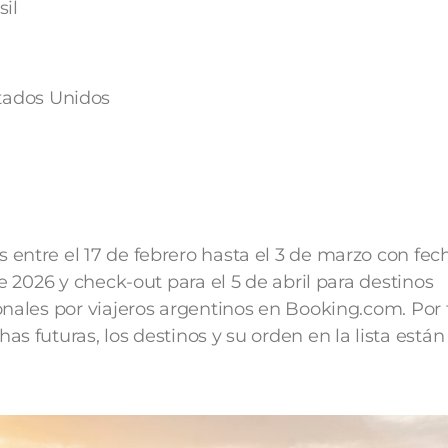
sil
tados Unidos
entre el 17 de febrero hasta el 3 de marzo con fec
de 2026 y check-out para el 5 de abril para destinos
onales por viajeros argentinos en Booking.com. Por 
s futuras, los destinos y su orden en la lista están