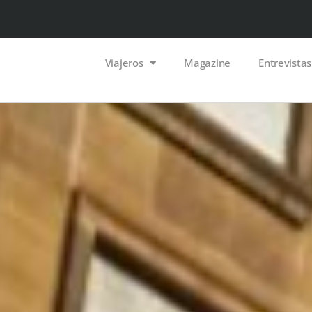
Viajeros
Magazine
Entrevistas