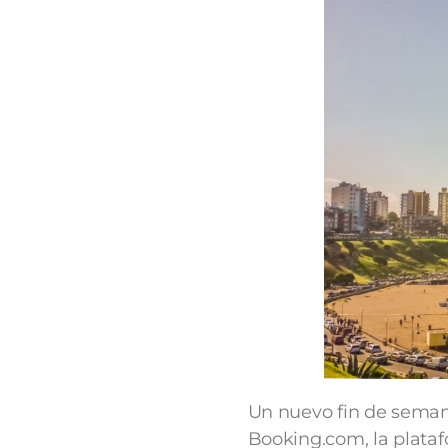
Un nuevo fin de semana
Booking.com, la plataf