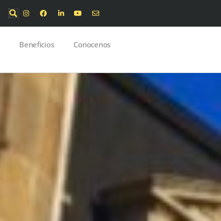
Beneficios
Conocenos