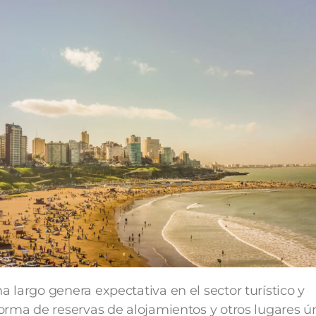
 largo genera expectativa en el sector turístico y
orma de reservas de alojamientos y otros lugares ú