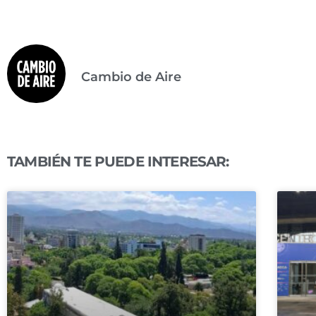
Cambio de Aire
TAMBIÉN TE PUEDE INTERESAR: