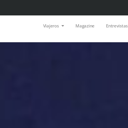
Viajeros
Magazine
Entrevistas