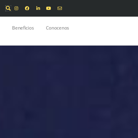
Beneficios
Conocenos