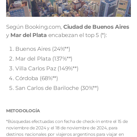
Según Booking.com,
Ciudad de Buenos Aires
y
Mar del Plata
encabezan el top 5 (*):
Buenos Aires (24%**)
Mar del Plata (137%**)
Villa Carlos Paz (149%**)
Córdoba (68%**)
San Carlos de Bariloche (30%**)
METODOLOGÍA
*Búsquedas efectuadas con fecha de check-in entre el 15 de
noviembre de 2024 y el 18 de noviembre de 2024, para
destinos nacionales por viajeros argentinos para viajar en