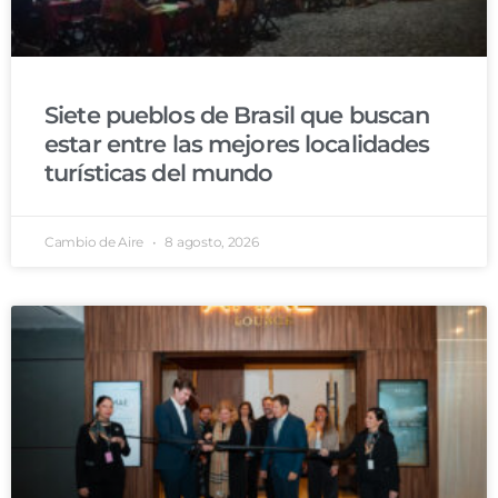
Siete pueblos de Brasil que buscan
estar entre las mejores localidades
turísticas del mundo
Cambio de Aire
8 agosto, 2026