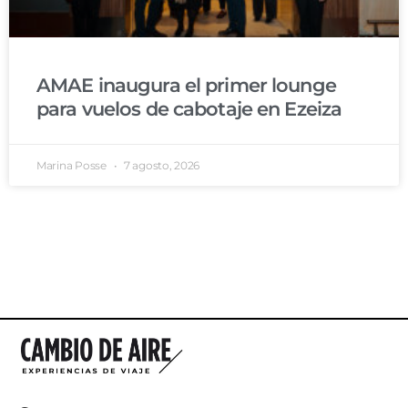
AMAE inaugura el primer lounge
para vuelos de cabotaje en Ezeiza
Marina Posse
7 agosto, 2026