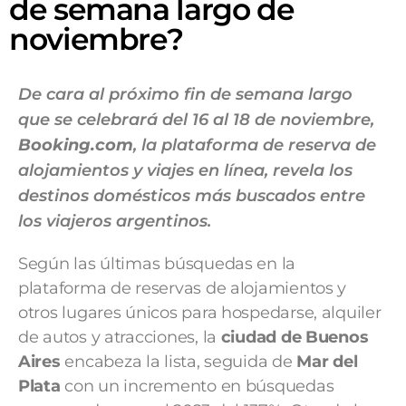
de semana largo de
noviembre?
De cara al próximo fin de semana largo
que se celebrará del 16 al 18 de noviembre,
Booking.com
, la plataforma de reserva de
alojamientos y viajes en línea, revela los
destinos domésticos más buscados entre
los viajeros argentinos.
Según las últimas búsquedas en la
plataforma de reservas de alojamientos y
otros lugares únicos para hospedarse, alquiler
de autos y atracciones, la
ciudad de Buenos
Aires
encabeza la lista, seguida de
Mar del
Plata
con un incremento en búsquedas