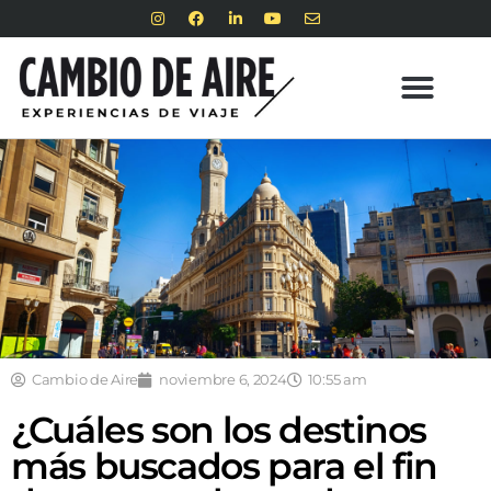
Cambio de Aire
noviembre 6, 2024
10:55 am
¿Cuáles son los destinos
más buscados para el fin