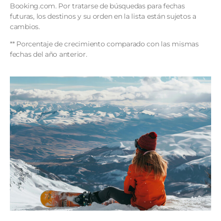
Booking.com. Por tratarse de búsquedas para fechas
futuras, los destinos y su orden en la lista están sujetos a
cambios.
** Porcentaje de crecimiento comparado con las mismas
fechas del año anterior.