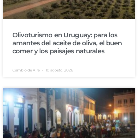
Olivoturismo en Uruguay: para los
amantes del aceite de oliva, el buen
comer y los paisajes naturales
Cambio de Aire
10 agosto, 2026