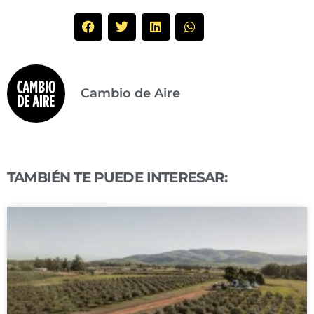
Cambio de Aire
TAMBIÉN TE PUEDE INTERESAR: