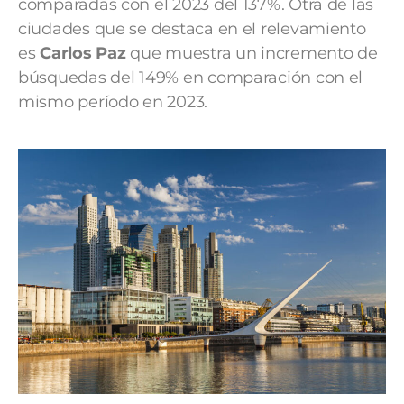
comparadas con el 2023 del 137%. Otra de las
ciudades que se destaca en el relevamiento
es
Carlos Paz
que muestra un incremento de
búsquedas del 149% en comparación con el
mismo período en 2023.