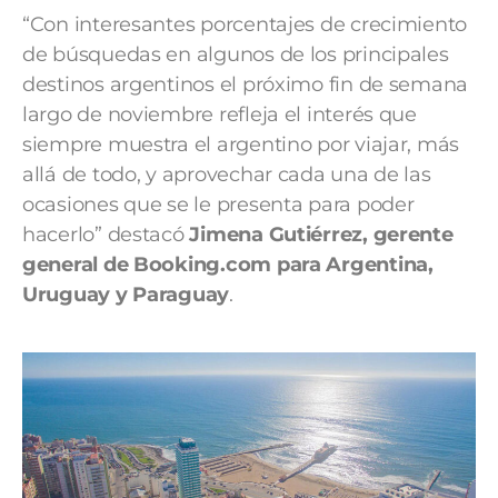
“Con interesantes porcentajes de crecimiento
de búsquedas en algunos de los principales
destinos argentinos el próximo fin de semana
largo de noviembre refleja el interés que
siempre muestra el argentino por viajar, más
allá de todo, y aprovechar cada una de las
ocasiones que se le presenta para poder
hacerlo” destacó
Jimena Gutiérrez, gerente
general de Booking.com para Argentina,
Uruguay y Paraguay
.