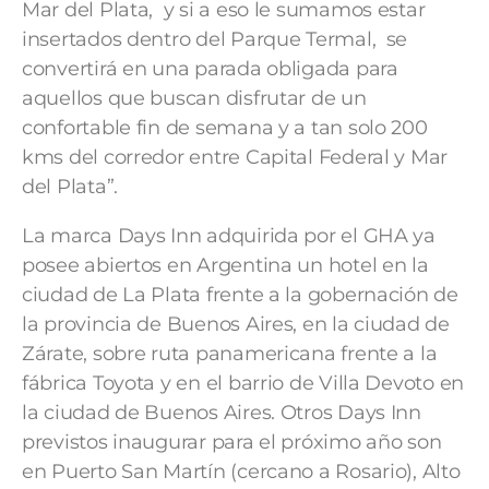
Mar del Plata, y si a eso le sumamos estar
insertados dentro del Parque Termal, se
convertirá en una parada obligada para
aquellos que buscan disfrutar de un
confortable fin de semana y a tan solo 200
kms del corredor entre Capital Federal y Mar
del Plata”.
La marca Days Inn adquirida por el GHA ya
posee abiertos en Argentina un hotel en la
ciudad de La Plata frente a la gobernación de
la provincia de Buenos Aires, en la ciudad de
Zárate, sobre ruta panamericana frente a la
fábrica Toyota y en el barrio de Villa Devoto en
la ciudad de Buenos Aires. Otros Days Inn
previstos inaugurar para el próximo año son
en Puerto San Martín (cercano a Rosario), Alto