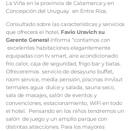
La Viña en la provincia de Catamarca y en
Concepción del Uruguay en Entre Ríos.
Consultado sobre las características y servicios
que ofrecerá el hotel,
Favio Uravich su
Gerente General
informa “contamos con
excelentes habitaciones elegantemente
equipadas con tv smart, aire acondicionado
frío calor, caja de seguridad, frigo bar y batas.
Ofreceremos servicio de desayuno buffet,
room service, media pensión, piscinas inn/out
termales agua dulce y salada, sauna seco,
sala de masajes, salón de eventos y
convenciones, estacionamiento, WiFi en todo
el hotel. Pensando en los niños tendremos un
salón de juego y un amplio parque con
distintas atracciones. Para los mayores