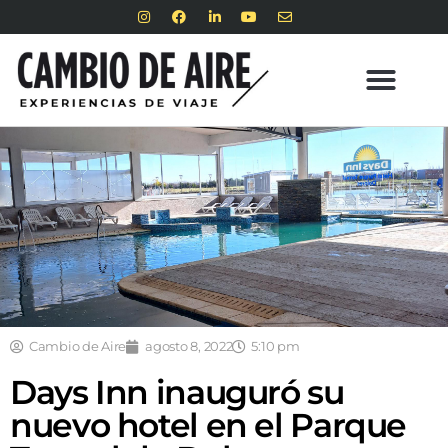
Cambio de Aire
agosto 8, 2022
5:10 pm
Days Inn inauguró su
nuevo hotel en el Parque