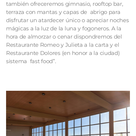
también ofreceremos gimnasio, rooftop bar,
terraza con mantas y capas de abrigo para
disfrutar un atardecer único o apreciar noches
mágicas a la luz de la luna y fogoneros. A la
hora de almorzar o cenar dispondremos del
Restaurante Romeo y Julieta a la carta y el
Restaurante Dolores (en honor a la ciudad)
sistema fast food”.