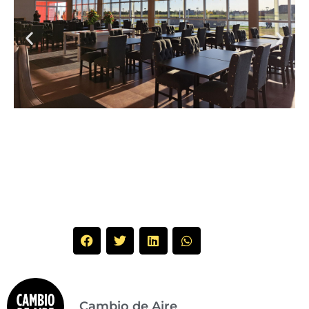
Cambio de Aire