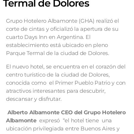
Termal de Dolores
Grupo Hotelero Albamonte (GHA) realizó el
corte de cintas y oficializó la apertura de su
cuarto Days Inn en Argentina. El
establecimiento está ubicado en pleno
Parque Termal de la ciudad de Dolores.
El nuevo hotel, se encuentra en el corazón del
centro turístico de la ciudad de Dolores,
conocida como el Primer Pueblo Patrio y con
atractivos interesantes para descubrir,
descansar y disfrutar.
Alberto Albamonte CEO del Grupo Hotelero
Albamonte
expresó “el hotel tiene una
ubicación privilegiada entre Buenos Aires y