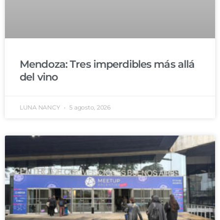
Mendoza: Tres imperdibles más allá
del vino
LUNA NANCY
5 agosto, 2026