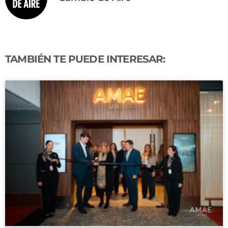
TAMBIÉN TE PUEDE INTERESAR: