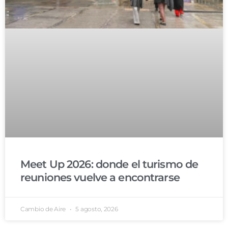
Meet Up 2026: donde el turismo de
reuniones vuelve a encontrarse
Cambio de Aire
5 agosto, 2026