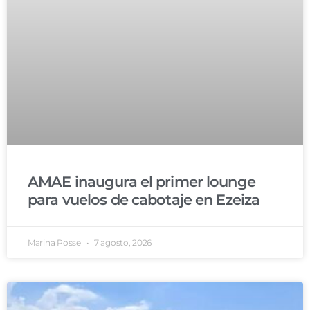
AMAE inaugura el primer lounge
para vuelos de cabotaje en Ezeiza
Marina Posse
7 agosto, 2026