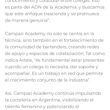
conocimiento y colaborar entre colegas. Eso
es parte del ADN de la Academia, y buscamos
que este enfoque trascienda y se promueva
de manera genuina”.
Campari Academy no solo se centra en la
técnica, sino también en el fortalecimiento de
la comunidad de bartenders, creando redes
de apoyo y espacios de colaboración. Tal como
indica Artale, “es fundamental estar presentes
cuando un colega lo necesita, dar soporte y
acompañar. Es un trabajo en red que permite
el crecimiento conjunto de la industria”.
Así, Campari Academy continúa impulsando
la coctelería en Argentina, visibilizando el
talento femenino y potenciando el