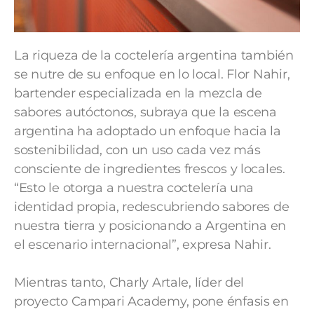
La riqueza de la coctelería argentina también
se nutre de su enfoque en lo local. Flor Nahir,
bartender especializada en la mezcla de
sabores autóctonos, subraya que la escena
argentina ha adoptado un enfoque hacia la
sostenibilidad, con un uso cada vez más
consciente de ingredientes frescos y locales.
“Esto le otorga a nuestra coctelería una
identidad propia, redescubriendo sabores de
nuestra tierra y posicionando a Argentina en
el escenario internacional”, expresa Nahir.
Mientras tanto, Charly Artale, líder del
proyecto Campari Academy, pone énfasis en