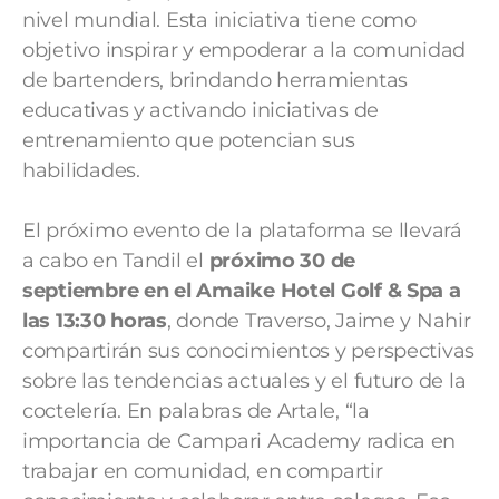
nivel mundial. Esta iniciativa tiene como
objetivo inspirar y empoderar a la comunidad
de bartenders, brindando herramientas
educativas y activando iniciativas de
entrenamiento que potencian sus
habilidades.
El próximo evento de la plataforma se llevará
a cabo en Tandil el
próximo 30 de
septiembre en el Amaike Hotel Golf & Spa a
las 13:30 horas
, donde Traverso, Jaime y Nahir
compartirán sus conocimientos y perspectivas
sobre las tendencias actuales y el futuro de la
coctelería. En palabras de Artale, “la
importancia de Campari Academy radica en
trabajar en comunidad, en compartir