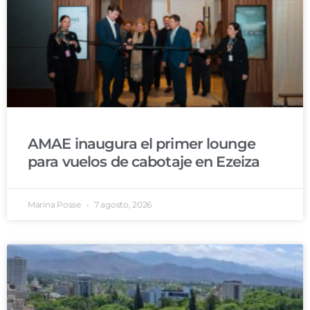
AMAE inaugura el primer lounge
para vuelos de cabotaje en Ezeiza
Marina Posse
7 agosto, 2026