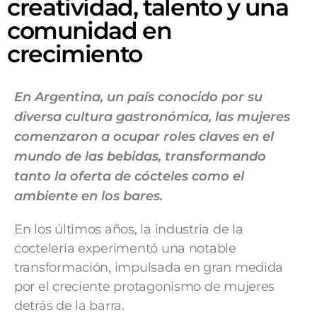
creatividad, talento y una
comunidad en
crecimiento
En Argentina, un país conocido por su
diversa cultura gastronómica, las mujeres
comenzaron a ocupar roles claves en el
mundo de las bebidas, transformando
tanto la oferta de cócteles como el
ambiente en los bares.
En los últimos años, la industria de la
coctelería experimentó una notable
transformación, impulsada en gran medida
por el creciente protagonismo de mujeres
detrás de la barra.