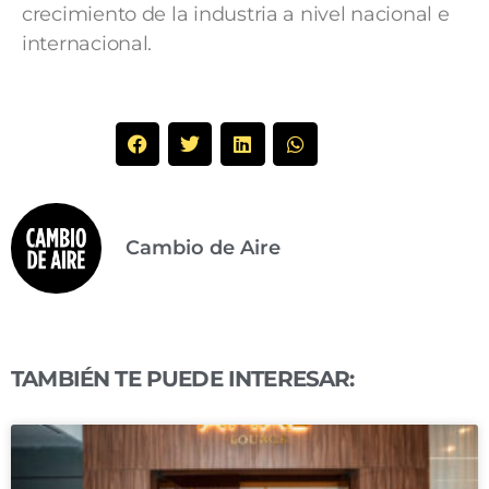
crecimiento de la industria a nivel nacional e
internacional.
Cambio de Aire
TAMBIÉN TE PUEDE INTERESAR: