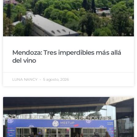
Mendoza: Tres imperdibles más allá
del vino
LUNA NANCY
5 agosto, 2026