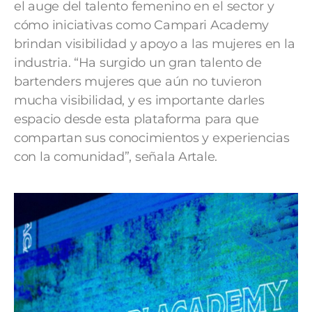
el auge del talento femenino en el sector y
cómo iniciativas como Campari Academy
brindan visibilidad y apoyo a las mujeres en la
industria. “Ha surgido un gran talento de
bartenders mujeres que aún no tuvieron
mucha visibilidad, y es importante darles
espacio desde esta plataforma para que
compartan sus conocimientos y experiencias
con la comunidad”, señala Artale.