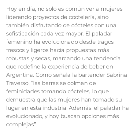
Hoy en día, no solo es común ver a mujeres
liderando proyectos de coctelería, sino
también disfrutando de cócteles con una
sofisticación cada vez mayor. El paladar
femenino ha evolucionado desde tragos
frescos y ligeros hacia propuestas más
robustas y secas, marcando una tendencia
que redefine la experiencia de beber en
Argentina. Como señala la bartender Sabrina
Traverso, “las barras se colman de
feminidades tomando cócteles, lo que
demuestra que las mujeres han tomado su
lugar en esta industria. Además, el paladar ha
evolucionado, y hoy buscan opciones más
complejas”.