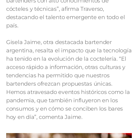
bartenders con alto conocimientos de
cócteles y técnicas”, afirma Traverso,
destacando el talento emergente en todo el
país.
Gisela Jaime, otra destacada bartender
argentina, resalta el impacto que la tecnología
ha tenido en la evolución de la coctelería. “El
acceso rápido a información, otras culturas y
tendencias ha permitido que nuestros
bartenders ofrezcan propuestas únicas.
Hemos atravesado eventos históricos como la
pandemia, que también influyeron en los
consumos y en cómo se conciben los bares
hoy en día”, comenta Jaime.