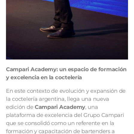
Campari Academy: un espacio de formación
y excelencia en la coctelería
En este contexto de evolución y expansión de
la coctelería argentina, llega una nueva
edición de
Campari Academy
, una
plataforma de excelencia del Grupo Campari
que se consolidó como un referente en la
formación y capacitación de bartenders a