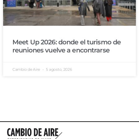
Meet Up 2026: donde el turismo de
reuniones vuelve a encontrarse
Cambio de Aire
5 agosto, 2026