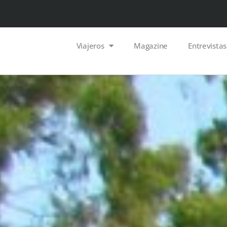
Viajeros
Magazine
Entrevistas