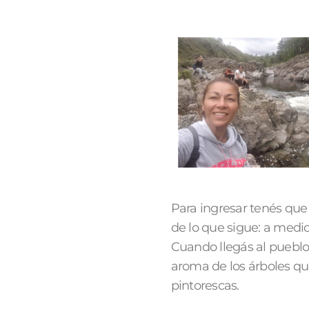
Para ingresar tenés que 
de lo que sigue: a medid
Cuando llegás al pueblo,
aroma de los árboles q
pintorescas.