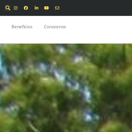
Beneficios
Conocenos