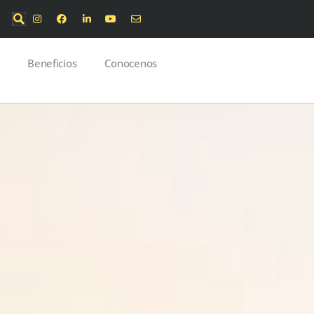
Beneficios
Conocenos