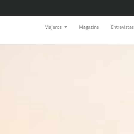
Viajeros
Magazine
Entrevistas