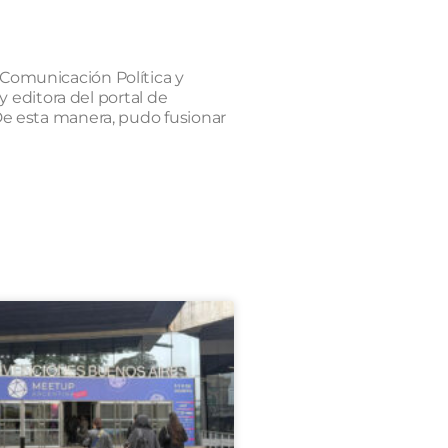
Comunicación Política y
y editora del portal de
De esta manera, pudo fusionar