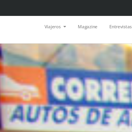
Viajeros
Magazine
Entrevistas