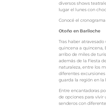
diversos shows teatrale
lugar el lunes con choc
Conocé el cronograma 
Otoño en Bariloche
Tras haber atravesado 
quincena a quincena, 
arribo de miles de turi
además de la Fiesta de
naturaleza, entre los
diferentes excursiones 
guarda la región en la
Entre encantadoras po
de opciones para vivir
senderos con diferentes