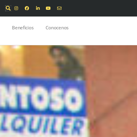
Beneficios
Conocenos