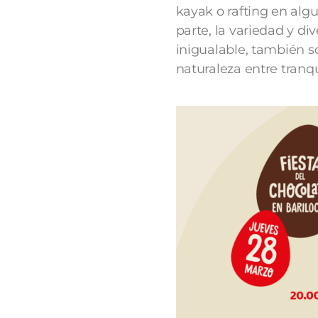
kayak o rafting en algu
parte, la variedad y di
inigualable, también 
naturaleza entre tranq