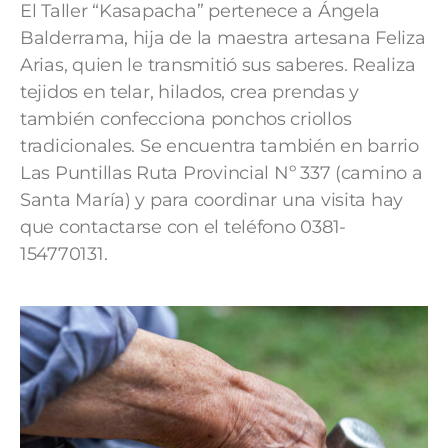
El Taller “Kasapacha” pertenece a Ángela
Balderrama, hija de la maestra artesana Feliza
Arias, quien le transmitió sus saberes. Realiza
tejidos en telar, hilados, crea prendas y
también confecciona ponchos criollos
tradicionales. Se encuentra también en barrio
Las Puntillas Ruta Provincial Nº 337 (camino a
Santa María) y para coordinar una visita hay
que contactarse con el teléfono 0381-
154770131.