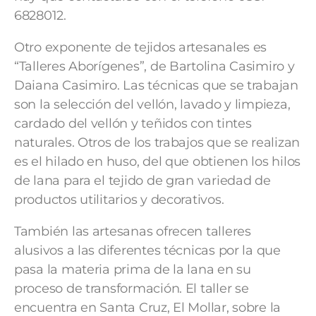
6828012.
Otro exponente de tejidos artesanales es
“Talleres Aborígenes”, de Bartolina Casimiro y
Daiana Casimiro. Las técnicas que se trabajan
son la selección del vellón, lavado y limpieza,
cardado del vellón y teñidos con tintes
naturales. Otros de los trabajos que se realizan
es el hilado en huso, del que obtienen los hilos
de lana para el tejido de gran variedad de
productos utilitarios y decorativos.
También las artesanas ofrecen talleres
alusivos a las diferentes técnicas por la que
pasa la materia prima de la lana en su
proceso de transformación. El taller se
encuentra en Santa Cruz, El Mollar, sobre la