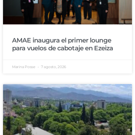
AMAE inaugura el primer lounge
para vuelos de cabotaje en Ezeiza
Marina Posse
7 agosto, 2026