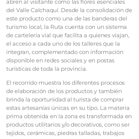
abren al visitante como las flores esenciales
del Valle Calchaquí. Desde la consolidación de
este producto como una de las banderas del
turismo local, la Ruta cuenta con un sistema
de cartelería vial que facilita a quienes viajan,
el acceso a cada uno de los talleres que la
integran, complementado con información
disponible en redes sociales y en postas
turísticas de toda la provincia.
El recorrido muestra los diferentes procesos
de elaboración de los productos y también
brinda la oportunidad al turista de comprar
estas artesanías únicas en su tipo. La materia
prima obtenida en la zona es transformada en
productos utilitarios y/o decorativos, como ser
tejidos, cerámicas, piedras talladas, trabajos