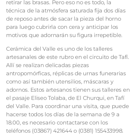
retirar las brasas. Pero eso no es todo, la
técnica de la atmósfera saturada fija dos días
de reposo antes de sacar la pieza del horno
para luego cubrirla con cera y anticipar los
motivos que adornarán su figura irrepetible.
Cerámica del Valle es uno de los talleres
artesanales de este rubro en el circuito de Tafí.
Allí se realizan delicadas piezas
antropomórficas, réplicas de urnas funerarias
como así también utensilios, máscaras y
adornos. Estos artesanos tienen sus talleres en
el pasaje Eliseo Tolaba, de El Churqui, en Tafí
del Valle. Para coordinar una visita, que puede
hacerse todos los días de la semana de 9 a
18.00, es necesario contactarse con los
teléfonos (03867) 421644 o (0381) 155433998.