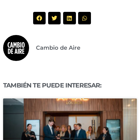
Cambio de Aire
TAMBIÉN TE PUEDE INTERESAR: