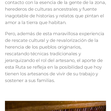
contacto con la esencia de la gente de la zona,
herederos de culturas ancestrales y fuente
inagotable de historias y relatos que pintan el
amor a la tierra que habitan.
Pero, además de esta maravillosa experiencia
de rescate cultural y de revalorización de la
herencia de los pueblos originarios,
rescatando técnicas tradicionales y
jerarquizando el rol del artesano, el aporte de
esta Ruta se refleja en la posibilidad que hoy
tienen los artesanos de vivir de su trabajo y
sostener a sus familias.