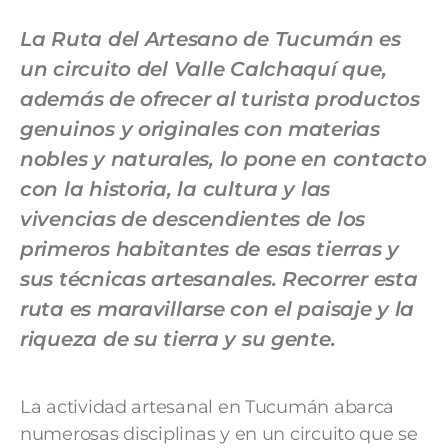
La Ruta del Artesano de Tucumán es
un circuito del Valle Calchaquí que,
además de ofrecer al turista productos
genuinos y originales con materias
nobles y naturales, lo pone en contacto
con la historia, la cultura y las
vivencias de descendientes de los
primeros habitantes de esas tierras y
sus técnicas artesanales. Recorrer esta
ruta es maravillarse con el paisaje y la
riqueza de su tierra y su gente.
La actividad artesanal en Tucumán abarca
numerosas disciplinas y en un circuito que se