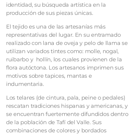
identidad, su búsqueda artística en la
producción de sus piezas únicas.
El tejido es una de las artesanías más
representativas del lugar. En su entramado
realizado con lana de oveja y pelo de llama se
utilizan variados tintes como: molle, nogal,
ruibarbo y hollín, los cuales provienen de la
flora autóctona. Los artesanos imprimen sus
motivos sobre tapices, mantas e
indumentaria.
Los telares (de cintura, pala, peine o pedales)
rescatan tradiciones hispanas y americanas, y
se encuentran fuertemente difundidos dentro
de la población de Tafí del Valle. Sus
combinaciones de colores y bordados