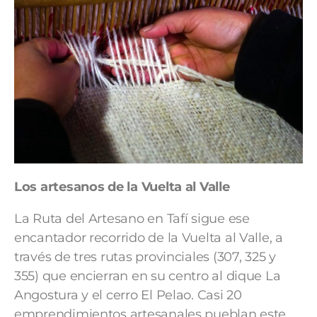
Los artesanos de la Vuelta al Valle
La Ruta del Artesano en Tafí sigue ese
encantador recorrido de la Vuelta al Valle, a
través de tres rutas provinciales (307, 325 y
355) que encierran en su centro al dique La
Angostura y el cerro El Pelao. Casi 20
emprendimientos artesanales pueblan este