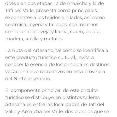
divide en dos etapas, la de Amaicha y la de
Tafí del Valle, presenta como principales
exponentes a los tejidos e hilados, así como
cerámica, joyería y tallados, con insumos
como lana de oveja y llama, cuero, piedra,
madera, arcilla y metales.
La Ruta del Artesano, tal como se identifica a
este producto turístico cultural, invita a
conocer la esencia de los principales destinos
vacacionales o recreativos en esta provincia
del Norte argentino.
El componente principal de este circuito
turístico se distribuye en distintos talleres
artesanales entre las localidades de Tafí del
Valle y Amaicha del Valle, dos pueblos que se