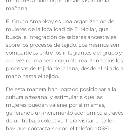
miércoles a domingos, desde las 10 de la
mañana.
El Grupo Amankay es una organización de
mujeres de la localidad de El Mollar, que
busca la integración de saberes ancestrales
sobre los procesos de tejido. Los mismos son
compartidos entre los integrantes del grupo y
a la vez de manera conjunta realizan todos los
procesos de tejido de la lana, desde el hilado a
mano hasta el tejido.
De esta manera han logrado posicionar a la
cultura artesanal y estimular a que las
mujeres puedan valerse por sí mismas,
generando un incremento económico a través
de un trabajo colectivo. Para visitar el taller
hay que contactarse con el teléfono 0381-