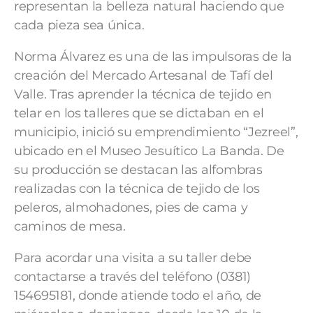
representan la belleza natural haciendo que
cada pieza sea única.
Norma Álvarez es una de las impulsoras de la
creación del Mercado Artesanal de Tafí del
Valle. Tras aprender la técnica de tejido en
telar en los talleres que se dictaban en el
municipio, inició su emprendimiento “Jezreel”,
ubicado en el Museo Jesuítico La Banda. De
su producción se destacan las alfombras
realizadas con la técnica de tejido de los
peleros, almohadones, pies de cama y
caminos de mesa.
Para acordar una visita a su taller debe
contactarse a través del teléfono (0381)
154695181, donde atiende todo el año, de