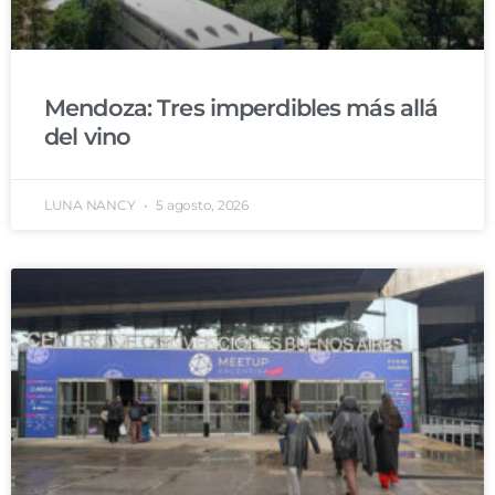
Mendoza: Tres imperdibles más allá
del vino
LUNA NANCY
5 agosto, 2026