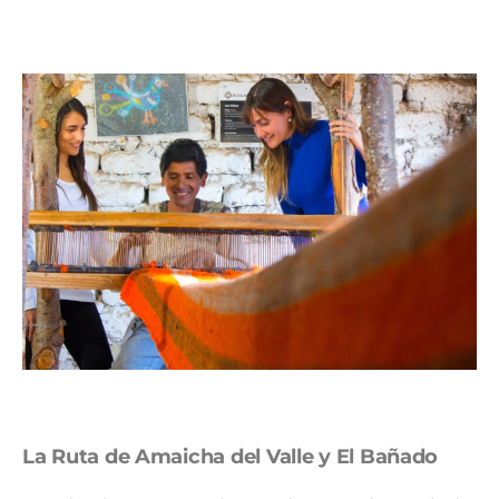
La Ruta de Amaicha del Valle y El Bañado