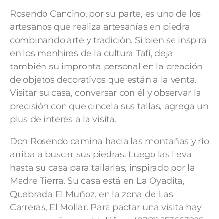
Rosendo Cancino, por su parte, es uno de los
artesanos que realiza artesanías en piedra
combinando arte y tradición. Si bien se inspira
en los menhires de la cultura Tafí, deja
también su impronta personal en la creación
de objetos decorativos que están a la venta.
Visitar su casa, conversar con él y observar la
precisión con que cincela sus tallas, agrega un
plus de interés a la visita.
Don Rosendo camina hacia las montañas y río
arriba a buscar sus piedras. Luego las lleva
hasta su casa para tallarlas, inspirado por la
Madre Tierra. Su casa está en La Oyadita,
Quebrada El Muñoz, en la zona de Las
Carreras, El Mollar. Para pactar una visita hay