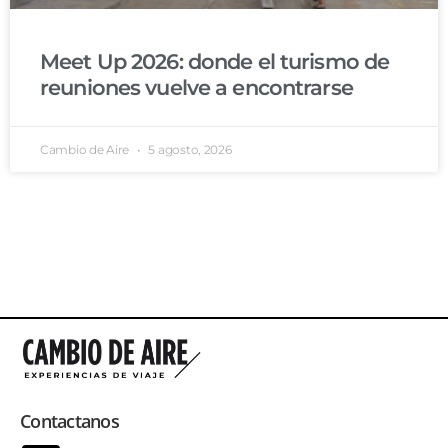
Meet Up 2026: donde el turismo de
reuniones vuelve a encontrarse
Cambio de Aire
5 agosto, 2026
Contactanos