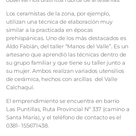
Los ceramistas de la zona, por ejemplo,
utilizan una técnica de elaboración muy
similar a la practicada en épocas
prehispánicas. Uno de los más destacados es
Aldo Fabián, del taller “Manos del Valle”. Es un
artesano que aprendió las técnicas dentro de
su grupo familiar y que tiene su taller junto a
su mujer. Ambos realizan variados utensilios
de cerámica, hechos con arcillas del Valle
Calchaquí.
El emprendimiento se encuentra en barrio
Las Puntillas, Ruta Provincial Nº 337 (camino a
Santa María), y el teléfono de contacto es el
0381- 155671438.