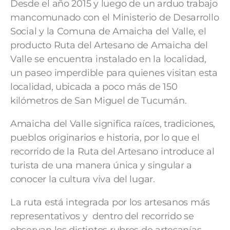
Desde el año 2015 y luego de un arduo trabajo
mancomunado con el Ministerio de Desarrollo
Social y la Comuna de Amaicha del Valle, el
producto Ruta del Artesano de Amaicha del
Valle se encuentra instalado en la localidad,
un paseo imperdible para quienes visitan esta
localidad, ubicada a poco más de 150
kilómetros de San Miguel de Tucumán.
Amaicha del Valle significa raíces, tradiciones,
pueblos originarios e historia, por lo que el
recorrido de la Ruta del Artesano introduce al
turista de una manera única y singular a
conocer la cultura viva del lugar.
La ruta está integrada por los artesanos más
representativos y dentro del recorrido se
observan los distintos rubros de artesanías.