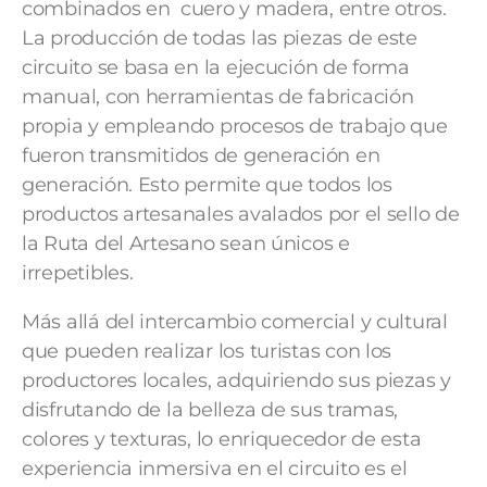
combinados en cuero y madera, entre otros.
La producción de todas las piezas de este
circuito se basa en la ejecución de forma
manual, con herramientas de fabricación
propia y empleando procesos de trabajo que
fueron transmitidos de generación en
generación. Esto permite que todos los
productos artesanales avalados por el sello de
la Ruta del Artesano sean únicos e
irrepetibles.
Más allá del intercambio comercial y cultural
que pueden realizar los turistas con los
productores locales, adquiriendo sus piezas y
disfrutando de la belleza de sus tramas,
colores y texturas, lo enriquecedor de esta
experiencia inmersiva en el circuito es el