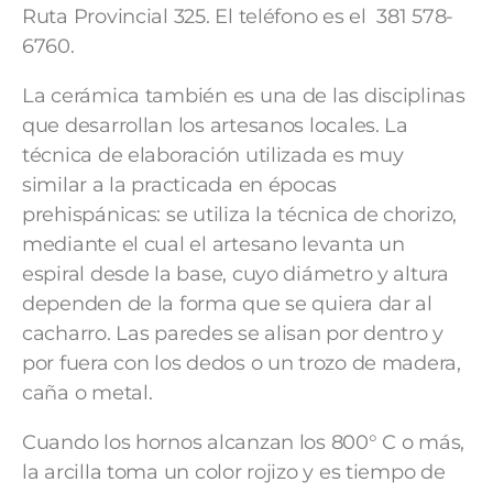
Ruta Provincial 325. El teléfono es el 381 578-
6760.
La cerámica también es una de las disciplinas
que desarrollan los artesanos locales. La
técnica de elaboración utilizada es muy
similar a la practicada en épocas
prehispánicas: se utiliza la técnica de chorizo,
mediante el cual el artesano levanta un
espiral desde la base, cuyo diámetro y altura
dependen de la forma que se quiera dar al
cacharro. Las paredes se alisan por dentro y
por fuera con los dedos o un trozo de madera,
caña o metal.
Cuando los hornos alcanzan los 800° C o más,
la arcilla toma un color rojizo y es tiempo de