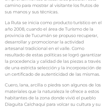
camino para mostrar al visitante los frutos de
sus manos y sus técnicas.
La Ruta se inicia como producto turístico en el
año 2008, cuando el área de Turismo de la
provincia de Tucumán se propuso recuperar,
desarrollar y promocionar la actividad
artesanal tradicional en el valle. Como
resultado de estas políticas se logró garantizar
la procedencia y calidad de las piezas a través
de una estricta selección y la incorporación de
un certificado de autenticidad de las mismas.
Cuero, lana, arcilla o piedra son algunos de los
materiales que la naturaleza le ofrece a estos
habitantes de la zona donde vivió el pueblo
Diaguita Calchaquí para volcar su cultura y su