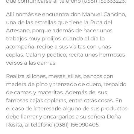
que comunicarse al teléfono (0381) 153663226.
Allí nomás se encuentra don Manuel Cancino,
una de las estrellas que tiene la Ruta del
Artesano, porque además de hacer unos
trabajos muy prolijos, cuando el día lo
acompaña, recibe a sus visitas con unas
coplas. Galán y poético, recita unos hermosos
versos a las damas.
Realiza sillones, mesas, sillas, bancos con
madera de pino y trenzado de cuero, respaldo
de camas y materitas. Además de sus
famosas cajas copleras, entre otras cosas. En
el caso de interesarle alguno de sus productos
debe llamar y encargarlos a su señora Doña
Rosita, al teléfono (0381) 156090405.