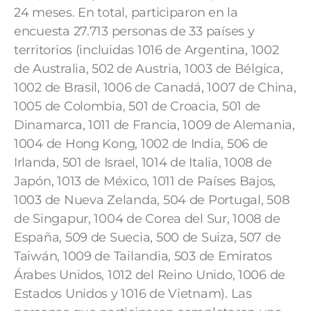
24 meses. En total, participaron en la
encuesta 27.713 personas de 33 países y
territorios (incluidas 1016 de Argentina, 1002
de Australia, 502 de Austria, 1003 de Bélgica,
1002 de Brasil, 1006 de Canadá, 1007 de China,
1005 de Colombia, 501 de Croacia, 501 de
Dinamarca, 1011 de Francia, 1009 de Alemania,
1004 de Hong Kong, 1002 de India, 506 de
Irlanda, 501 de Israel, 1014 de Italia, 1008 de
Japón, 1013 de México, 1011 de Países Bajos,
1003 de Nueva Zelanda, 504 de Portugal, 508
de Singapur, 1004 de Corea del Sur, 1008 de
España, 509 de Suecia, 500 de Suiza, 507 de
Taiwán, 1009 de Tailandia, 503 de Emiratos
Árabes Unidos, 1012 del Reino Unido, 1006 de
Estados Unidos y 1016 de Vietnam). Las