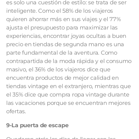
es solo una cuestión de estilo: se trata de ser
inteligente. Como el 58% de los viajeros
quieren ahorrar más en sus viajes y el 77%
ajusta el presupuesto para maximizar las
experiencias, encontrar joyas ocultas a buen
precio en tiendas de segunda mano es una
parte fundamental de la aventura. Como
contrapartida de la moda rápida y el consumo
masivo, el 36% de los viajeros dice que
encuentra productos de mejor calidad en
tiendas vintage en el extranjero, mientras que
el 35% dice que compra ropa vintage durante
las vacaciones porque se encuentran mejores
ofertas.
9-La puerta de escape