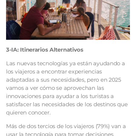
3-IA: Itinerarios Alternativos
Las nuevas tecnologías ya están ayudando a
los viajeros a encontrar experiencias
adaptadas a sus necesidades, pero en 2025
vamos a ver cómo se aprovechan las
innovaciones para ayudar a los turistas a
satisfacer las necesidades de los destinos que
quieren conocer.
Más de dos tercios de los viajeros (79%) van a
usar la tecnología para tomar decisiones