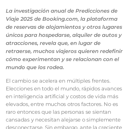
La investigación anual de Predicciones de
Viaje 2025 de Booking.com, la plataforma
de reservas de alojamientos y otros lugares
únicos para hospedarse, alquiler de autos y
atracciones, revela que, en lugar de
retraerse, muchos viajeros quieren redefinir
cómo experimentan y se relacionan con el
mundo que los rodea.
El cambio se acelera en múltiples frentes.
Elecciones en todo el mundo, rápidos avances
en inteligencia artificial y costos de vida más
elevados, entre muchos otros factores. No es
raro entonces que las personas se sientan
cansadas y necesitan alejarse o simplemente
desconectarse. Sin embargo, ante la creciente