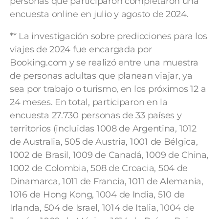
personas que participaron completaron una
encuesta online en julio y agosto de 2024.
** La investigación sobre predicciones para los
viajes de 2024 fue encargada por
Booking.com y se realizó entre una muestra
de personas adultas que planean viajar, ya
sea por trabajo o turismo, en los próximos 12 a
24 meses. En total, participaron en la
encuesta 27.730 personas de 33 países y
territorios (incluidas 1008 de Argentina, 1012
de Australia, 505 de Austria, 1001 de Bélgica,
1002 de Brasil, 1009 de Canadá, 1009 de China,
1002 de Colombia, 508 de Croacia, 504 de
Dinamarca, 1011 de Francia, 1011 de Alemania,
1016 de Hong Kong, 1004 de India, 510 de
Irlanda, 504 de Israel, 1014 de Italia, 1004 de