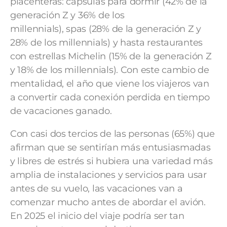
placenteras: cápsulas para dormir (42% de la
generación Z y 36% de los
millennials), spas (28% de la generación Z y
28% de los millennials) y hasta restaurantes
con estrellas Michelin (15% de la generación Z
y 18% de los millennials). Con este cambio de
mentalidad, el año que viene los viajeros van
a convertir cada conexión perdida en tiempo
de vacaciones ganado.
Con casi dos tercios de las personas (65%) que
afirman que se sentirían más entusiasmadas
y libres de estrés si hubiera una variedad más
amplia de instalaciones y servicios para usar
antes de su vuelo, las vacaciones van a
comenzar mucho antes de abordar el avión.
En 2025 el inicio del viaje podría ser tan