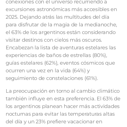
conexiones con el universo recurriendo a
excursiones astronómicas más accesibles en
2025. Dejando atrás las multitudes del día
para disfrutar de la magia de la medianoche,
el 63% de los argentinos están considerando
visitar destinos con cielos más oscuros.
Encabezan la lista de aventuras estelares las
experiencias de baños de estrellas (80%),
guías estelares (62%), eventos cósmicos que
ocurren una vez en la vida (64%) y
seguimiento de constelaciones (61%).
La preocupación en torno al cambio climático
también influye en esta preferencia. El 63% de
los argentinos planean hacer más actividades
nocturnas para evitar las temperaturas altas
del día y un 23% prefiere vacacionar en