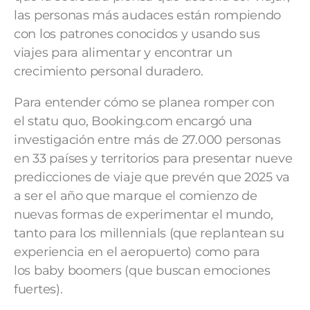
las personas más audaces están rompiendo
con los patrones conocidos y usando sus
viajes para alimentar y encontrar un
crecimiento personal duradero.
Para entender cómo se planea romper con
el statu quo, Booking.com encargó una
investigación entre más de 27.000 personas
en 33 países y territorios para presentar nueve
predicciones de viaje que prevén que 2025 va
a ser el año que marque el comienzo de
nuevas formas de experimentar el mundo,
tanto para los millennials (que replantean su
experiencia en el aeropuerto) como para
los baby boomers (que buscan emociones
fuertes).