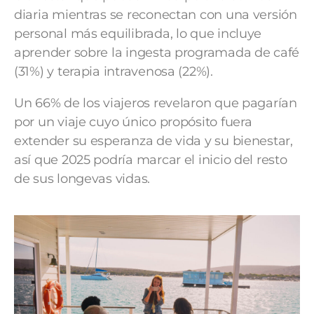
diaria mientras se reconectan con una versión
personal más equilibrada, lo que incluye
aprender sobre la ingesta programada de café
(31%) y terapia intravenosa (22%).
Un 66% de los viajeros revelaron que pagarían
por un viaje cuyo único propósito fuera
extender su esperanza de vida y su bienestar,
así que 2025 podría marcar el inicio del resto
de sus longevas vidas.