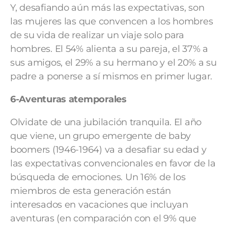
Y, desafiando aún más las expectativas, son
las mujeres las que convencen a los hombres
de su vida de realizar un viaje solo para
hombres. El 54% alienta a su pareja, el 37% a
sus amigos, el 29% a su hermano y el 20% a su
padre a ponerse a sí mismos en primer lugar.
6-Aventuras atemporales
Olvidate de una jubilación tranquila. El año
que viene, un grupo emergente de baby
boomers (1946-1964) va a desafiar su edad y
las expectativas convencionales en favor de la
búsqueda de emociones. Un 16% de los
miembros de esta generación están
interesados en vacaciones que incluyan
aventuras (en comparación con el 9% que