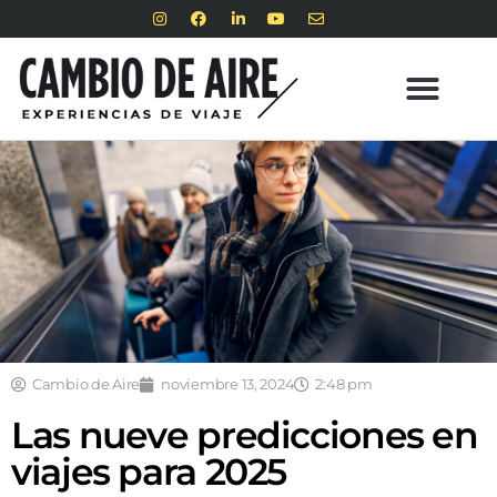
Cambio de Aire
noviembre 13, 2024
2:48 pm
Las nueve predicciones en
viajes para 2025