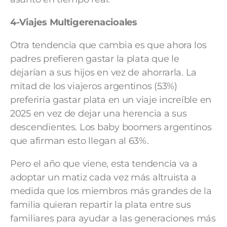
4-Viajes Multigerenacioales
Otra tendencia que cambia es que ahora los
padres prefieren gastar la plata que le
dejarían a sus hijos en vez de ahorrarla. La
mitad de los viajeros argentinos (53%)
preferiría gastar plata en un viaje increíble en
2025 en vez de dejar una herencia a sus
descendientes. Los baby boomers argentinos
que afirman esto llegan al 63%.
Pero el año que viene, esta tendencia va a
adoptar un matiz cada vez más altruista a
medida que los miembros más grandes de la
familia quieran repartir la plata entre sus
familiares para ayudar a las generaciones más