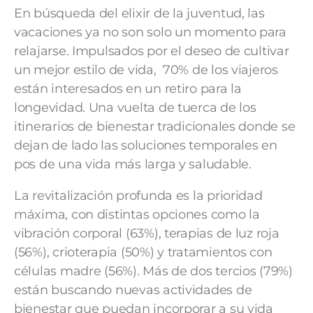
En búsqueda del elixir de la juventud, las
vacaciones ya no son solo un momento para
relajarse. Impulsados por el deseo de cultivar
un mejor estilo de vida, 70% de los viajeros
están interesados en un retiro para la
longevidad. Una vuelta de tuerca de los
itinerarios de bienestar tradicionales donde se
dejan de lado las soluciones temporales en
pos de una vida más larga y saludable.
La revitalización profunda es la prioridad
máxima, con distintas opciones como la
vibración corporal (63%), terapias de luz roja
(56%), crioterapia (50%) y tratamientos con
células madre (56%). Más de dos tercios (79%)
están buscando nuevas actividades de
bienestar que puedan incorporar a su vida