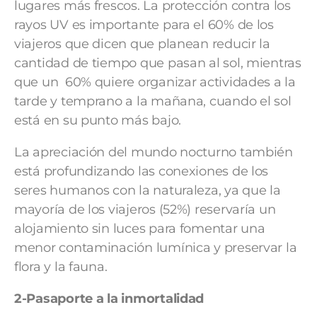
lugares más frescos. La protección contra los
rayos UV es importante para el 60% de los
viajeros que dicen que planean reducir la
cantidad de tiempo que pasan al sol, mientras
que un 60% quiere organizar actividades a la
tarde y temprano a la mañana, cuando el sol
está en su punto más bajo.
La apreciación del mundo nocturno también
está profundizando las conexiones de los
seres humanos con la naturaleza, ya que la
mayoría de los viajeros (52%) reservaría un
alojamiento sin luces para fomentar una
menor contaminación lumínica y preservar la
flora y la fauna.
2-Pasaporte a la inmortalidad