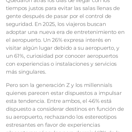
Quedaron atrás los días de llegar con los
tiempos justos para evitar las salas llenas de
gente después de pasar por el control de
seguridad. En 2025, los viajeros buscan
adoptar una nueva era de entretenimiento en
el aeropuerto. Un 26% expresa interés en
visitar algún lugar debido a su aeropuerto, y
un 61%, curiosidad por conocer aeropuertos
con experiencias o instalaciones y servicios
más singulares.
Pero son la generación Z y los millennials
quienes parecen estar dispuestos a impulsar
esta tendencia. Entre ambos, el 46% está
dispuesto a considerar destinos en función de
su aeropuerto, rechazando los estereotipos
estresantes en favor de experiencias