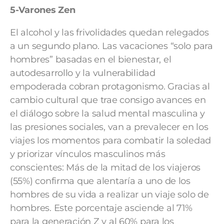
5-Varones Zen
El alcohol y las frivolidades quedan relegados
a un segundo plano. Las vacaciones “solo para
hombres” basadas en el bienestar, el
autodesarrollo y la vulnerabilidad
empoderada cobran protagonismo. Gracias al
cambio cultural que trae consigo avances en
el diálogo sobre la salud mental masculina y
las presiones sociales, van a prevalecer en los
viajes los momentos para combatir la soledad
y priorizar vínculos masculinos más
conscientes: Más de la mitad de los viajeros
(55%) confirma que alentaría a uno de los
hombres de su vida a realizar un viaje solo de
hombres. Este porcentaje asciende al 71%
para la generación Z y al 60% para los