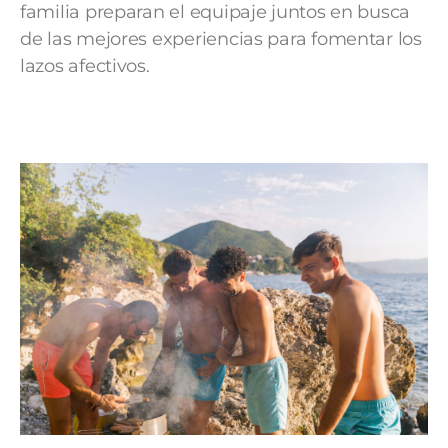
familia preparan el equipaje juntos en busca
de las mejores experiencias para fomentar los
lazos afectivos.