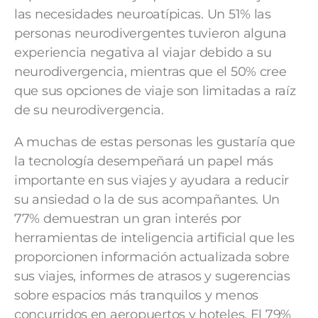
las necesidades neuroatípicas. Un 51% las
personas neurodivergentes tuvieron alguna
experiencia negativa al viajar debido a su
neurodivergencia, mientras que el 50% cree
que sus opciones de viaje son limitadas a raíz
de su neurodivergencia.
A muchas de estas personas les gustaría que
la tecnología desempeñará un papel más
importante en sus viajes y ayudara a reducir
su ansiedad o la de sus acompañantes. Un
77% demuestran un gran interés por
herramientas de inteligencia artificial que les
proporcionen información actualizada sobre
sus viajes, informes de atrasos y sugerencias
sobre espacios más tranquilos y menos
concurridos en aeropuertos y hoteles. El 79%