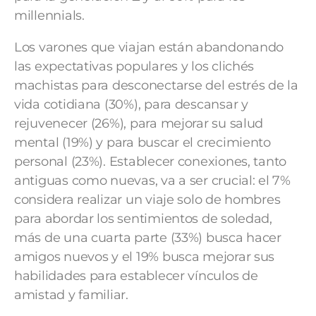
millennials.
Los varones que viajan están abandonando
las expectativas populares y los clichés
machistas para desconectarse del estrés de la
vida cotidiana (30%), para descansar y
rejuvenecer (26%), para mejorar su salud
mental (19%) y para buscar el crecimiento
personal (23%). Establecer conexiones, tanto
antiguas como nuevas, va a ser crucial: el 7%
considera realizar un viaje solo de hombres
para abordar los sentimientos de soledad,
más de una cuarta parte (33%) busca hacer
amigos nuevos y el 19% busca mejorar sus
habilidades para establecer vínculos de
amistad y familiar.