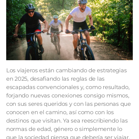
Los viajeros están cambiando de estrategias
en 2025, desafiando las reglas de las
escapadas convencionales y, como resultado,
forjando nuevas conexiones consigo mismos,
con sus seres queridos y con las personas que
conocen en el camino, así como con los
destinos que visitan. Ya sea reescribiendo las
normas de edad, género o simplemente lo
que la sociedad piensa que debería ser viajar,