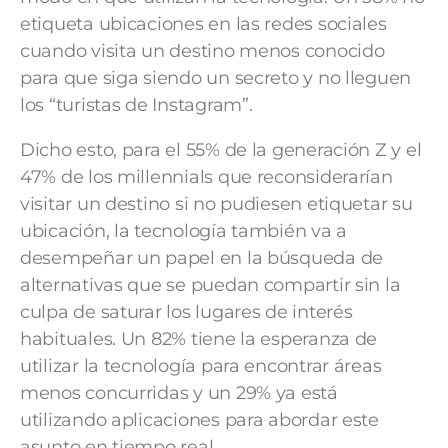
etiqueta ubicaciones en las redes sociales
cuando visita un destino menos conocido
para que siga siendo un secreto y no lleguen
los “turistas de Instagram”.
Dicho esto, para el 55% de la generación Z y el
47% de los millennials que reconsiderarían
visitar un destino si no pudiesen etiquetar su
ubicación, la tecnología también va a
desempeñar un papel en la búsqueda de
alternativas que se puedan compartir sin la
culpa de saturar los lugares de interés
habituales. Un 82% tiene la esperanza de
utilizar la tecnología para encontrar áreas
menos concurridas y un 29% ya está
utilizando aplicaciones para abordar este
asunto en tiempo real.