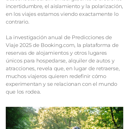
incertidumbre, el aislamiento y la polarización,
en los viajes estamos viendo exactamente lo
contrario.
La investigación anual de Predicciones de
Viaje 2025 de Booking.com, la plataforma de
reservas de alojamientos y otros lugares
únicos para hospedarse, alquiler de autos y
atracciones, revela que, en lugar de retraerse,
muchos viajeros quieren redefinir cómo
experimentan y se relacionan con el mundo
que los rodea.