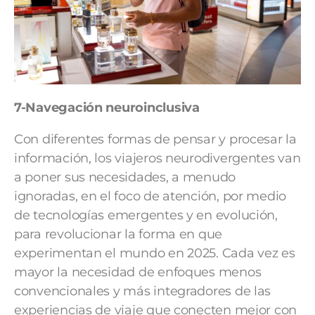
7-Navegación neuroinclusiva
Con diferentes formas de pensar y procesar la
información, los viajeros neurodivergentes van
a poner sus necesidades, a menudo
ignoradas, en el foco de atención, por medio
de tecnologías emergentes y en evolución,
para revolucionar la forma en que
experimentan el mundo en 2025. Cada vez es
mayor la necesidad de enfoques menos
convencionales y más integradores de las
experiencias de viaje que conecten mejor con