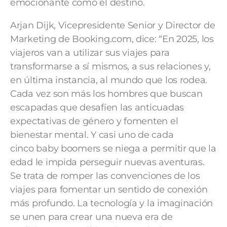
emocionante como el destino.
Arjan Dijk, Vicepresidente Senior y Director de
Marketing de Booking.com, dice: “En 2025, los
viajeros van a utilizar sus viajes para
transformarse a sí mismos, a sus relaciones y,
en última instancia, al mundo que los rodea.
Cada vez son más los hombres que buscan
escapadas que desafíen las anticuadas
expectativas de género y fomenten el
bienestar mental. Y casi uno de cada
cinco baby boomers se niega a permitir que la
edad le impida perseguir nuevas aventuras.
Se trata de romper las convenciones de los
viajes para fomentar un sentido de conexión
más profundo. La tecnología y la imaginación
se unen para crear una nueva era de