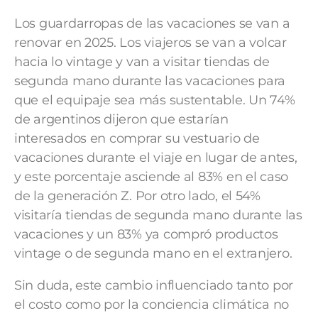
Los guardarropas de las vacaciones se van a
renovar en 2025. Los viajeros se van a volcar
hacia lo vintage y van a visitar tiendas de
segunda mano durante las vacaciones para
que el equipaje sea más sustentable. Un 74%
de argentinos dijeron que estarían
interesados en comprar su vestuario de
vacaciones durante el viaje en lugar de antes,
y este porcentaje asciende al 83% en el caso
de la generación Z. Por otro lado, el 54%
visitaría tiendas de segunda mano durante las
vacaciones y un 83% ya compró productos
vintage o de segunda mano en el extranjero.
Sin duda, este cambio influenciado tanto por
el costo como por la conciencia climática no