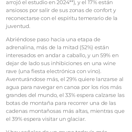
arrojó el estudio en 2024**), y el 17% están
ansiosos por salir de sus zonas de confort y
reconectarse con el espíritu temerario de la
juventud.
Abriéndose paso hacia una etapa de
adrenalina, más de la mitad (52%) están
interesados en andar a caballo, y un 59% en
dejar de lado sus inhibiciones en una wine
rave (una fiesta electrónica con vino).
Aventurándose más, el 29% quiere lanzarse al
agua para navegar en canoa por los ríos más
grandes del mundo, el 33% espera calzarse las
botas de montaña para recorrer una de las
cadenas montañosas más altas, mientras que
el 39% espera visitar un glaciar.