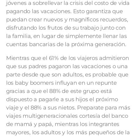
jóvenes a sobrellevar la crisis del costo de vida
pagando las vacaciones. Esto garantiza que
puedan crear nuevos y magníficos recuerdos,
disfrutando los frutos de su trabajo junto con
la familia, en lugar de simplemente llenar las
cuentas bancarias de la próxima generación.
Mientras que el 61% de los viajeros admitieron
que sus padres pagaron las vacaciones o una
parte desde que son adultos, es probable que
los baby boomers influyan en un repunte
gracias a que el 88% de este grupo está
dispuesto a pagarle a sus hijos el próximo
viaje y el 88% a sus nietos. Preparate para más
viajes multigeneracionales cortesía del banco
de mamá y papá, mientras los integrantes
mayores, los adultos y los más pequeños de la