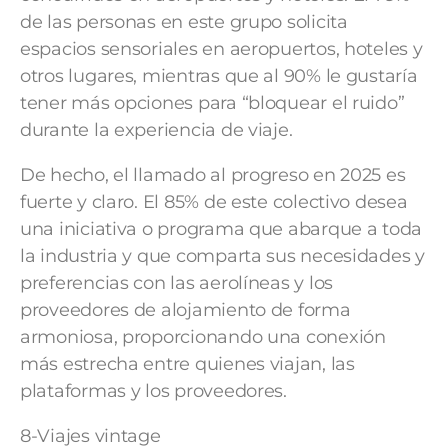
de las personas en este grupo solicita
espacios sensoriales en aeropuertos, hoteles y
otros lugares, mientras que al 90% le gustaría
tener más opciones para “bloquear el ruido”
durante la experiencia de viaje.
De hecho, el llamado al progreso en 2025 es
fuerte y claro. El 85% de este colectivo desea
una iniciativa o programa que abarque a toda
la industria y que comparta sus necesidades y
preferencias con las aerolíneas y los
proveedores de alojamiento de forma
armoniosa, proporcionando una conexión
más estrecha entre quienes viajan, las
plataformas y los proveedores.
8-Viajes vintage