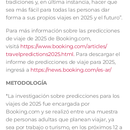
tradiciones y, en última instancia, hacer que
sea más fácil para todas las personas dar
forma a sus propios viajes en 2025 y el futuro”.
Para más información sobre las predicciones
de viaje de 2025 de Booking.com,
visitá
https://www.booking.com/
articles/
travelpredictions2025.html.
Para descargar el
informe de predicciones de viaje para 2025,
ingresá a
https://news.booking.com/es-
ar/
METODOLOGÍA
*La investigación sobre predicciones para los
viajes de 2025 fue encargada por
Booking.com y se realizó entre una muestra
de personas adultas que planean viajar, ya
sea por trabajo o turismo, en los próximos 12 a