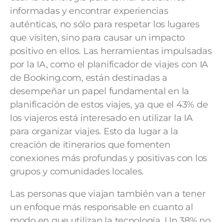
informadas y encontrar experiencias
auténticas, no sólo para respetar los lugares
que visiten, sino para causar un impacto
positivo en ellos. Las herramientas impulsadas
por la IA, como el planificador de viajes con IA
de Booking.com, están destinadas a
desempeñar un papel fundamental en la
planificación de estos viajes, ya que el 43% de
los viajeros está interesado en utilizar la IA
para organizar viajes. Esto da lugar a la
creación de itinerarios que fomenten
conexiones más profundas y positivas con los
grupos y comunidades locales.
Las personas que viajan también van a tener
un enfoque más responsable en cuanto al
modo en que utilizan la tecnología. Un 38% no