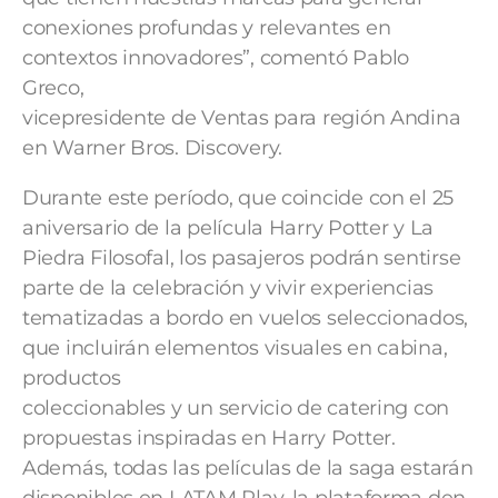
conexiones profundas y relevantes en
contextos innovadores”, comentó Pablo
Greco,
vicepresidente de Ventas para región Andina
en Warner Bros. Discovery.
Durante este período, que coincide con el 25
aniversario de la película Harry Potter y La
Piedra Filosofal, los pasajeros podrán sentirse
parte de la celebración y vivir experiencias
tematizadas a bordo en vuelos seleccionados,
que incluirán elementos visuales en cabina,
productos
coleccionables y un servicio de catering con
propuestas inspiradas en Harry Potter.
Además, todas las películas de la saga estarán