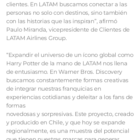
clientes. En LATAM buscamos conectar a las
personas no solo con destinos, sino también
con las historias que las inspiran”, afirmó
Paulo Miranda, vicepresidente de Clientes de
LATAM Airlines Group.
“Expandir el universo de un ícono global como
Harry Potter de la mano de LATAM nos llena
de entusiasmo. En Warner Bros. Discovery
buscamos constantemente formas creativas
de integrar nuestras franquicias en
experiencias cotidianas y deleitar a los fans de
formas
novedosas y sorpresivas. Este proyecto, creado
y producido en Chile, y que hoy se expande
regionalmente, es una muestra del potencial
que tienen nuestras marcas para generar