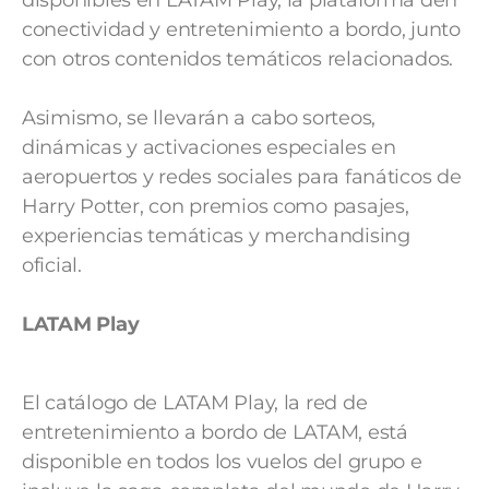
disponibles en LATAM Play, la plataforma den
conectividad y entretenimiento a bordo, junto
con otros contenidos temáticos relacionados.
Asimismo, se llevarán a cabo sorteos,
dinámicas y activaciones especiales en
aeropuertos y redes sociales para fanáticos de
Harry Potter, con premios como pasajes,
experiencias temáticas y merchandising
oficial.
LATAM Play
El catálogo de LATAM Play, la red de
entretenimiento a bordo de LATAM, está
disponible en todos los vuelos del grupo e