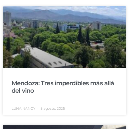
Mendoza: Tres imperdibles más allá
del vino
LUNA NANCY
5 agosto, 2026