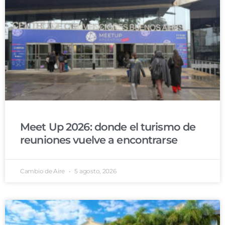
Meet Up 2026: donde el turismo de
reuniones vuelve a encontrarse
Cambio de Aire
5 agosto, 2026