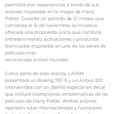
permitirá vivir experiencias a bordo de sus
aviones inspiradas en la magia de Harry
Potter. Durante un período de 12 meses, que
comienza el 12 de noviembre, la iniciativa
ofrecerá una propuesta única que combina
entretenimiento, activaciones y productos
licenciados inspirados en una de las series de
películas más
reconocidas a nivel mundial.
Como parte de esta alianza, LATAM
presentará un Boeing 787-9 y un Airbus 320
intervenidos con un diseño especial en decal
que incluirá ilustraciones emblemáticas de las
películas de Harry Potter. Ambos aviones
operarán rutas internacionales y nacionales