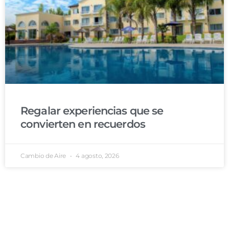
Regalar experiencias que se
convierten en recuerdos
Cambio de Aire
4 agosto, 2026