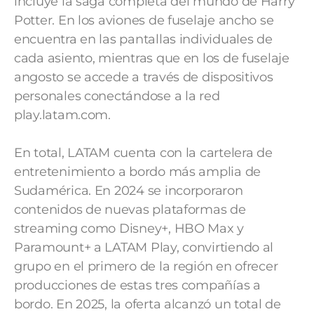
incluye la saga completa del mundo de Harry
Potter. En los aviones de fuselaje ancho se
encuentra en las pantallas individuales de
cada asiento, mientras que en los de fuselaje
angosto se accede a través de dispositivos
personales conectándose a la red
play.latam.com.
En total, LATAM cuenta con la cartelera de
entretenimiento a bordo más amplia de
Sudamérica. En 2024 se incorporaron
contenidos de nuevas plataformas de
streaming como Disney+, HBO Max y
Paramount+ a LATAM Play, convirtiendo al
grupo en el primero de la región en ofrecer
producciones de estas tres compañías a
bordo. En 2025, la oferta alcanzó un total de