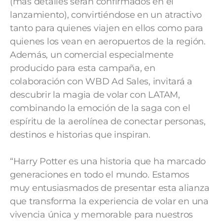
(más detalles serán confirmados en el
lanzamiento), convirtiéndose en un atractivo
tanto para quienes viajen en ellos como para
quienes los vean en aeropuertos de la región.
Además, un comercial especialmente
producido para esta campaña, en
colaboración con WBD Ad Sales, invitará a
descubrir la magia de volar con LATAM,
combinando la emoción de la saga con el
espíritu de la aerolínea de conectar personas,
destinos e historias que inspiran.
“Harry Potter es una historia que ha marcado
generaciones en todo el mundo. Estamos
muy entusiasmados de presentar esta alianza
que transforma la experiencia de volar en una
vivencia única y memorable para nuestros