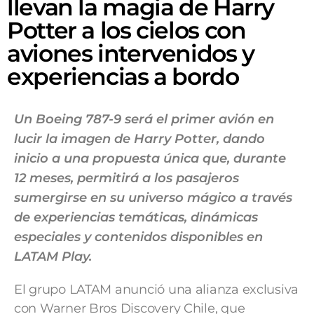
llevan la magia de Harry
Potter a los cielos con
aviones intervenidos y
experiencias a bordo
Un Boeing 787-9 será el primer avión en
lucir la imagen de Harry Potter, dando
inicio a una propuesta única que, durante
12 meses, permitirá a los pasajeros
sumergirse en su universo mágico a través
de experiencias temáticas, dinámicas
especiales y contenidos disponibles en
LATAM Play.
El grupo LATAM anunció una alianza exclusiva
con Warner Bros Discovery Chile, que