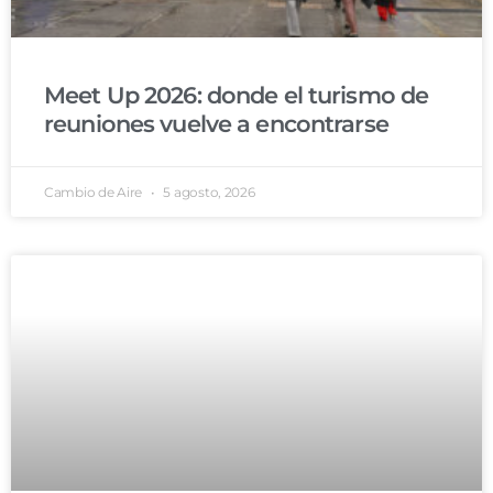
Meet Up 2026: donde el turismo de
reuniones vuelve a encontrarse
Cambio de Aire
5 agosto, 2026