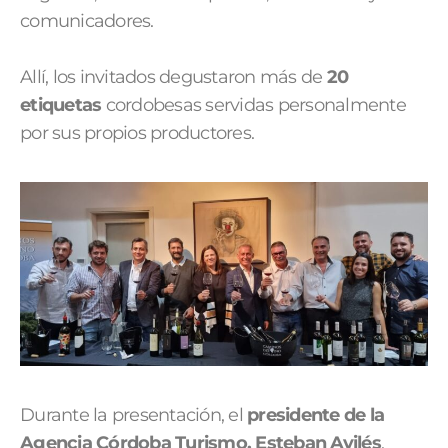
comunicadores.
Allí, los invitados degustaron más de
20
etiquetas
cordobesas servidas personalmente
por sus propios productores.
Durante la presentación, el
presidente de la
Agencia Córdoba Turismo, Esteban Avilés
,