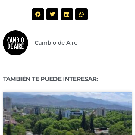
Cambio de Aire
TAMBIÉN TE PUEDE INTERESAR: