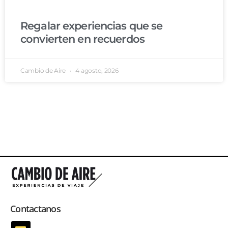
Regalar experiencias que se
convierten en recuerdos
Cambio de Aire
4 agosto, 2026
Contactanos