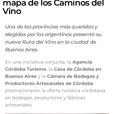
mapa de los Caminos del
Vino
Una de las provincias más queridas y
elegidas por los argentinos presentó su
nueva Ruta del Vino en la ciudad de
Buenos Aires.
En una iniciativa conjunta, la
Agencia
Córdoba Turismo
, la
Casa de Córdoba en
Buenos Aires
y
la
Cámara de Bodegas y
Productores Artesanales de Córdoba
promocionaron la oferta turística cordobesa
en bodegas, productores y fábricas
artesanales.