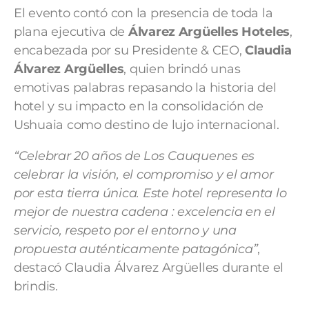
El evento contó con la presencia de toda la
plana ejecutiva de
Álvarez Argüelles Hoteles
,
encabezada por su Presidente & CEO,
Claudia
Álvarez Argüelles
, quien brindó unas
emotivas palabras repasando la historia del
hotel y su impacto en la consolidación de
Ushuaia como destino de lujo internacional.
“Celebrar 20 años de Los Cauquenes es
celebrar la visión, el compromiso y el amor
por esta tierra única. Este hotel representa lo
mejor de nuestra cadena : excelencia en el
servicio, respeto por el entorno y una
propuesta auténticamente patagónica”
,
destacó Claudia Álvarez Argüelles durante el
brindis.