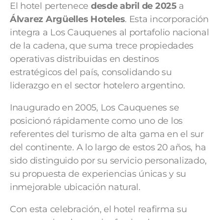
El hotel pertenece
desde abril de 2025
a
Álvarez Argüelles Hoteles
. Esta incorporación
integra a Los Cauquenes al portafolio nacional
de la cadena, que suma trece propiedades
operativas distribuidas en destinos
estratégicos del país, consolidando su
liderazgo en el sector hotelero argentino.
Inaugurado en 2005, Los Cauquenes se
posicionó rápidamente como uno de los
referentes del turismo de alta gama en el sur
del continente. A lo largo de estos 20 años, ha
sido distinguido por su servicio personalizado,
su propuesta de experiencias únicas y su
inmejorable ubicación natural.
Con esta celebración, el hotel reafirma su