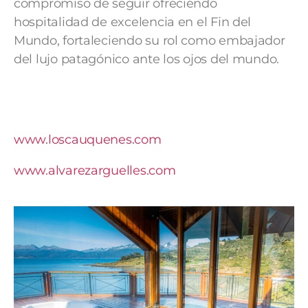
compromiso de seguir ofreciendo
hospitalidad de excelencia en el Fin del
Mundo, fortaleciendo su rol como embajador
del lujo patagónico ante los ojos del mundo.
www.loscauquenes.com
www.alvarezarguelles.com