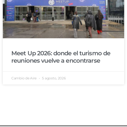
Meet Up 2026: donde el turismo de
reuniones vuelve a encontrarse
Cambio de Aire
5 agosto, 2026