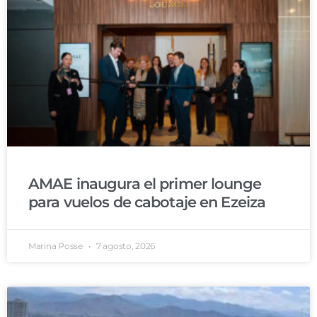
AMAE inaugura el primer lounge
para vuelos de cabotaje en Ezeiza
Marina Posse
7 agosto, 2026