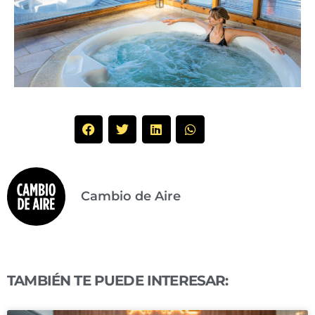
Cambio de Aire
TAMBIÉN TE PUEDE INTERESAR: