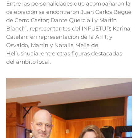
Entre las personalidades que acompañaron la
celebración se encontraron Juan Carlos Begué
de Cerro Castor; Dante Querciali y Martín
Bianchi, representantes del INFUETUR; Karina
Catelani en representación de la AHT; y
Osvaldo, Martín y Natalia Mella de
Heliushuaia, entre otras figuras destacadas
del ámbito local.