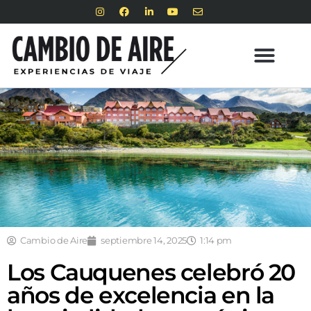
Cambio de Aire
septiembre 14, 2025
1:14 pm
Los Cauquenes celebró 20
años de excelencia en la