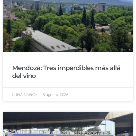
Mendoza: Tres imperdibles más allá
del vino
LUNA NANCY
5 agosto, 2026