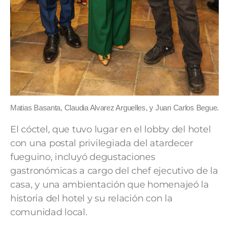
Matias Basanta, Claudia Alvarez Arguelles, y Juan Carlos Begue.
El cóctel, que tuvo lugar en el lobby del hotel
con una postal privilegiada del atardecer
fueguino, incluyó degustaciones
gastronómicas a cargo del chef ejecutivo de la
casa, y una ambientación que homenajeó la
historia del hotel y su relación con la
comunidad local.