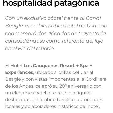
hospitalidad patagónica
Con un exclusivo cóctel frente al Canal
Beagle, el emblemático hotel de Ushuaia
conmemoró dos décadas de trayectoria,
consolidándose como referente del lujo
en el Fin del Mundo.
El Hotel
Los Cauquenes Resort + Spa +
Experiences
, ubicado a orillas del Canal
Beagle y con vistas imponentes a la Cordillera
de los Andes, celebró su 20° aniversario con
un elegante cóctel que reunió a figuras
destacadas del ámbito turístico, autoridades
locales y colaboradores históricos del hotel.