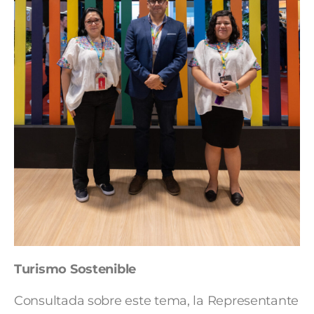
Turismo Sostenible
Consultada sobre este tema, la Representante