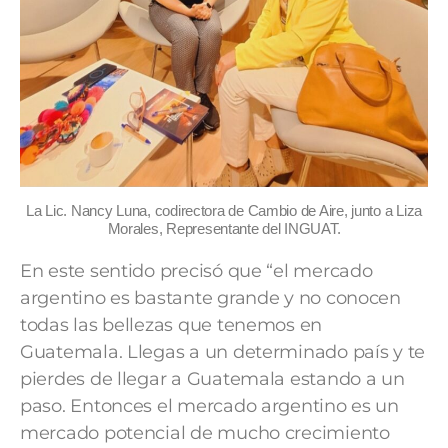
La Lic. Nancy Luna, codirectora de Cambio de Aire, junto a Liza
Morales, Representante del INGUAT.
En este sentido precisó que “el mercado
argentino es bastante grande y no conocen
todas las bellezas que tenemos en
Guatemala. Llegas a un determinado país y te
pierdes de llegar a Guatemala estando a un
paso. Entonces el mercado argentino es un
mercado potencial de mucho crecimiento