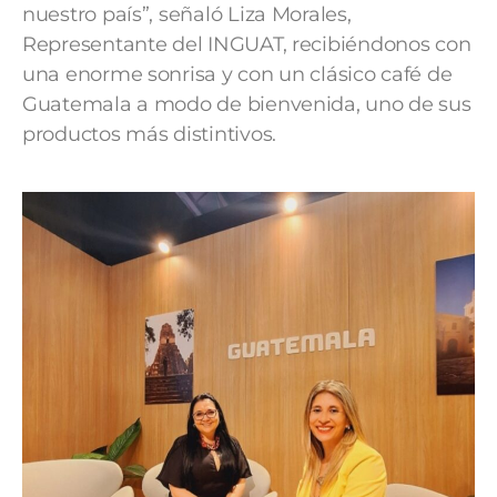
nuestro país”, señaló Liza Morales,
Representante del INGUAT, recibiéndonos con
una enorme sonrisa y con un clásico café de
Guatemala a modo de bienvenida, uno de sus
productos más distintivos.