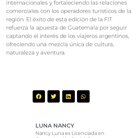
internacionales y fortaleciendo las relaciones
comerciales con los operadores turísticos de la
región. El éxito de esta edición de la FIT
refuerza la apuesta de Guatemala por seguir
captando el interés de los viajeros argentinos,
ofreciendo una mezcla única de cultura,
naturaleza y aventura.
LUNA NANCY
Nancy Luna es Licenciada en