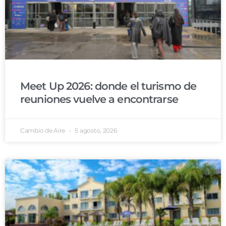
Meet Up 2026: donde el turismo de
reuniones vuelve a encontrarse
Cambio de Aire
5 agosto, 2026