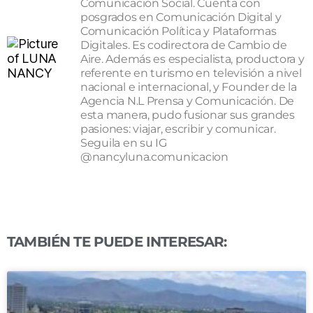
Comunicación Social. Cuenta con
posgrados en Comunicación Digital y
Comunicación Política y Plataformas
Digitales. Es codirectora de Cambio de
Aire. Además es especialista, productora y
referente en turismo en televisión a nivel
nacional e internacional, y Founder de la
Agencia N.L Prensa y Comunicación. De
esta manera, pudo fusionar sus grandes
pasiones: viajar, escribir y comunicar.
Seguila en su IG
@nancyluna.comunicacion
TAMBIÉN TE PUEDE INTERESAR: