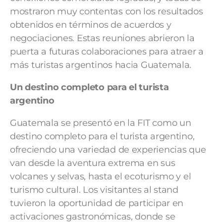
mostraron muy contentas con los resultados
obtenidos en términos de acuerdos y
negociaciones. Estas reuniones abrieron la
puerta a futuras colaboraciones para atraer a
más turistas argentinos hacia Guatemala.
Un destino completo para el turista
argentino
Guatemala se presentó en la FIT como un
destino completo para el turista argentino,
ofreciendo una variedad de experiencias que
van desde la aventura extrema en sus
volcanes y selvas, hasta el ecoturismo y el
turismo cultural. Los visitantes al stand
tuvieron la oportunidad de participar en
activaciones gastronómicas, donde se