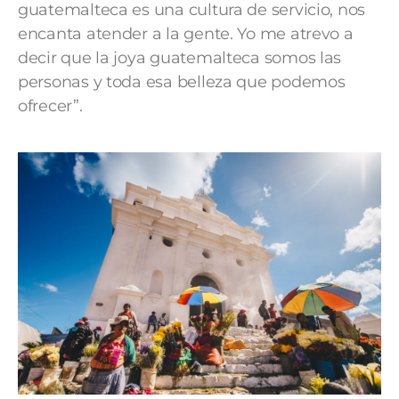
guatemalteca es una cultura de servicio, nos
encanta atender a la gente. Yo me atrevo a
decir que la joya guatemalteca somos las
personas y toda esa belleza que podemos
ofrecer”.