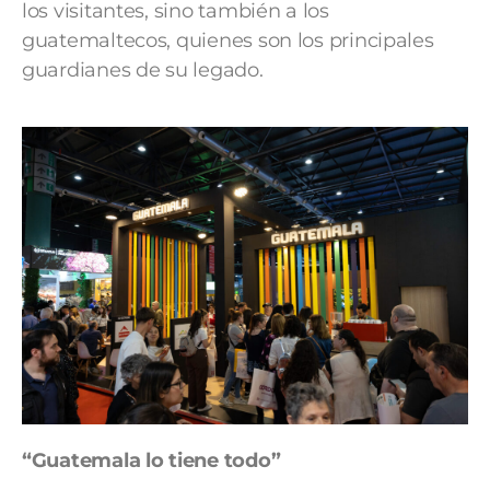
los visitantes, sino también a los
guatemaltecos, quienes son los principales
guardianes de su legado.
“Guatemala lo tiene todo”