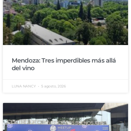
Mendoza: Tres imperdibles más allá
del vino
LUNA NANCY
5 agosto, 2026