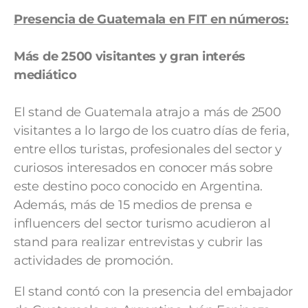
Presencia de Guatemala en FIT en números:
Más de 2500 visitantes y gran interés
mediático
El stand de Guatemala atrajo a más de 2500
visitantes a lo largo de los cuatro días de feria,
entre ellos turistas, profesionales del sector y
curiosos interesados en conocer más sobre
este destino poco conocido en Argentina.
Además, más de 15 medios de prensa e
influencers del sector turismo acudieron al
stand para realizar entrevistas y cubrir las
actividades de promoción.
El stand contó con la presencia del embajador