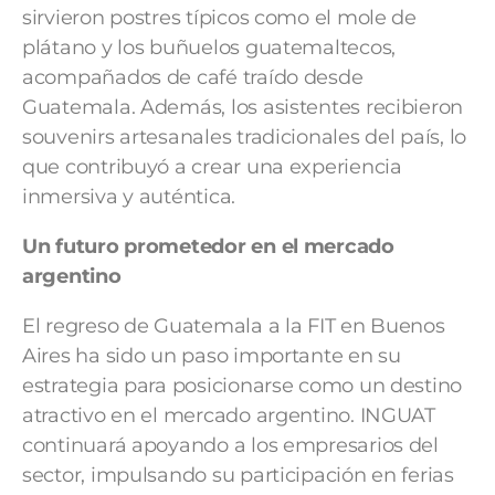
sirvieron postres típicos como el mole de
plátano y los buñuelos guatemaltecos,
acompañados de café traído desde
Guatemala. Además, los asistentes recibieron
souvenirs artesanales tradicionales del país, lo
que contribuyó a crear una experiencia
inmersiva y auténtica.
Un futuro prometedor en el mercado
argentino
El regreso de Guatemala a la FIT en Buenos
Aires ha sido un paso importante en su
estrategia para posicionarse como un destino
atractivo en el mercado argentino. INGUAT
continuará apoyando a los empresarios del
sector, impulsando su participación en ferias