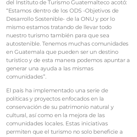
del Instituto de Turismo Guatemalteco acotó:
“Estamos dentro de los ODS -Objetivos de
Desarrollo Sostenible- de la ONU y por lo
mismo estamos tratando de llevar todo
nuestro turismo también para que sea
autostenible. Tenemos muchas comunidades
en Guatemala que pueden ser un destino
turístico y de esta manera podemos apuntar a
generar una ayuda a las mismas
comunidades”.
El país ha implementado una serie de
políticas y proyectos enfocados en la
conservación de su patrimonio natural y
cultural, así como en la mejora de las
comunidades locales. Estas iniciativas
permiten que el turismo no solo beneficie a