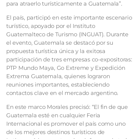
para atraerlo turísticamente a Guatemala”.
El país, participó en este importante escenario
turístico, apoyado por el Instituto
Guatemalteco de Turismo (INGUAT). Durante
el evento, Guatemala se destacó por su
propuesta turística única y la exitosa
participación de tres empresas co-expositoras:
PTP Mundo Maya, Go Extreme y Expedición
Extrema Guatemala, quienes lograron
reuniones importantes, estableciendo
contactos clave en el mercado argentino.
En este marco Morales precisó: “El fin de que
Guatemala esté en cualquier Feria
Internacional es promover el país como uno
de los mejores destinos turísticos de