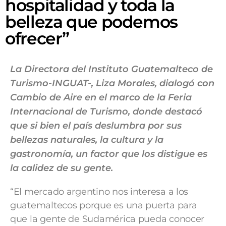
hospitalidad y toda la
belleza que podemos
ofrecer”
La Directora del Instituto Guatemalteco de
Turismo-INGUAT-, Liza Morales, dialogó con
Cambio de Aire en el marco de la Feria
Internacional de Turismo, donde destacó
que si bien el país deslumbra por sus
bellezas naturales, la cultura y la
gastronomía, un factor que los distigue es
la calidez de su gente.
“El mercado argentino nos interesa a los
guatemaltecos porque es una puerta para
que la gente de Sudamérica pueda conocer