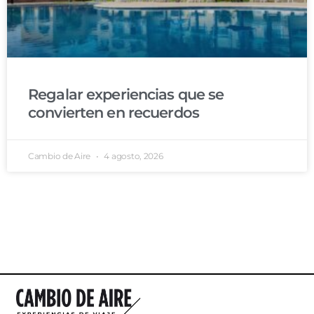
Regalar experiencias que se
convierten en recuerdos
Cambio de Aire
4 agosto, 2026