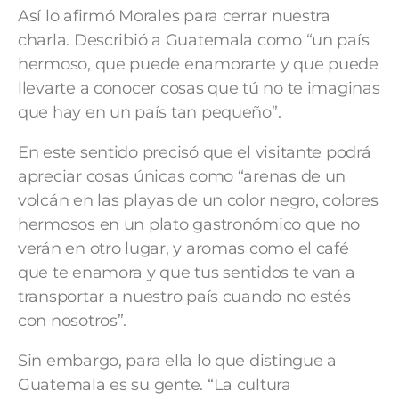
Así lo afirmó Morales para cerrar nuestra
charla.
Describió a Guatemala como “un país
hermoso, que puede enamorarte y que puede
llevarte a conocer cosas que tú no te imaginas
que hay en un país tan pequeño”.
En este sentido precisó que el visitante podrá
apreciar cosas únicas como “arenas de un
volcán en las playas de un color negro, colores
hermosos en un plato gastronómico que no
verán en otro lugar, y aromas como el café
que te enamora y que tus sentidos te van a
transportar a nuestro país cuando no estés
con nosotros”.
Sin embargo, para ella lo que distingue a
Guatemala es su gente. “La cultura