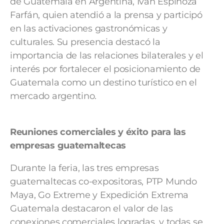
de Guatemala en Argentina, Iván Espinoza
Farfán, quien atendió a la prensa y participó
en las activaciones gastronómicas y
culturales. Su presencia destacó la
importancia de las relaciones bilaterales y el
interés por fortalecer el posicionamiento de
Guatemala como un destino turístico en el
mercado argentino.
Reuniones comerciales y éxito para las
empresas guatemaltecas
Durante la feria, las tres empresas
guatemaltecas co-expositoras, PTP Mundo
Maya, Go Extreme y Expedición Extrema
Guatemala destacaron el valor de las
conexiones comerciales logradas, y todas se