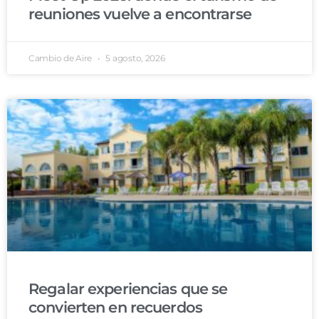
reuniones vuelve a encontrarse
Cambio de Aire
5 agosto, 2026
Regalar experiencias que se
convierten en recuerdos