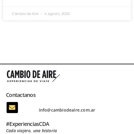
Cambio de Aire
4 agosto, 2026
Contactanos
info@cambiodeaire.com.ar
#ExperienciasCDA
Cada viajero, una historia