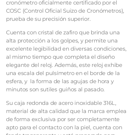
cronómetro oficialmente certificado por el
COSC (Control Oficial Suizo de Cronómetros),
prueba de su precisión superior.
Cuenta con cristal de zafiro que brinda una
alta protección a los golpes, y permite una
excelente legibilidad en diversas condiciones,
al mismo tiempo que completa el diseño
elegante del reloj. Además, este reloj exhibe
una escala del pulsímetro en el borde de la
esfera, y la forma de las agujas de hora y
minutos son sutiles guiños al pasado.
Su caja redonda de acero inoxidable 316L,
material de alta calidad que la marca emplea
de forma exclusiva por ser completamente
apto para el contacto con la piel, cuenta con