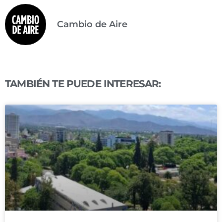
Cambio de Aire
TAMBIÉN TE PUEDE INTERESAR: