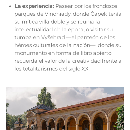
La experiencia:
Pasear por los frondosos
parques de Vinohrady, donde Čapek tenía
su mítica villa doble y se reunía la
intelectualidad de la época, o visitar su
tumba en Vyšehrad —el panteón de los
héroes culturales de la nación—, donde su
monumento en forma de libro abierto
recuerda el valor de la creatividad frente a
los totalitarismos del siglo XX.