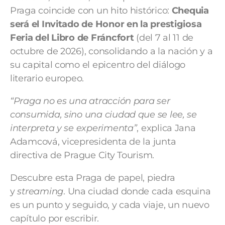
Praga coincide con un hito histórico:
Chequia
será el Invitado de Honor en la prestigiosa
Feria del Libro de Fráncfort
(del 7 al 11 de
octubre de 2026), consolidando a la nación y a
su capital como el epicentro del diálogo
literario europeo.
“Praga no es una atracción para ser
consumida, sino una ciudad que se lee, se
interpreta y se experimenta”
, explica Jana
Adamcová, vicepresidenta de la junta
directiva de Prague City Tourism.
Descubre esta Praga de papel, piedra
y
streaming
. Una ciudad donde cada esquina
es un punto y seguido, y cada viaje, un nuevo
capítulo por escribir.