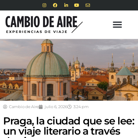
Cambio de Aire
julio 6, 2026
3:24 pm
Praga, la ciudad que se lee:
un viaje literario a través