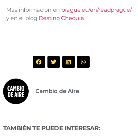
Mas información en
prague.eu/en/readprague/
y en el blog
Destino Chequia
Cambio de Aire
TAMBIÉN TE PUEDE INTERESAR: