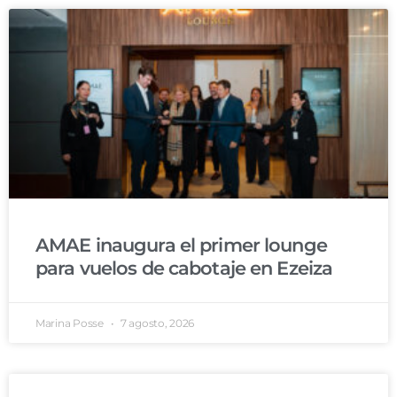
AMAE inaugura el primer lounge
para vuelos de cabotaje en Ezeiza
Marina Posse
7 agosto, 2026