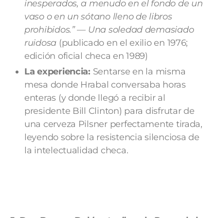
inesperados, a menudo en el fondo de un
vaso o en un sótano lleno de libros
prohibidos.”
—
Una soledad demasiado
ruidosa
(publicado en el exilio en 1976;
edición oficial checa en 1989)
La experiencia:
Sentarse en la misma
mesa donde Hrabal conversaba horas
enteras (y donde llegó a recibir al
presidente Bill Clinton) para disfrutar de
una cerveza Pilsner perfectamente tirada,
leyendo sobre la resistencia silenciosa de
la intelectualidad checa.