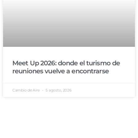
Meet Up 2026: donde el turismo de
reuniones vuelve a encontrarse
Cambio de Aire
5 agosto, 2026