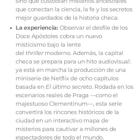
sino que custodian misterios ancestrales
que conectan la ciencia, la fe y los secretos
mejor guardados de la historia checa.
La experiencia:
Observar el desfile de los
Doce Apóstoles cobra un nuevo
misticismo bajo la lente
del
thriller
moderno. Además, la capital
checa se prepara para un hito audiovisual:
ya está en marcha la producción de una
miniserie de Netflix de ocho capítulos
basada en
El último secreto
. Rodada en los
escenarios reales de Praga —como el
majestuoso Clementinum—, esta serie
convertirá los rincones históricos de la
ciudad en un interactivo mapa de
misterios para cautivar a millones de
espectadores de todo el mundo.