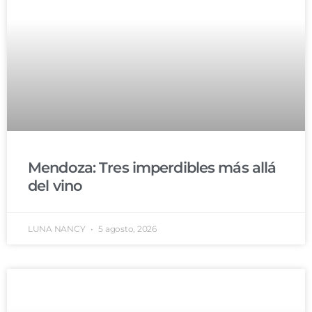
Mendoza: Tres imperdibles más allá
del vino
LUNA NANCY
5 agosto, 2026