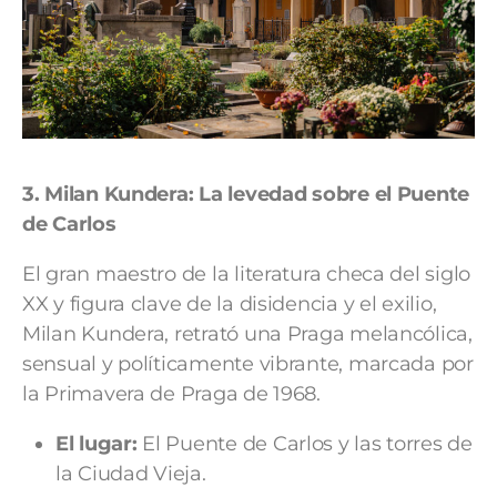
3. Milan Kundera:
La levedad sobre el Puente
de Carlos
El gran maestro de la literatura checa del siglo
XX y figura clave de la disidencia y el exilio,
Milan Kundera, retrató una Praga melancólica,
sensual y políticamente vibrante, marcada por
la Primavera de Praga de 1968.
El lugar:
El Puente de Carlos y las torres de
la Ciudad Vieja.