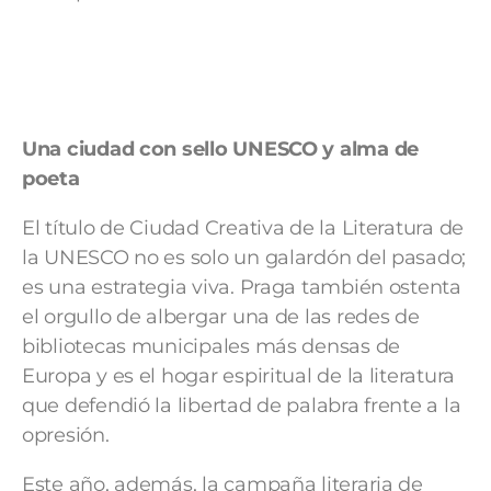
Una ciudad con sello UNESCO y alma de
poeta
El título de Ciudad Creativa de la Literatura de
la UNESCO no es solo un galardón del pasado;
es una estrategia viva. Praga también ostenta
el orgullo de albergar una de las redes de
bibliotecas municipales más densas de
Europa y es el hogar espiritual de la literatura
que defendió la libertad de palabra frente a la
opresión.
Este año, además, la campaña literaria de