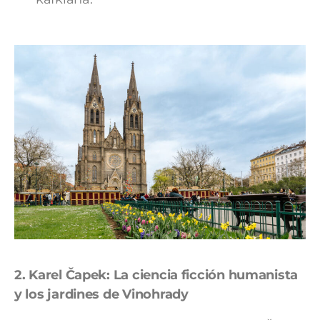
2. Karel Čapek:
La ciencia ficción humanista
y los jardines de Vinohrady