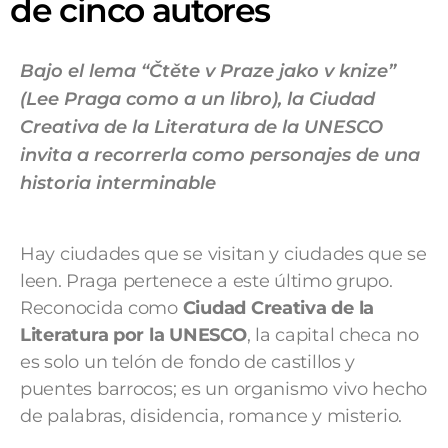
de cinco autores
Bajo el lema “Čtěte v Praze jako v knize”
(Lee Praga como a un libro), la Ciudad
Creativa de la Literatura de la UNESCO
invita a recorrerla como personajes de una
historia interminable
Hay ciudades que se visitan y ciudades que se
leen. Praga pertenece a este último grupo.
Reconocida como
Ciudad Creativa de la
Literatura por la UNESCO
, la capital checa no
es solo un telón de fondo de castillos y
puentes barrocos; es un organismo vivo hecho
de palabras, disidencia, romance y misterio.