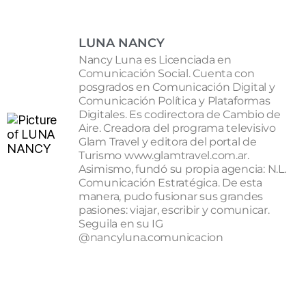
LUNA NANCY
Nancy Luna es Licenciada en
Comunicación Social. Cuenta con
posgrados en Comunicación Digital y
Comunicación Política y Plataformas
Digitales. Es codirectora de Cambio de
Aire. Creadora del programa televisivo
Glam Travel y editora del portal de
Turismo www.glamtravel.com.ar.
Asimismo, fundó su propia agencia: N.L.
Comunicación Estratégica. De esta
manera, pudo fusionar sus grandes
pasiones: viajar, escribir y comunicar.
Seguila en su IG
@nancyluna.comunicacion