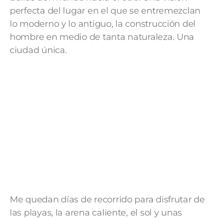
perfecta del lugar en el que se entremezclan
lo moderno y lo antiguo, la construcción del
hombre en medio de tanta naturaleza. Una
ciudad única.
Me quedan días de recorrido para disfrutar de
las playas, la arena caliente, el sol y unas