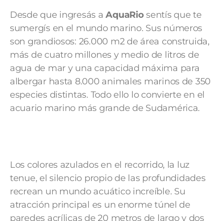
Desde que ingresás a
AquaRio
sentís que te
sumergís en el mundo marino. Sus números
son grandiosos: 26.000 m2 de área construida,
más de cuatro millones y medio de litros de
agua de mar y una capacidad máxima para
albergar hasta 8.000 animales marinos de 350
especies distintas. Todo ello lo convierte en el
acuario marino más grande de Sudamérica.
Los colores azulados en el recorrido, la luz
tenue, el silencio propio de las profundidades
recrean un mundo acuático increíble. Su
atracción principal es un enorme túnel de
paredes acrílicas de 20 metros de largo y dos