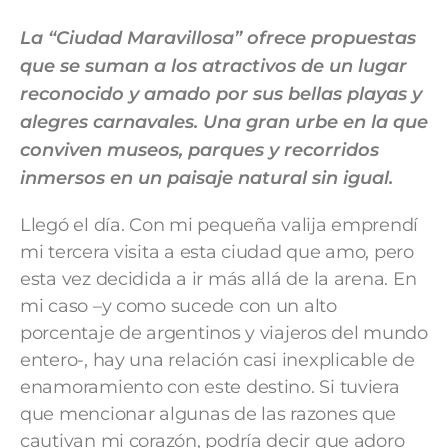
La “Ciudad Maravillosa” ofrece propuestas
que se suman a los atractivos de un lugar
reconocido y amado por sus bellas playas y
alegres carnavales. Una gran urbe en la que
conviven museos, parques y recorridos
inmersos en un paisaje natural sin igual.
Llegó el día. Con mi pequeña valija emprendí
mi tercera visita a esta ciudad que amo, pero
esta vez decidida a ir más allá de la arena. En
mi caso –y como sucede con un alto
porcentaje de argentinos y viajeros del mundo
entero-, hay una relación casi inexplicable de
enamoramiento con este destino. Si tuviera
que mencionar algunas de las razones que
cautivan mi corazón, podría decir que adoro