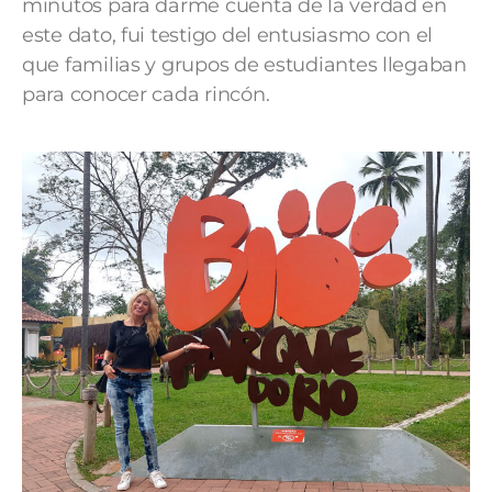
minutos para darme cuenta de la verdad en
este dato, fui testigo del entusiasmo con el
que familias y grupos de estudiantes llegaban
para conocer cada rincón.