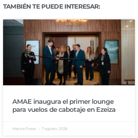
TAMBIÉN TE PUEDE INTERESAR:
AMAE inaugura el primer lounge
para vuelos de cabotaje en Ezeiza
Marina Posse
7 agosto, 2026