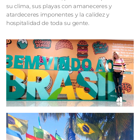
su clima, sus playas con amaneceres y
atardeceres imponentes y la calidez y
hospitalidad de toda su gente.