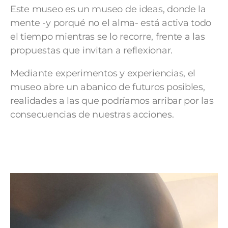
Este museo es un museo de ideas, donde la
mente -y porqué no el alma- está activa todo
el tiempo mientras se lo recorre, frente a las
propuestas que invitan a reflexionar.
Mediante experimentos y experiencias, el
museo abre un abanico de futuros posibles,
realidades a las que podríamos arribar por las
consecuencias de nuestras acciones.