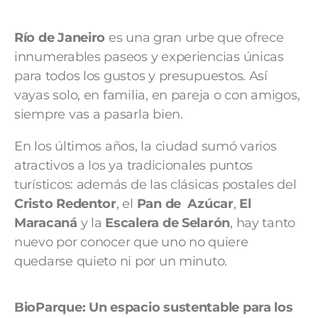
Río de Janeiro
es una gran urbe que ofrece
innumerables paseos y experiencias únicas
para todos los gustos y presupuestos. Así
vayas solo, en familia, en pareja o con amigos,
siempre vas a pasarla bien.
En los últimos años, la ciudad sumó varios
atractivos a los ya tradicionales puntos
turísticos: además de las clásicas postales del
Cristo Redentor
, el
Pan de Azúcar
,
El
Maracaná
y la
Escalera de Selarón
, hay tanto
nuevo por conocer que uno no quiere
quedarse quieto ni por un minuto.
BioParque: Un espacio sustentable para los