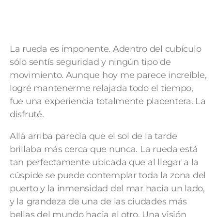
La rueda es imponente. Adentro del cubículo
sólo sentís seguridad y ningún tipo de
movimiento. Aunque hoy me parece increíble,
logré mantenerme relajada todo el tiempo,
fue una experiencia totalmente placentera. La
disfruté.
Allá arriba parecía que el sol de la tarde
brillaba más cerca que nunca. La rueda está
tan perfectamente ubicada que al llegar a la
cúspide se puede contemplar toda la zona del
puerto y la inmensidad del mar hacia un lado,
y la grandeza de una de las ciudades más
bellas del mundo hacia el otro. Una visión