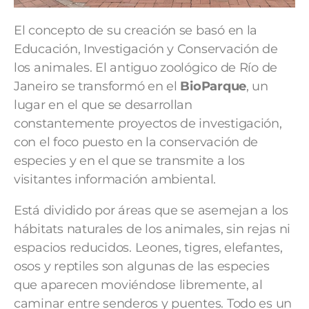
El concepto de su creación se basó en la
Educación, Investigación y Conservación de
los animales. El antiguo zoológico de Río de
Janeiro se transformó en el
BioParque
, un
lugar en el que se desarrollan
constantemente proyectos de investigación,
con el foco puesto en la conservación de
especies y en el que se transmite a los
visitantes información ambiental.
Está dividido por áreas que se asemejan a los
hábitats naturales de los animales, sin rejas ni
espacios reducidos. Leones, tigres, elefantes,
osos y reptiles son algunas de las especies
que aparecen moviéndose libremente, al
caminar entre senderos y puentes. Todo es un