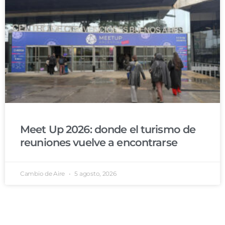
Meet Up 2026: donde el turismo de
reuniones vuelve a encontrarse
Cambio de Aire
5 agosto, 2026