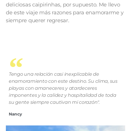
deliciosas caipirinhas, por supuesto. Me llevo
de este viaje más razones para enamorarme y
siempre querer regresar.
Tengo una relación casi inexplicable de
enamoramiento con este destino. Su clima, sus
playas con amaneceres y atardeceres
imponentes y la calidez y hospitalidad de toda
su gente siempre cautivan mi corazón".
Nancy