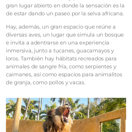
gran lugar abierto en donde la sensación es la
de estar dando un paseo por la selva africana.
Hay, además, un gran espacio que reúne a
diversas aves, un lugar que simula un bosque
e invita a adentrarse en una experiencia
inmersiva, junto a tucanes, guacamayos y
loros. También hay hábitats recreados para
animales de sangre fría, como serpientes y
caimanes, así como espacios para animalitos
de granja, como pollos y vacas.