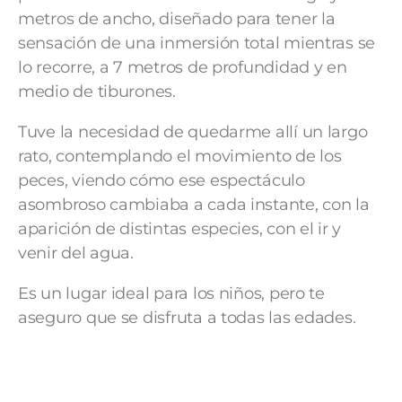
metros de ancho, diseñado para tener la
sensación de una inmersión total mientras se
lo recorre, a 7 metros de profundidad y en
medio de tiburones.
Tuve la necesidad de quedarme allí un largo
rato, contemplando el movimiento de los
peces, viendo cómo ese espectáculo
asombroso cambiaba a cada instante, con la
aparición de distintas especies, con el ir y
venir del agua.
Es un lugar ideal para los niños, pero te
aseguro que se disfruta a todas las edades.