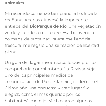
animales
Mi recorrido comenzó temprano, a las 9 de la
mañana. Apenas atravesé la imponente
entrada del
BioParque de Río
, una vegetación
verde y frondosa me rodeó. Esa bienvenida
colmada de tanta naturaleza me llenó de
frescura, me regaló una sensación de libertad
plena.
Un guía del lugar me anticipó lo que pronto
comprobaría por mí misma: “la Revista Veja,
uno de los principales medios de
comunicación de Río de Janeiro, realizó en el
último año una encuesta y este lugar fue
elegido como el más querido por los
habitantes”, me dijo. Me bastaron algunos