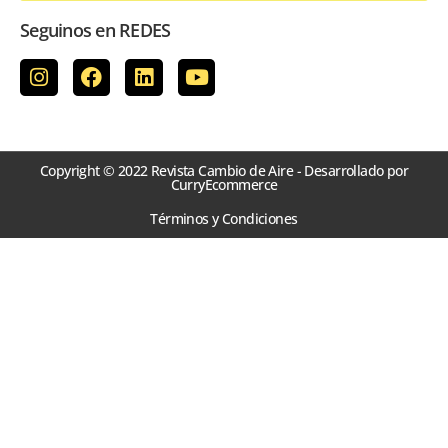
Seguinos en REDES
Copyright © 2022 Revista Cambio de Aire - Desarrollado por
CurryEcommerce
Términos y Condiciones