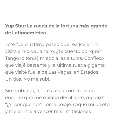
Yup Star: La rueda de la fortuna más grande
de Latinoamérica
Este fue el último paseo que realicé en mi
visita a Río de Janeiro. ¿Te cuento por qué?
Tengo (o tenía) miedo a las alturas. Confieso
que viajé bastante y la última rueda gigante
que visité fue la de Las Vegas, en Estados
Unidos. No me subí.
Sin embargo, frente a esta construcción
enorme que me miraba desafiante, me dije:
“¿Y por qué no?” Tomé coraje, saqué mi boleto
y me animé a vencer mis limitaciones