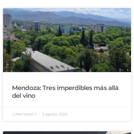
Mendoza: Tres imperdibles más allá
del vino
LUNA NANCY
5 agosto, 2026