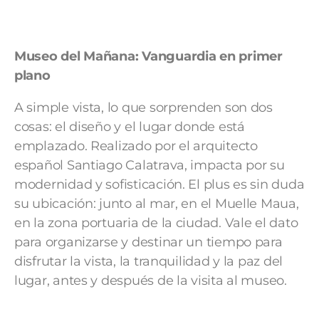
Museo del Mañana: Vanguardia en primer
plano
A simple vista, lo que sorprenden son dos
cosas: el diseño y el lugar donde está
emplazado. Realizado por el arquitecto
español Santiago Calatrava, impacta por su
modernidad y sofisticación. El plus es sin duda
su ubicación: junto al mar, en el Muelle Maua,
en la zona portuaria de la ciudad. Vale el dato
para organizarse y destinar un tiempo para
disfrutar la vista, la tranquilidad y la paz del
lugar, antes y después de la visita al museo.