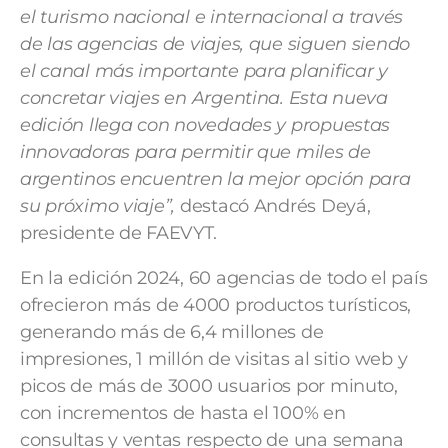
el turismo nacional e internacional a través
de las agencias de viajes, que siguen siendo
el canal más importante para planificar y
concretar viajes en Argentina. Esta nueva
edición llega con novedades y propuestas
innovadoras para permitir que miles de
argentinos encuentren la mejor opción para
su próximo viaje”,
destacó Andrés Deyá,
presidente de FAEVYT.
En la edición 2024, 60 agencias de todo el país
ofrecieron más de 4000 productos turísticos,
generando más de 6,4 millones de
impresiones, 1 millón de visitas al sitio web y
picos de más de 3000 usuarios por minuto,
con incrementos de hasta el 100% en
consultas y ventas respecto de una semana