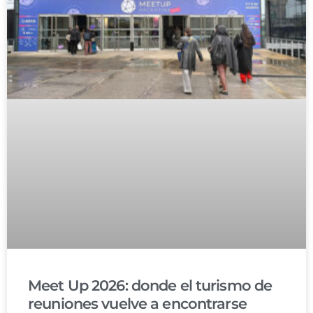
Meet Up 2026: donde el turismo de
reuniones vuelve a encontrarse