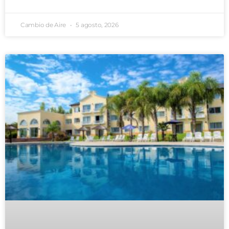
Cambio de Aire
5 agosto, 2026