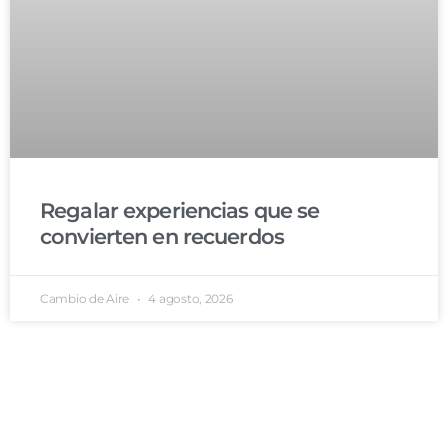
Regalar experiencias que se
convierten en recuerdos
Cambio de Aire
4 agosto, 2026