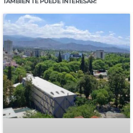
TAMBIÉN TE PUEDE INTERESAR: