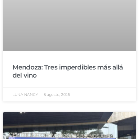
Mendoza: Tres imperdibles más allá
del vino
LUNA NANCY
5 agosto, 2026