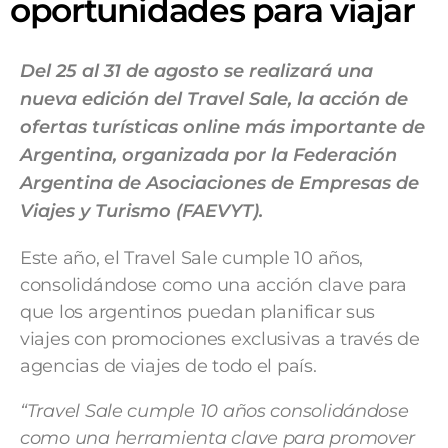
oportunidades para viajar
Del 25 al 31 de agosto se realizará una
nueva edición del Travel Sale, la acción de
ofertas turísticas online más importante de
Argentina, organizada por la Federación
Argentina de Asociaciones de Empresas de
Viajes y Turismo (FAEVYT).
Este año, el Travel Sale cumple 10 años,
consolidándose como una acción clave para
que los argentinos puedan planificar sus
viajes con promociones exclusivas a través de
agencias de viajes de todo el país.
“Travel Sale cumple 10 años consolidándose
como una herramienta clave para promover