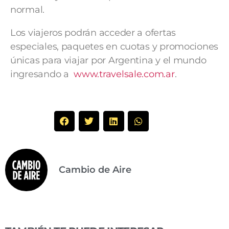
normal.
Los viajeros podrán acceder a ofertas
especiales, paquetes en cuotas y promociones
únicas para viajar por Argentina y el mundo
ingresando a
www.travelsale.com.ar
.
Cambio de Aire