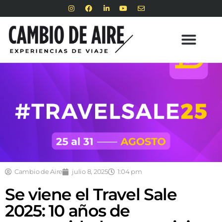
Cambio de Aire
julio 8, 2025
1:04 pm
Se viene el Travel Sale
2025: 10 años de