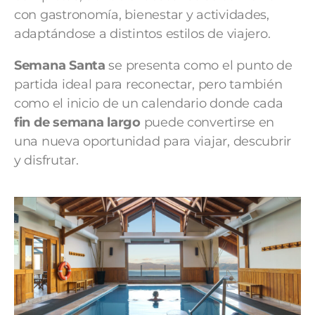
con gastronomía, bienestar y actividades,
adaptándose a distintos estilos de viajero.
Semana Santa
se presenta como el punto de
partida ideal para reconectar, pero también
como el inicio de un calendario donde cada
fin de semana largo
puede convertirse en
una nueva oportunidad para viajar, descubrir
y disfrutar.