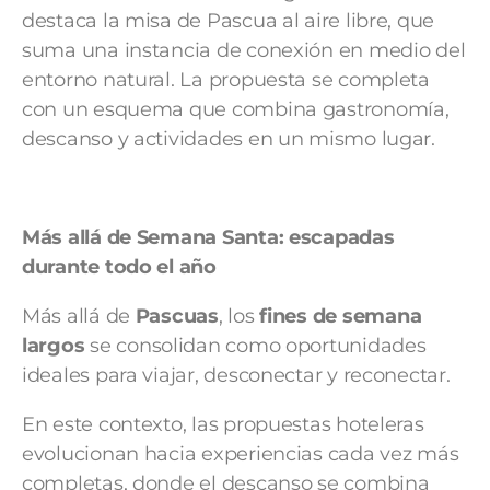
destaca la misa de Pascua al aire libre, que
suma una instancia de conexión en medio del
entorno natural. La propuesta se completa
con un esquema que combina gastronomía,
descanso y actividades en un mismo lugar.
Más allá de Semana Santa: escapadas
durante todo el año
Más allá de
Pascuas
, los
fines de semana
largos
se consolidan como oportunidades
ideales para viajar, desconectar y reconectar.
En este contexto, las propuestas hoteleras
evolucionan hacia experiencias cada vez más
completas, donde el descanso se combina