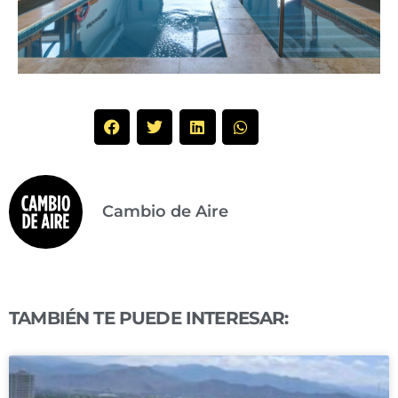
Cambio de Aire
TAMBIÉN TE PUEDE INTERESAR: