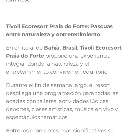
Tivoli Ecoresort Praia do Forte: Pascuas
entre naturaleza y entretenimiento
En el litoral de
Bahía, Brasil
,
Tivoli Ecoresort
Praia do Forte
propone una experiencia
integral donde la naturaleza y el
entretenimiento conviven en equilibrio.
Durante el fin de semana largo, el resort
despliega una programación para todas las
edades con talleres, actividades lúdicas,
deportes, clases artísticas, música en vivo y
espectáculos temáticos.
Entre los momentos más significativos se