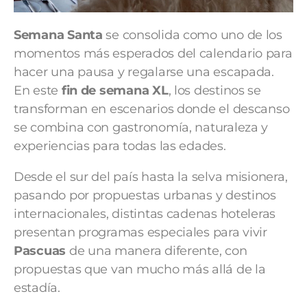
Semana Santa
se consolida como uno de los
momentos más esperados del calendario para
hacer una pausa y regalarse una escapada.
En este
fin de semana XL
, los destinos se
transforman en escenarios donde el descanso
se combina con gastronomía, naturaleza y
experiencias para todas las edades.
Desde el sur del país hasta la selva misionera,
pasando por propuestas urbanas y destinos
internacionales, distintas cadenas hoteleras
presentan programas especiales para vivir
Pascuas
de una manera diferente, con
propuestas que van mucho más allá de la
estadía.