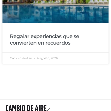
Regalar experiencias que se
convierten en recuerdos
Cambio de Aire
4 agosto, 2026