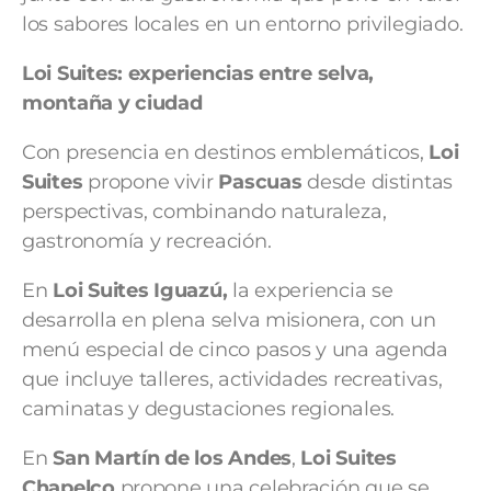
los sabores locales en un entorno privilegiado.
Loi Suites: experiencias entre selva,
montaña y ciudad
Con presencia en destinos emblemáticos,
Loi
Suites
propone vivir
Pascuas
desde distintas
perspectivas, combinando naturaleza,
gastronomía y recreación.
En
Loi Suites
Iguazú,
la experiencia se
desarrolla en plena selva misionera, con un
menú especial de cinco pasos y una agenda
que incluye talleres, actividades recreativas,
caminatas y degustaciones regionales.
En
San Martín de los Andes
,
Loi Suites
Chapelco
propone una celebración que se