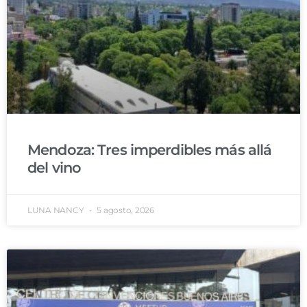
Mendoza: Tres imperdibles más allá
del vino
LUNA NANCY
5 agosto, 2026