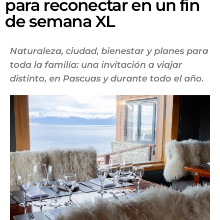
para reconectar en un fin
de semana XL
Naturaleza, ciudad, bienestar y planes para
toda la familia: una invitación a viajar
distinto, en Pascuas y durante todo el año.