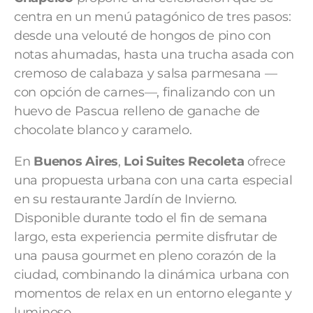
centra en un menú patagónico de tres pasos:
desde una velouté de hongos de pino con
notas ahumadas, hasta una trucha asada con
cremoso de calabaza y salsa parmesana —
con opción de carnes—, finalizando con un
huevo de Pascua relleno de ganache de
chocolate blanco y caramelo.
En
Buenos Aires
,
Loi Suites Recoleta
ofrece
una propuesta urbana con una carta especial
en su restaurante Jardín de Invierno.
Disponible durante todo el fin de semana
largo, esta experiencia permite disfrutar de
una pausa gourmet en pleno corazón de la
ciudad, combinando la dinámica urbana con
momentos de relax en un entorno elegante y
luminoso.