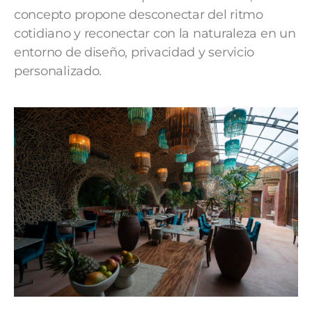
concepto propone desconectar del ritmo
cotidiano y reconectar con la naturaleza en un
entorno de diseño, privacidad y servicio
personalizado.