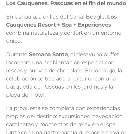
Los Cauquenes: Pascuas en el fin del mundo
En Ushuaia, a orillas del Canal Beagle,
Los
Cauquenes Resort + Spa + Experiences
combina naturaleza y confort en un entorno
único.
Durante
Semana Santa
, el desayuno buffet
incorpora una ambientación especial con
roscas y huevos de chocolate. El domingo, la
celebración se traslada al exterior con una
búsqueda de Pascuas en los jardines y la
playa del hotel.
La propuesta se completa con experiencias
propias del destino: excursiones, navegación,
caminatas y momentos de relax en el spa,
junto con una gastronomía que pone en valor