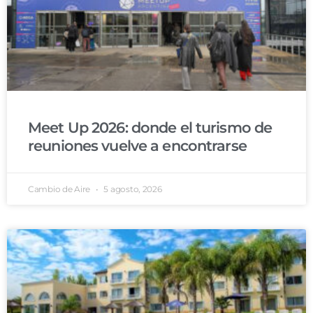
Meet Up 2026: donde el turismo de
reuniones vuelve a encontrarse
Cambio de Aire
5 agosto, 2026