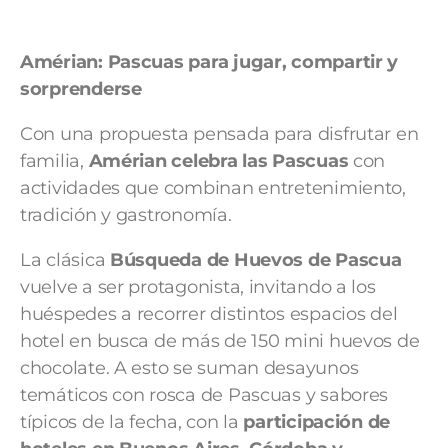
Amérian: Pascuas para jugar, compartir y
sorprenderse
Con una propuesta pensada para disfrutar en
familia,
Amérian celebra las Pascuas
con
actividades que combinan entretenimiento,
tradición y gastronomía.
La clásica
Búsqueda de Huevos de Pascua
vuelve a ser protagonista, invitando a los
huéspedes a recorrer distintos espacios del
hotel en busca de más de 150 mini huevos de
chocolate. A esto se suman desayunos
temáticos con rosca de Pascuas y sabores
típicos de la fecha, con la
participación de