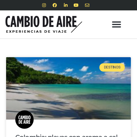
DESTINOS