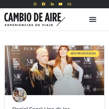
#ENTREVISTASCDA