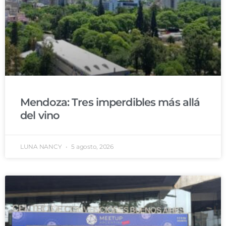
Mendoza: Tres imperdibles más allá
del vino
LUNA NANCY
5 agosto, 2026