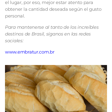
el lugar, por eso, mejor estar atento para
obtener la cantidad deseada según el gusto
personal.
Para mantenerse al tanto de los increíbles
destinos de Brasil, síganos en las redes
sociales:
www.
embratur
.com.br