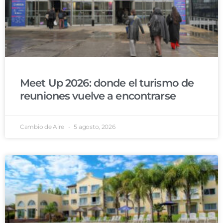
Meet Up 2026: donde el turismo de
reuniones vuelve a encontrarse
Cambio de Aire
5 agosto, 2026