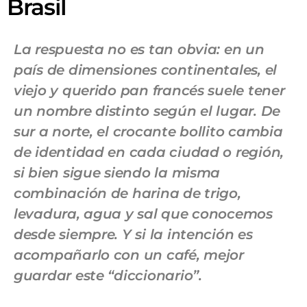
Brasil
La respuesta no es tan obvia: en un
país de dimensiones continentales, el
viejo y querido pan francés suele tener
un nombre distinto según el lugar. De
sur a norte, el crocante bollito cambia
de identidad en cada ciudad o región,
si bien sigue siendo la misma
combinación de harina de trigo,
levadura, agua y sal que conocemos
desde siempre. Y si la intención es
acompañarlo con un café, mejor
guardar este “diccionario”.