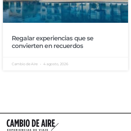
Regalar experiencias que se
convierten en recuerdos
Cambio de Aire
4 agosto, 2026