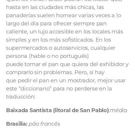
hasta en las ciudades más chicas, las
panaderías suelen hornear varias veces a lo
largo del día para ofrecer siempre pan
caliente, un lujo accesible en los locales más
simples y en los más sofisticados. En los
supermercados o autoservicios, cualquier
persona (hable o no portugués)
puede tomar el pan que quiera del exhibidor y
comprarlo sin problemas. Pero, si hay
que pedir el pan en un mostrador, mejor usar
este “diccionario” para no perderse en la
traducción:
Baixada Santista (litoral de San Pablo)
:
média
Brasilia:
pão francês