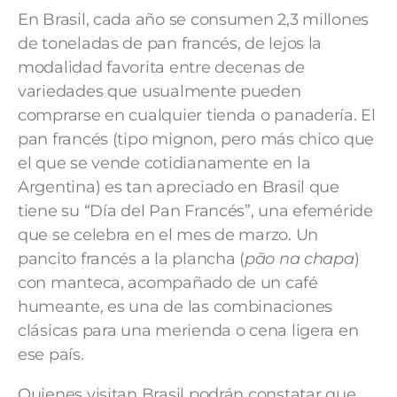
En Brasil, cada año se consumen 2,3 millones
de toneladas de pan francés, de lejos la
modalidad favorita entre decenas de
variedades que usualmente pueden
comprarse en cualquier tienda o panadería. El
pan francés (tipo mignon, pero más chico que
el que se vende cotidianamente en la
Argentina) es tan apreciado en Brasil que
tiene su “Día del Pan Francés”, una efeméride
que se celebra en el mes de marzo. Un
pancito francés a la plancha (
pão na chapa
)
con manteca, acompañado de un café
humeante, es una de las combinaciones
clásicas para una merienda o cena ligera en
ese país.
Quienes visitan Brasil podrán constatar que,