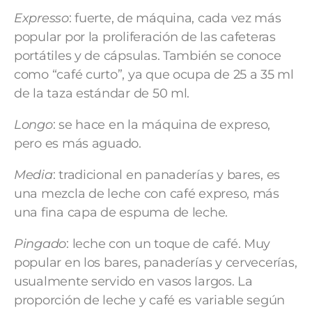
Expresso
: fuerte, de máquina, cada vez más
popular por la proliferación de las cafeteras
portátiles y de cápsulas. También se conoce
como “café curto”, ya que ocupa de 25 a 35 ml
de la taza estándar de 50 ml.
Longo
: se hace en la máquina de expreso,
pero es más aguado.
Media
: tradicional en panaderías y bares, es
una mezcla de leche con café expreso, más
una fina capa de espuma de leche.
Pingado
: leche con un toque de café. Muy
popular en los bares, panaderías y cervecerías,
usualmente servido en vasos largos. La
proporción de leche y café es variable según