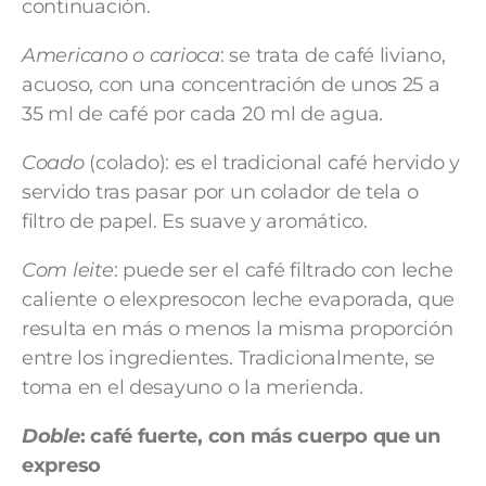
continuación.
Americano o carioca
: se trata de café liviano,
acuoso, con una concentración de unos 25 a
35 ml de café por cada 20 ml de agua.
Coado
(colado): es el tradicional café hervido y
servido tras pasar por un colador de tela o
filtro de papel. Es suave y aromático.
Com leite
: puede ser el café filtrado con leche
caliente o elexpresocon leche evaporada, que
resulta en más o menos la misma proporción
entre los ingredientes. Tradicionalmente, se
toma en el desayuno o la merienda.
Doble
: café fuerte, con más cuerpo que un
expreso