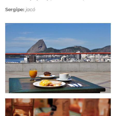
Sergipe:
jacó