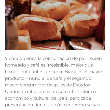
Y para quienes la combinación de pan recién
horneado y café es irresistible, mejor que
tomen nota antes de pedir. Brasil es el mayor
productor mundial de café y el segundo
mayor consumidor después de Estados
Unidos; la infusión es un baluarte histórico,
económico y cultural del país, pero cada
presentación tiene sus códigos, como se ve a