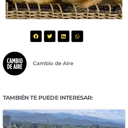
Cambio de Aire
TAMBIÉN TE PUEDE INTERESAR: