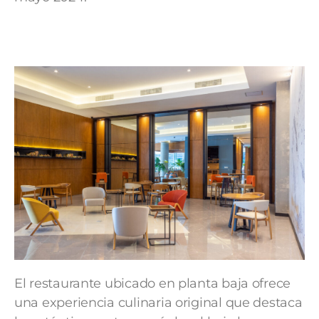
El restaurante ubicado en planta baja ofrece
una experiencia culinaria original que destaca