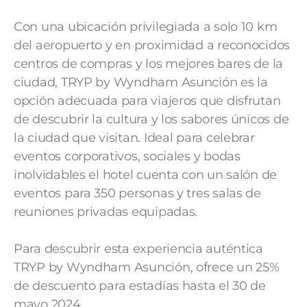
Con una ubicación privilegiada a solo 10 km
del aeropuerto y en proximidad a reconocidos
centros de compras y los mejores bares de la
ciudad, TRYP by Wyndham Asunción es la
opción adecuada para viajeros que disfrutan
de descubrir la cultura y los sabores únicos de
la ciudad que visitan. Ideal para celebrar
eventos corporativos, sociales y bodas
inolvidables el hotel cuenta con un salón de
eventos para 350 personas y tres salas de
reuniones privadas equipadas.
Para descubrir esta experiencia auténtica
TRYP by Wyndham Asunción, ofrece un 25%
de descuento para estadías hasta el 30 de
mayo 2024.