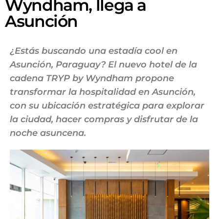
Wyndham, llega a
Asunción
¿Estás buscando una estadía cool en
Asunción, Paraguay? El nuevo hotel de la
cadena TRYP by Wyndham propone
transformar la hospitalidad en Asunción,
con su ubicación estratégica para explorar
la ciudad, hacer compras y disfrutar de la
noche asuncena.