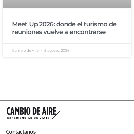
Meet Up 2026: donde el turismo de
reuniones vuelve a encontrarse
Cambio de Aire
5 agosto, 2026
Contactanos