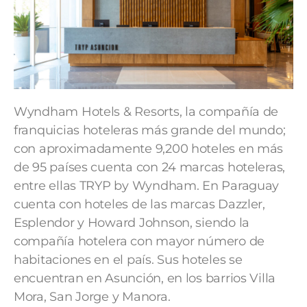
Wyndham Hotels & Resorts, la compañía de
franquicias hoteleras más grande del mundo;
con aproximadamente 9,200 hoteles en más
de 95 países cuenta con 24 marcas hoteleras,
entre ellas TRYP by Wyndham. En Paraguay
cuenta con hoteles de las marcas Dazzler,
Esplendor y Howard Johnson, siendo la
compañía hotelera con mayor número de
habitaciones en el país. Sus hoteles se
encuentran en Asunción, en los barrios Villa
Mora, San Jorge y Manora.