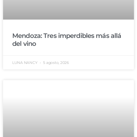
Mendoza: Tres imperdibles más allá
del vino
LUNA NANCY
5 agosto, 2026