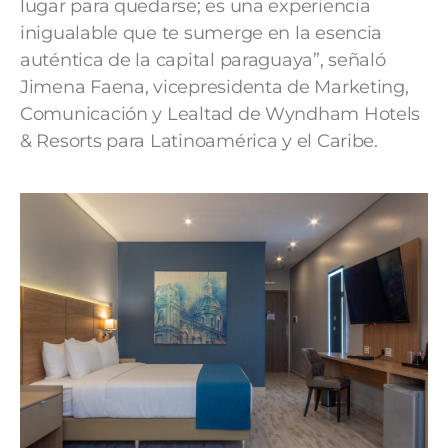
lugar para quedarse; es una experiencia
inigualable que te sumerge en la esencia
auténtica de la capital paraguaya”, señaló
Jimena Faena, vicepresidenta de Marketing,
Comunicación y Lealtad de Wyndham Hotels
& Resorts para Latinoamérica y el Caribe.