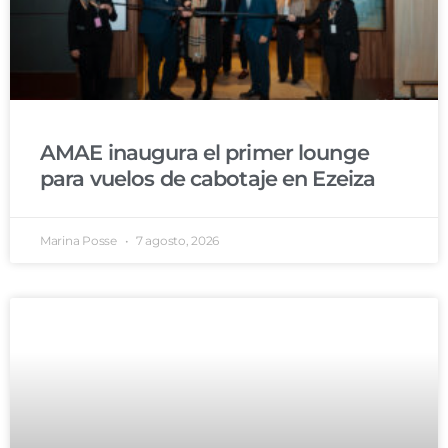
AMAE inaugura el primer lounge
para vuelos de cabotaje en Ezeiza
Marina Posse
7 agosto, 2026