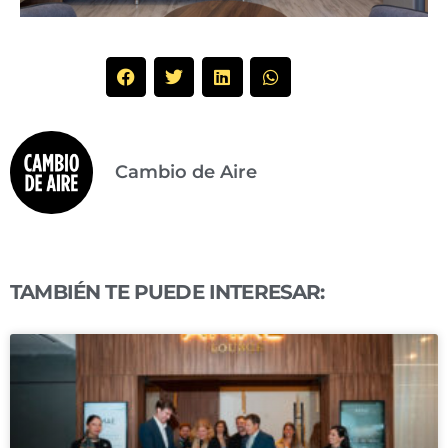
Cambio de Aire
TAMBIÉN TE PUEDE INTERESAR: