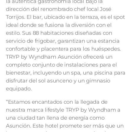
la auténtica gastronomía local bajo la
dirección del renombrado chef local José
Torrijos. El bar, ubicado en la terraza, es el spot
ideal donde se fusiona la diversión con el
estilo. Sus 88 habitaciones diseñadas con
servicio de frigobar, garantizan una estancia
confortable y placentera para los huéspedes.
TRYP by Wyndham Asunción ofrecerá un
completo conjunto de instalaciones para el
bienestar, incluyendo un spa, una piscina para
disfrutar del sol asunceno y un gimnasio
equipado.
“Estamos encantados con la llegada de
nuestra marca lifestyle TRYP by Wyndham a
una ciudad tan llena de energía como
Asunción. Este hotel promete ser más que un