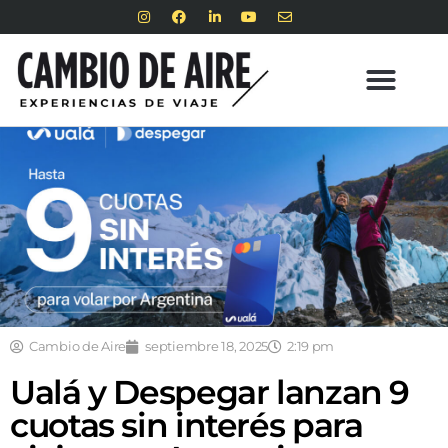
Cambio de Aire
septiembre 18, 2025
2:19 pm
Ualá y Despegar lanzan 9
cuotas sin interés para