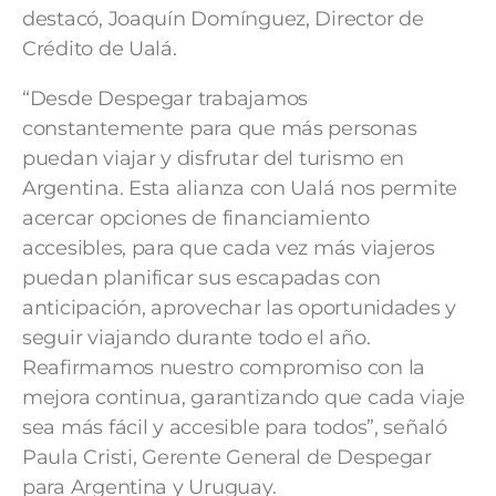
destacó, Joaquín Domínguez, Director de
Crédito de Ualá.
“Desde Despegar trabajamos
constantemente para que más personas
puedan viajar y disfrutar del turismo en
Argentina. Esta alianza con Ualá nos permite
acercar opciones de financiamiento
accesibles, para que cada vez más viajeros
puedan planificar sus escapadas con
anticipación, aprovechar las oportunidades y
seguir viajando durante todo el año.
Reafirmamos nuestro compromiso con la
mejora continua, garantizando que cada viaje
sea más fácil y accesible para todos”, señaló
Paula Cristi, Gerente General de Despegar
para Argentina y Uruguay.