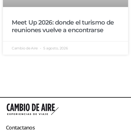
Meet Up 2026: donde el turismo de
reuniones vuelve a encontrarse
Cambio de Aire
5 agosto, 2026
Contactanos