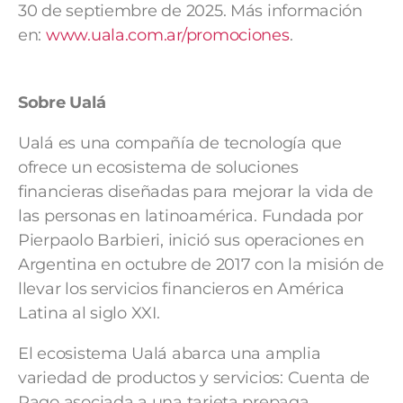
30 de septiembre de 2025. Más información
en:
www.uala.com.ar/promociones
.
Sobre Ualá
Ualá es una compañía de tecnología que
ofrece un ecosistema de soluciones
financieras diseñadas para mejorar la vida de
las personas en latinoamérica. Fundada por
Pierpaolo Barbieri, inició sus operaciones en
Argentina en octubre de 2017 con la misión de
llevar los servicios financieros en América
Latina al siglo XXI.
El ecosistema Ualá abarca una amplia
variedad de productos y servicios: Cuenta de
Pago asociada a una tarjeta prepaga