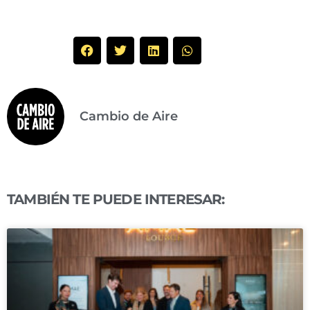
Cambio de Aire
TAMBIÉN TE PUEDE INTERESAR: