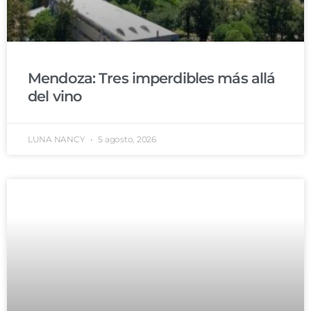
Mendoza: Tres imperdibles más allá
del vino
LUNA NANCY
5 agosto, 2026