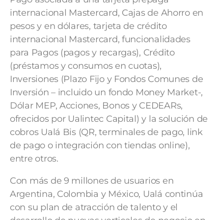
internacional Mastercard, Cajas de Ahorro en
pesos y en dólares, tarjeta de crédito
internacional Mastercard, funcionalidades
para Pagos (pagos y recargas), Crédito
(préstamos y consumos en cuotas),
Inversiones (Plazo Fijo y Fondos Comunes de
Inversión – incluido un fondo Money Market-,
Dólar MEP, Acciones, Bonos y CEDEARs,
ofrecidos por Ualintec Capital) y la solución de
cobros Ualá Bis (QR, terminales de pago, link
de pago o integración con tiendas online),
entre otros.
Con más de 9 millones de usuarios en
Argentina, Colombia y México, Ualá continúa
con su plan de atracción de talento y el