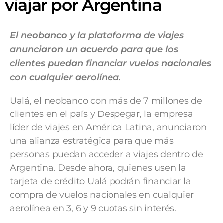
viajar por Argentina
El neobanco y la plataforma de viajes
anunciaron un acuerdo para que los
clientes puedan financiar vuelos nacionales
con cualquier aerolínea.
Ualá, el neobanco con más de 7 millones de
clientes en el país y Despegar, la empresa
líder de viajes en América Latina, anunciaron
una alianza estratégica para que más
personas puedan acceder a viajes dentro de
Argentina. Desde ahora, quienes usen la
tarjeta de crédito Ualá podrán financiar la
compra de vuelos nacionales en cualquier
aerolínea en 3, 6 y 9 cuotas sin interés.