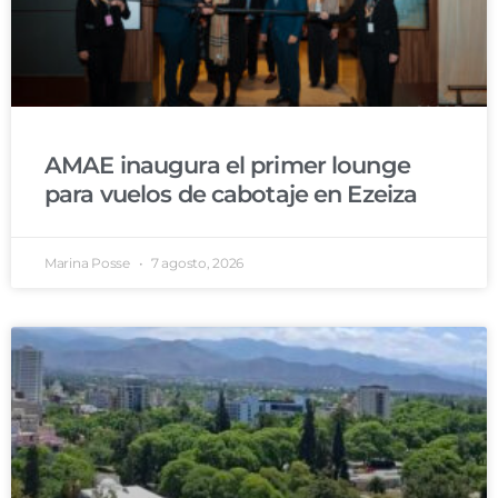
AMAE inaugura el primer lounge
para vuelos de cabotaje en Ezeiza
Marina Posse
7 agosto, 2026