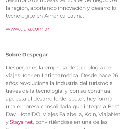
desarrollo de nuevas verticales de negocio en
la región, aportando innovación y desarrollo
tecnológico en América Latina.
www.uala.com.ar
Sobre Despegar
Despegar es la empresa de tecnología de
viajes líder en Latinoamérica. Desde hace 26
años revoluciona la industria del turismo a
través de la tecnología, y, con su continua
apuesta al desarrollo del sector, hoy forma
una empresa consolidada que integra a Best
Day, HotelDO, Viajes Falabella, Koin, ViajaNet
y
Stays.net
, convirtiéndose en una de las