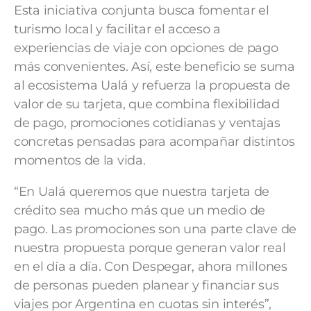
Esta iniciativa conjunta busca fomentar el
turismo local y facilitar el acceso a
experiencias de viaje con opciones de pago
más convenientes. Así, este beneficio se suma
al ecosistema Ualá y refuerza la propuesta de
valor de su tarjeta, que combina flexibilidad
de pago, promociones cotidianas y ventajas
concretas pensadas para acompañar distintos
momentos de la vida.
“En Ualá queremos que nuestra tarjeta de
crédito sea mucho más que un medio de
pago. Las promociones son una parte clave de
nuestra propuesta porque generan valor real
en el día a día. Con Despegar, ahora millones
de personas pueden planear y financiar sus
viajes por Argentina en cuotas sin interés”,