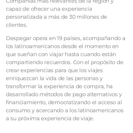
Compañías más relevantes de la región y
capaz de ofrecer una experiencia
personalizada a más de 30 millones de
clientes.
Despegar opera en 19 países, acompañando a
los latinoamericanos desde el momento en
que sueñan con viajar hasta cuando están
compartiendo recuerdos. Con el propósito de
crear experiencias para que los viajes
enriquezcan la vida de las personas y
transformar la experiencia de compra, ha
desarrollado métodos de pago alternativos y
financiamiento, democratizando el acceso al
consumo y acercando a los latinoamericanos
a su próxima experiencia de viaje.