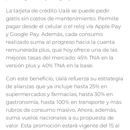
La tarjeta de crédito Ualá se puede pedir
gratis sin costos de mantenimiento. Permite
pagar desde el celular o el reloj vía Apple Pay
y Google Pay. Además, cada consumo
realizado suma al progreso hacia la cuenta
remunerada plus, que hoy ofrece una de las
mejores tasas del mercado: 45% TNA en la
versión plus y 40% TNA en la base.
Con este beneficio, Ualá refuerza su estrategia
de alianzas que ya incluye hasta 25% en
supermercados y farmacias, hasta 30% en
gastronomía, hasta 100% en transporte y más
rubros de consumo masivo. Ahora, además,
suma vuelos nacionales a su propuesta de
valor. Esta promoción estará vigente del 15 al