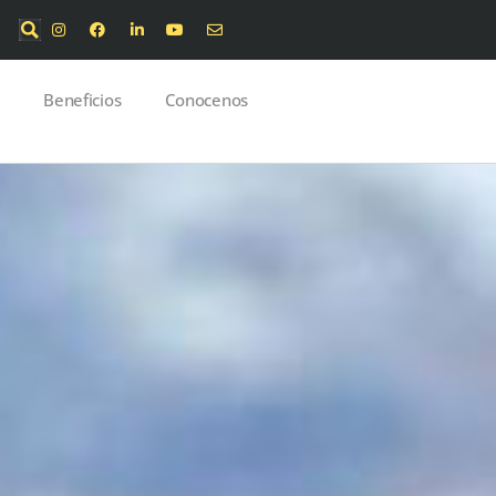
Beneficios
Conocenos