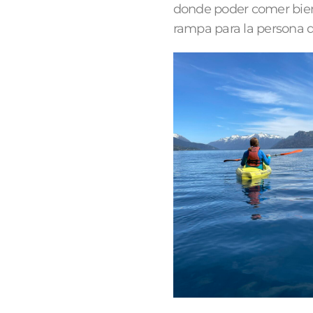
donde poder comer bien.
rampa para la persona qu