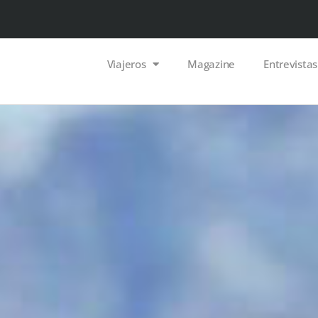
Viajeros
Magazine
Entrevistas