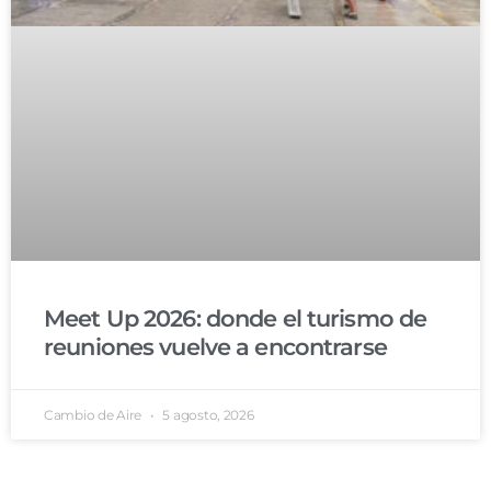
Meet Up 2026: donde el turismo de
reuniones vuelve a encontrarse
Cambio de Aire
5 agosto, 2026