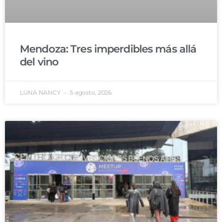
Mendoza: Tres imperdibles más allá
del vino
LUNA NANCY
5 agosto, 2026