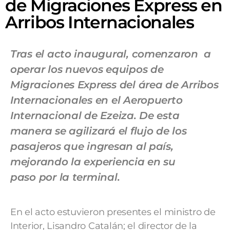
de Migraciones Express en
Arribos Internacionales
Tras el acto inaugural, comenzaron a
operar los nuevos equipos de
Migraciones Express del área de Arribos
Internacionales en el Aeropuerto
Internacional de Ezeiza. De esta
manera se agilizará el flujo de los
pasajeros que ingresan al país,
mejorando la experiencia en su
paso por la terminal.
En el acto estuvieron presentes el ministro de
Interior, Lisandro Catalán; el director de la