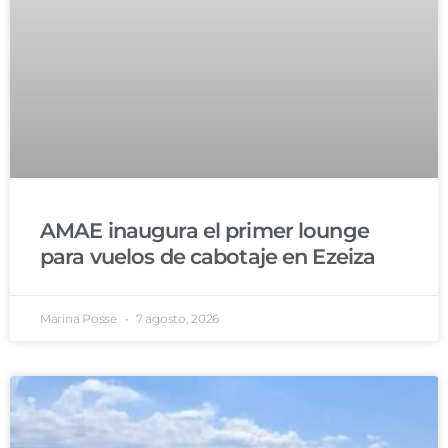
AMAE inaugura el primer lounge
para vuelos de cabotaje en Ezeiza
Marina Posse
7 agosto, 2026