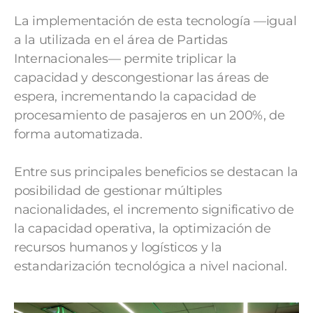
La implementación de esta tecnología —igual
a la utilizada en el área de Partidas
Internacionales— permite triplicar la
capacidad y descongestionar las áreas de
espera, incrementando la capacidad de
procesamiento de pasajeros en un 200%, de
forma automatizada.
Entre sus principales beneficios se destacan la
posibilidad de gestionar múltiples
nacionalidades, el incremento significativo de
la capacidad operativa, la optimización de
recursos humanos y logísticos y la
estandarización tecnológica a nivel nacional.