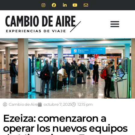
Cambio de Aire
octubre 7, 2025
12:15 pm
Ezeiza: comenzaron a
operar los nuevos equipos