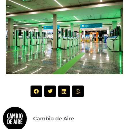
Cambio de Aire