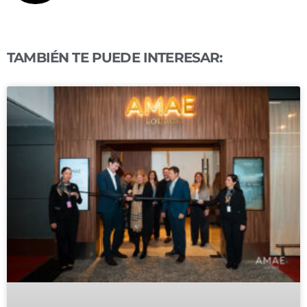
TAMBIÉN TE PUEDE INTERESAR: