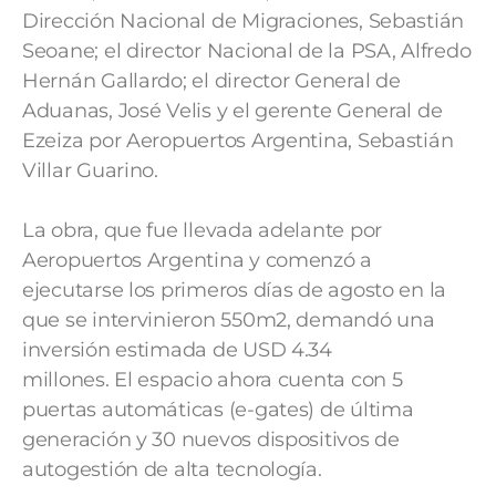
Dirección Nacional de Migraciones, Sebastián
Seoane; el director Nacional de la PSA, Alfredo
Hernán Gallardo; el director General de
Aduanas, José Velis y el gerente General de
Ezeiza por Aeropuertos Argentina, Sebastián
Villar Guarino.
La obra, que fue llevada adelante por
Aeropuertos Argentina y comenzó a
ejecutarse los primeros días de agosto en la
que se intervinieron 550m2, demandó una
inversión estimada de USD 4.34
millones. El espacio ahora cuenta con 5
puertas automáticas (e-gates) de última
generación y 30 nuevos dispositivos de
autogestión de alta tecnología.