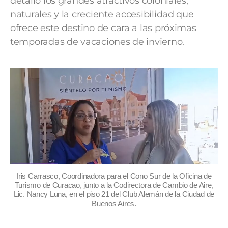
detalló los grandes atractivos coloniales,
naturales y la creciente accesibilidad que
ofrece este destino de cara a las próximas
temporadas de vacaciones de invierno.
Iris Carrasco, Coordinadora para el Cono Sur de la Oficina de
Turismo de Curacao, junto a la Codirectora de Cambio de Aire,
Lic. Nancy Luna, en el piso 21 del Club Alemán de la Ciudad de
Buenos Aires.