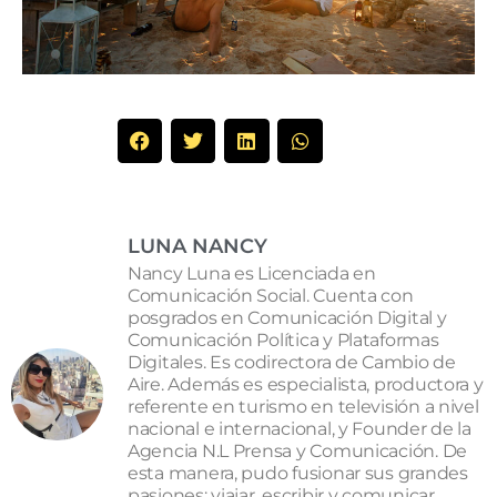
LUNA NANCY
Nancy Luna es Licenciada en
Comunicación Social. Cuenta con
posgrados en Comunicación Digital y
Comunicación Política y Plataformas
Digitales. Es codirectora de Cambio de
Aire. Además es especialista, productora y
referente en turismo en televisión a nivel
nacional e internacional, y Founder de la
Agencia N.L Prensa y Comunicación. De
esta manera, pudo fusionar sus grandes
pasiones: viajar, escribir y comunicar.