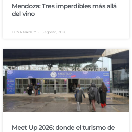
Mendoza: Tres imperdibles más allá
del vino
LUNA NANCY
5 agosto, 2026
Meet Up 2026: donde el turismo de