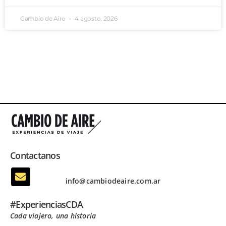
Cambio de Aire
4 agosto, 2026
Contactanos
info@cambiodeaire.com.ar
#ExperienciasCDA
Cada viajero, una historia