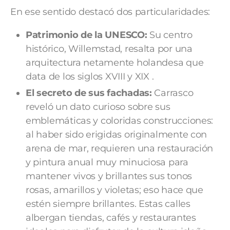
En ese sentido destacó dos particularidades:
Patrimonio de la UNESCO:
Su centro
histórico, Willemstad, resalta por una
arquitectura netamente holandesa que
data de los siglos XVIII y XIX .
El secreto de sus fachadas:
Carrasco
reveló un dato curioso sobre sus
emblemáticas y coloridas construcciones:
al haber sido erigidas originalmente con
arena de mar, requieren una restauración
y pintura anual muy minuciosa para
mantener vivos y brillantes sus tonos
rosas, amarillos y violetas; eso hace que
estén siempre brillantes. Estas calles
albergan tiendas, cafés y restaurantes