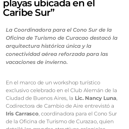
playas ubicada en el
Caribe Sur”
La Coordinadora para el Cono Sur de la
Oficina de Turismo de Curacao destacó la
arquitectura histórica única y la
conectividad aérea reforzada para las
vacaciones de invierno.
En el marco de un workshop turístico
exclusivo celebrado en el Club Alemán de la
Ciudad de Buenos Aires, la
Lic. Nancy Luna
,
Codirectora de Cambio de Aire entrevistó a
Iris Carrasco
, coordinadora para el Cono Sur
de la Oficina de Turismo de Curazao, quien