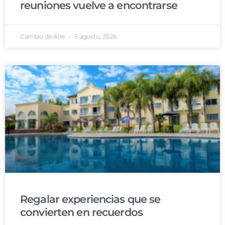
reuniones vuelve a encontrarse
Cambio de Aire
5 agosto, 2026
Regalar experiencias que se
convierten en recuerdos