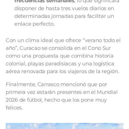
frecuencias semanales
, lo que significará
disponer de hasta tres vuelos diarios en
determinadas jornadas para facilitar un
enlace perfecto.
​Con un clima ideal que ofrece “verano todo el
año”, Curacao se consolida en el Cono Sur
como una propuesta que combina historia
colonial, playas paradisíacas y una logística
aérea renovada para los viajeros de la región.
Finalmente, Carrasco mencionó que por
primera vez estarán presentes en el Mundial
2026 de fútbol, hecho que los pone muy
felices.