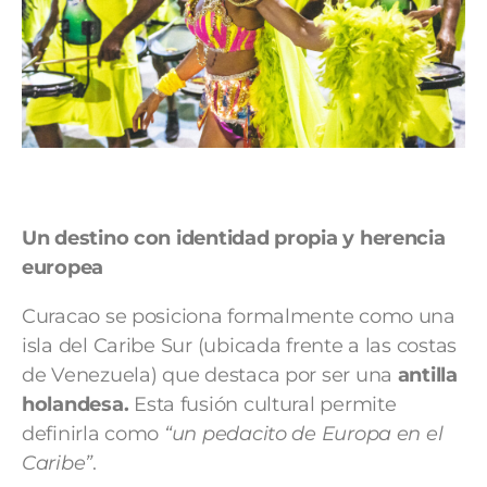
Un destino con identidad propia y herencia
europea
​Curacao se posiciona formalmente como una
isla del Caribe Sur (ubicada frente a las costas
de Venezuela) que destaca por ser una
antilla
holandesa.
Esta fusión cultural permite
definirla como
“un pedacito de Europa en el
Caribe”
.