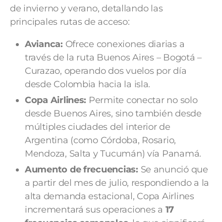
de invierno y verano, detallando las
principales rutas de acceso:
Avianca:
Ofrece conexiones diarias a
través de la ruta Buenos Aires – Bogotá –
Curazao, operando dos vuelos por día
desde Colombia hacia la isla.
Copa Airlines:
Permite conectar no solo
desde Buenos Aires, sino también desde
múltiples ciudades del interior de
Argentina (como Córdoba, Rosario,
Mendoza, Salta y Tucumán) vía Panamá.
Aumento de frecuencias:
Se anunció que
a partir del mes de julio, respondiendo a la
alta demanda estacional, Copa Airlines
incrementará sus operaciones a
17