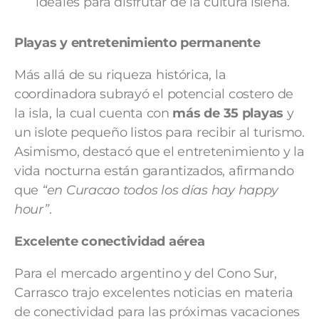
ideales para disfrutar de la cultura isleña.
Playas y entretenimiento permanente
​Más allá de su riqueza histórica, la
coordinadora subrayó el potencial costero de
la isla, la cual cuenta con
más de 35 playas
y
un islote pequeño listos para recibir al turismo.
Asimismo, destacó que el entretenimiento y la
vida nocturna están garantizados, afirmando
que
“en Curacao todos los días hay happy
hour”
.
​Excelente conectividad aérea
Para el mercado argentino y del Cono Sur,
Carrasco trajo excelentes noticias en materia
de conectividad para las próximas vacaciones