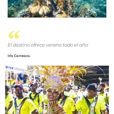
El destino ofrece verano todo el año
Iris Carrasco.