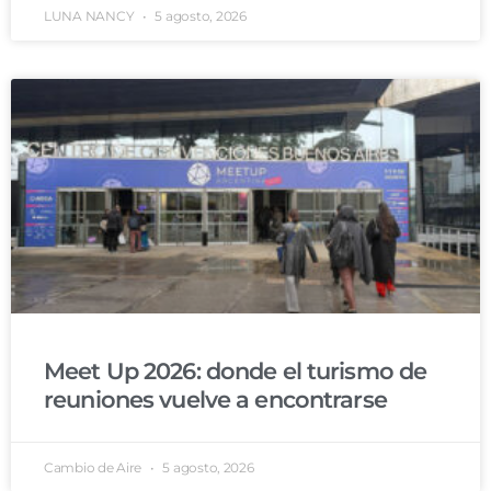
LUNA NANCY
5 agosto, 2026
Meet Up 2026: donde el turismo de
reuniones vuelve a encontrarse
Cambio de Aire
5 agosto, 2026