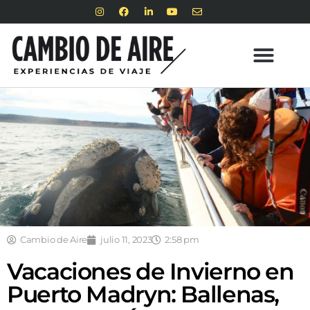
Cambio de Aire
julio 11, 2023
2:58 pm
Vacaciones de Invierno en
Puerto Madryn: Ballenas,