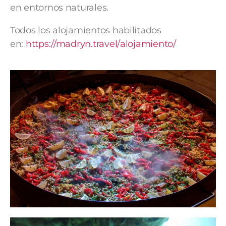
en entornos naturales.
Todos los alojamientos habilitados
en:
https://madryn.travel/
alojamiento/