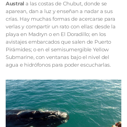
Austral
a las costas de Chubut, donde se
aparean, dan a luz y enseñan a nadar a sus
crías. Hay muchas formas de acercarse para
verlas y compartir un rato con ellas: desde la
playa en Madryn o en El Doradillo; en los
avistajes embarcados que salen de Puerto
Pirámides; o en el semisumergible Yellow
Submarine, con ventanas bajo el nivel del
agua e hidrófonos para poder escucharlas.