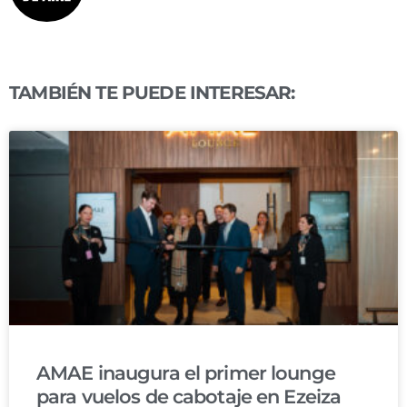
TAMBIÉN TE PUEDE INTERESAR:
AMAE inaugura el primer lounge
para vuelos de cabotaje en Ezeiza