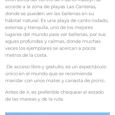
accede a la zona de playas Las Canteras,
donde se pueden ver las ballenas en su
hábitat natural. Es una playa de canto rodado,
extensa y tranquila, uno de los mejores
lugares del mundo para ver ballenas, por sus
aguas profundas y calmas, donde muchas
veces los ejemplares se acercan a pocos
metros de la costa.
De acceso libre y gratuito, es un espectáculo
único en el mundo que se recomienda
maridar con unos mates y canasta de picnic.
Antes de ir, es preferible chequear el estado
de las mareas y de la ruta.