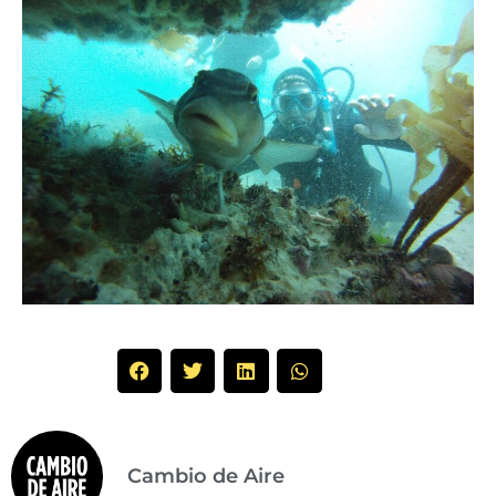
Cambio de Aire