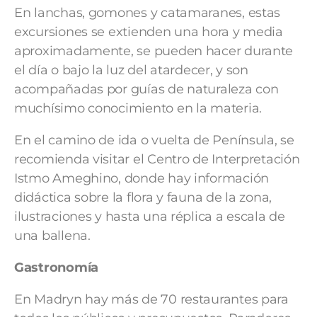
En lanchas, gomones y catamaranes, estas
excursiones se extienden una hora y media
aproximadamente, se pueden hacer durante
el día o bajo la luz del atardecer, y son
acompañadas por guías de naturaleza con
muchísimo conocimiento en la materia.
En el camino de ida o vuelta de Península, se
recomienda visitar el Centro de Interpretación
Istmo Ameghino, donde hay información
didáctica sobre la flora y fauna de la zona,
ilustraciones y hasta una réplica a escala de
una ballena.
Gastronomía
En Madryn hay más de 70 restaurantes para