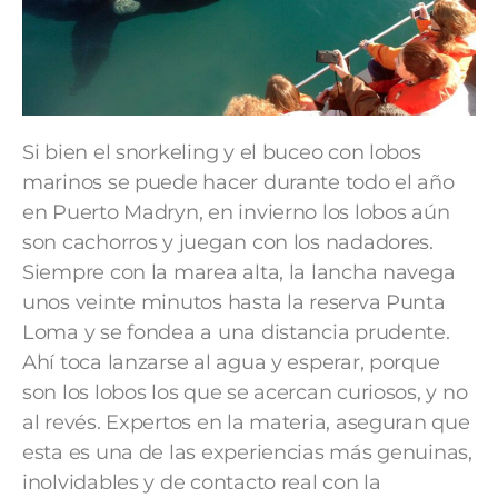
Si bien el snorkeling y el buceo con lobos
marinos se puede hacer durante todo el año
en Puerto Madryn, en invierno los lobos aún
son cachorros y juegan con los nadadores.
Siempre con la marea alta, la lancha navega
unos veinte minutos hasta la reserva Punta
Loma y se fondea a una distancia prudente.
Ahí toca lanzarse al agua y esperar, porque
son los lobos los que se acercan curiosos, y no
al revés. Expertos en la materia, aseguran que
esta es una de las experiencias más genuinas,
inolvidables y de contacto real con la