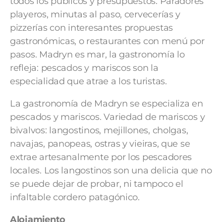
todos los públicos y presupuestos. Paradores
playeros, minutas al paso, cervecerías y
pizzerías con interesantes propuestas
gastronómicas, o restaurantes con menú por
pasos. Madryn es mar, la gastronomía lo
refleja: pescados y mariscos son la
especialidad que atrae a los turistas.
La gastronomía de Madryn se especializa en
pescados y mariscos. Variedad de mariscos y
bivalvos: langostinos, mejillones, cholgas,
navajas, panopeas, ostras y vieiras, que se
extrae artesanalmente por los pescadores
locales. Los langostinos son una delicia que no
se puede dejar de probar, ni tampoco el
infaltable cordero patagónico.
Alojamiento