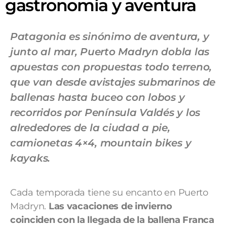
gastronomía y aventura
Patagonia es sinónimo de aventura, y
junto al mar, Puerto Madryn dobla las
apuestas con propuestas todo terreno,
que van desde avistajes submarinos de
ballenas hasta buceo con lobos y
recorridos por Península Valdés y los
alrededores de la ciudad a pie,
camionetas 4×4, mountain bikes y
kayaks.
Cada temporada tiene su encanto en Puerto
Madryn.
Las vacaciones de invierno
coinciden con la llegada de la ballena Franca