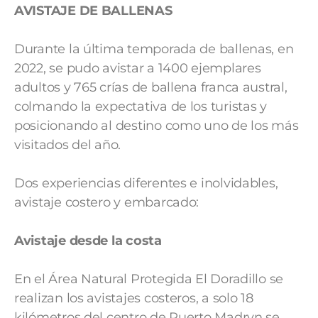
AVISTAJE DE BALLENAS
Durante la última temporada de ballenas, en
2022, se pudo avistar a 1400 ejemplares
adultos y 765 crías de ballena franca austral,
colmando la expectativa de los turistas y
posicionando al destino como uno de los más
visitados del año.
Dos experiencias diferentes e inolvidables,
avistaje costero y embarcado:
Avistaje desde la costa
En el Área Natural Protegida El Doradillo se
realizan los avistajes costeros, a solo 18
kilómetros del centro de Puerto Madryn se