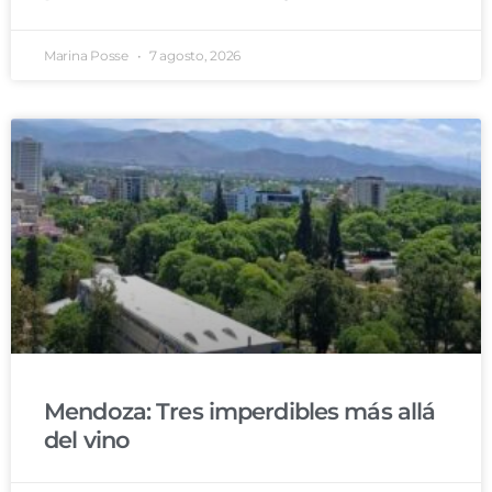
Marina Posse
7 agosto, 2026
Mendoza: Tres imperdibles más allá
del vino