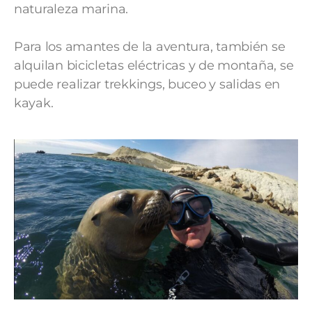
naturaleza marina.
Para los amantes de la aventura, también se
alquilan bicicletas eléctricas y de montaña, se
puede realizar trekkings, buceo y salidas en
kayak.