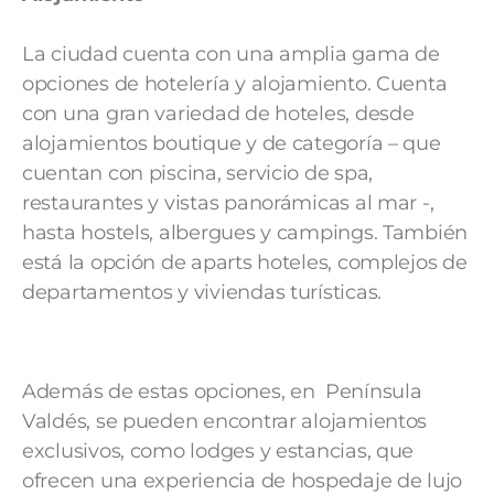
La ciudad cuenta con una amplia gama de
opciones de hotelería y alojamiento. Cuenta
con una gran variedad de hoteles, desde
alojamientos boutique y de categoría – que
cuentan con piscina, servicio de spa,
restaurantes y vistas panorámicas al mar -,
hasta hostels, albergues y campings. También
está la opción de aparts hoteles, complejos de
departamentos y viviendas turísticas.
Además de estas opciones, en Península
Valdés, se pueden encontrar alojamientos
exclusivos, como lodges y estancias, que
ofrecen una experiencia de hospedaje de lujo