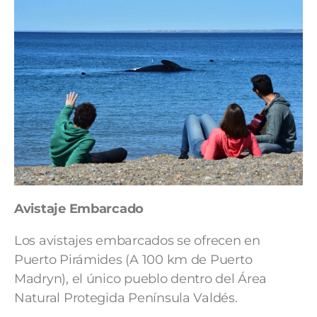
Avistaje Embarcado
Los avistajes embarcados se ofrecen en
Puerto Pirámides (A 100 km de Puerto
Madryn), el único pueblo dentro del Área
Natural Protegida Península Valdés.